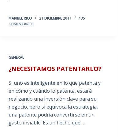
MARIBEL RICO
21 DICIEMBRE 2011
135
COMENTARIOS
GENERAL
¿NECESITAMOS PATENTARLO?
Si uno es inteligente en lo que patenta y
en cómo y cuándo lo patenta, estará
realizando una inversión clave para su
negocio, pero si equivoca la estrategia,
una patente podría convertirse en un
gasto inviable. Es un hecho que…