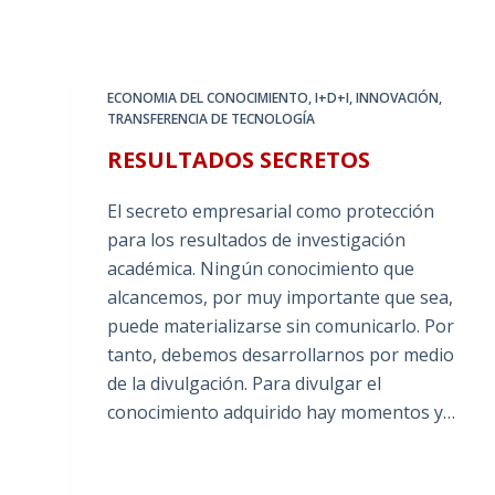
ECONOMIA DEL CONOCIMIENTO
,
I+D+I
,
INNOVACIÓN
,
TRANSFERENCIA DE TECNOLOGÍA
RESULTADOS SECRETOS
El secreto empresarial como protección
para los resultados de investigación
académica. Ningún conocimiento que
alcancemos, por muy importante que sea,
puede materializarse sin comunicarlo. Por
tanto, debemos desarrollarnos por medio
de la divulgación. Para divulgar el
conocimiento adquirido hay momentos y…