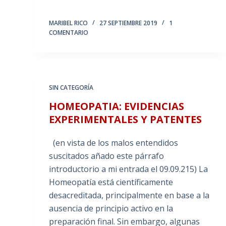
MARIBEL RICO
27 SEPTIEMBRE 2019
1
COMENTARIO
SIN CATEGORÍA
HOMEOPATIA: EVIDENCIAS
EXPERIMENTALES Y PATENTES
(en vista de los malos entendidos
suscitados añado este párrafo
introductorio a mi entrada el 09.09.215) La
Homeopatía está científicamente
desacreditada, principalmente en base a la
ausencia de principio activo en la
preparación final. Sin embargo, algunas