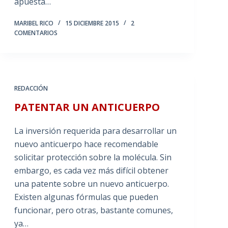
apuesta…
MARIBEL RICO
15 DICIEMBRE 2015
2
COMENTARIOS
REDACCIÓN
PATENTAR UN ANTICUERPO
La inversión requerida para desarrollar un
nuevo anticuerpo hace recomendable
solicitar protección sobre la molécula. Sin
embargo, es cada vez más difícil obtener
una patente sobre un nuevo anticuerpo.
Existen algunas fórmulas que pueden
funcionar, pero otras, bastante comunes,
ya…