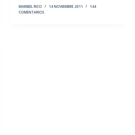
MARIBEL RICO
14 NOVIEMBRE 2011
144
COMENTARIOS