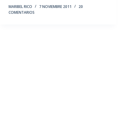
MARIBEL RICO
7 NOVIEMBRE 2011
20
COMENTARIOS