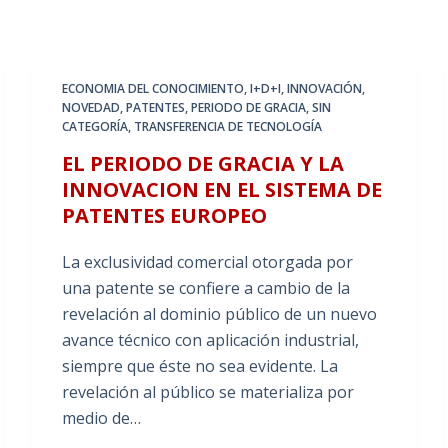
ECONOMIA DEL CONOCIMIENTO
,
I+D+I
,
INNOVACIÓN
,
NOVEDAD
,
PATENTES
,
PERIODO DE GRACIA
,
SIN
CATEGORÍA
,
TRANSFERENCIA DE TECNOLOGÍA
EL PERIODO DE GRACIA Y LA
INNOVACION EN EL SISTEMA DE
PATENTES EUROPEO
La exclusividad comercial otorgada por
una patente se confiere a cambio de la
revelación al dominio público de un nuevo
avance técnico con aplicación industrial,
siempre que éste no sea evidente. La
revelación al público se materializa por
medio de…