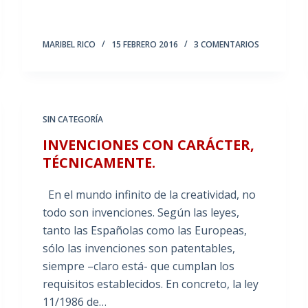
MARIBEL RICO
15 FEBRERO 2016
3 COMENTARIOS
SIN CATEGORÍA
INVENCIONES CON CARÁCTER,
TÉCNICAMENTE.
En el mundo infinito de la creatividad, no
todo son invenciones. Según las leyes,
tanto las Españolas como las Europeas,
sólo las invenciones son patentables,
siempre –claro está- que cumplan los
requisitos establecidos. En concreto, la ley
11/1986 de…