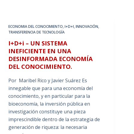
ECONOMIA DEL CONOCIMIENTO
,
I+D+I
,
INNOVACIÓN
,
TRANSFERENCIA DE TECNOLOGÍA
I+D+i – UN SISTEMA
INEFICIENTE EN UNA
DESINFORMADA ECONOMÍA
DEL CONOCIMIENTO.
Por Maribel Rico y Javier Suárez Es
innegable que para una economía del
conocimiento, y en particular para la
bioeconomía, la inversión pública en
investigación constituye una pieza
imprescindible dentro de la estrategia de
generación de riqueza: la necesaria