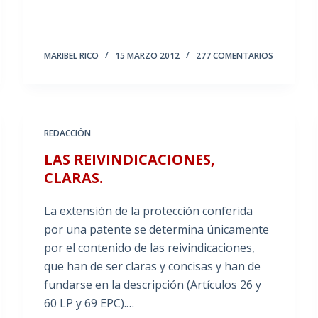
MARIBEL RICO
15 MARZO 2012
277 COMENTARIOS
REDACCIÓN
LAS REIVINDICACIONES,
CLARAS.
La extensión de la protección conferida
por una patente se determina únicamente
por el contenido de las reivindicaciones,
que han de ser claras y concisas y han de
fundarse en la descripción (Artículos 26 y
60 LP y 69 EPC).…