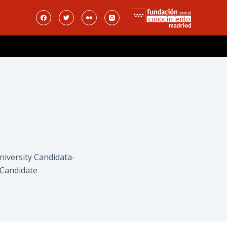
niversity Candidata-
 Candidate