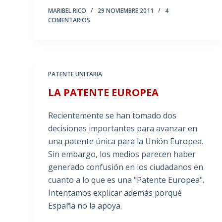
MARIBEL RICO
29 NOVIEMBRE 2011
4
COMENTARIOS
PATENTE UNITARIA
LA PATENTE EUROPEA
Recientemente se han tomado dos
decisiones importantes para avanzar en
una patente única para la Unión Europea.
Sin embargo, los medios parecen haber
generado confusión en los ciudadanos en
cuanto a lo que es una "Patente Europea".
Intentamos explicar además porqué
España no la apoya.