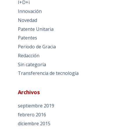
I+D+i
Innovación
Novedad
Patente Unitaria
Patentes
Periodo de Gracia
Redacción
Sin categoría
Transferencia de tecnología
Archivos
septiembre 2019
febrero 2016
diciembre 2015