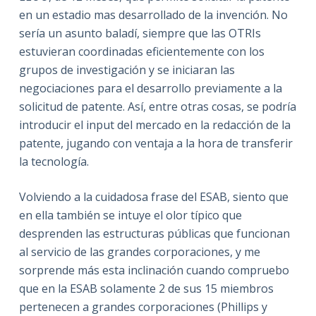
en un estadio mas desarrollado de la invención. No
sería un asunto baladí, siempre que las OTRIs
estuvieran coordinadas eficientemente con los
grupos de investigación y se iniciaran las
negociaciones para el desarrollo previamente a la
solicitud de patente. Así, entre otras cosas, se podría
introducir el input del mercado en la redacción de la
patente, jugando con ventaja a la hora de transferir
la tecnología.
Volviendo a la cuidadosa frase del ESAB, siento que
en ella también se intuye el olor típico que
desprenden las estructuras públicas que funcionan
al servicio de las grandes corporaciones, y me
sorprende más esta inclinación cuando compruebo
que en la ESAB solamente 2 de sus 15 miembros
pertenecen a grandes corporaciones (Phillips y