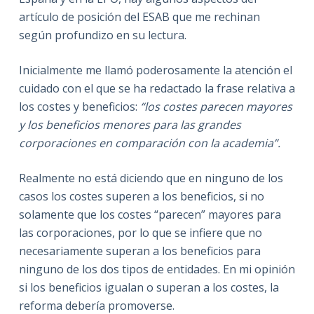
artículo de posición del ESAB que me rechinan
según profundizo en su lectura.
Inicialmente me llamó poderosamente la atención el
cuidado con el que se ha redactado la frase relativa a
los costes y beneficios:
“los costes parecen mayores
y los beneficios menores para las grandes
corporaciones en comparación con la academia”.
Realmente no está diciendo que en ninguno de los
casos los costes superen a los beneficios, si no
solamente que los costes “parecen” mayores para
las corporaciones, por lo que se infiere que no
necesariamente superan a los beneficios para
ninguno de los dos tipos de entidades. En mi opinión
si los beneficios igualan o superan a los costes, la
reforma debería promoverse.