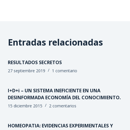
Entradas relacionadas
RESULTADOS SECRETOS
27 septiembre 2019
1 comentario
I+D+i – UN SISTEMA INEFICIENTE EN UNA
DESINFORMADA ECONOMÍA DEL CONOCIMIENTO.
15 diciembre 2015
2 comentarios
HOMEOPATIA: EVIDENCIAS EXPERIMENTALES Y