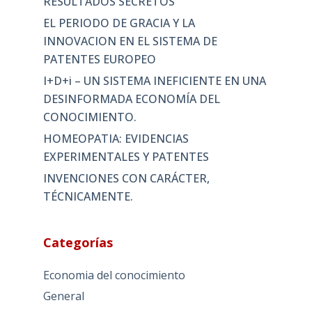
RESULTADOS SECRETOS
EL PERIODO DE GRACIA Y LA
INNOVACION EN EL SISTEMA DE
PATENTES EUROPEO
I+D+i – UN SISTEMA INEFICIENTE EN UNA
DESINFORMADA ECONOMÍA DEL
CONOCIMIENTO.
HOMEOPATIA: EVIDENCIAS
EXPERIMENTALES Y PATENTES
INVENCIONES CON CARÁCTER,
TÉCNICAMENTE.
Categorías
Economia del conocimiento
General