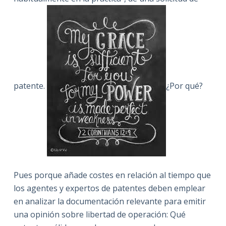
patente.
¿Por qué?
Pues porque añade costes en relación al tiempo que
los agentes y expertos de patentes deben emplear
en analizar la documentación relevante para emitir
una opinión sobre libertad de operación: Qué