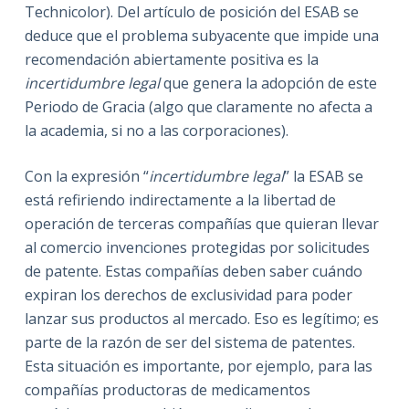
Technicolor). Del artículo de posición del ESAB se
deduce que el problema subyacente que impide una
recomendación abiertamente positiva es la
incertidumbre legal
que genera la adopción de este
Periodo de Gracia (algo que claramente no afecta a
la academia, si no a las corporaciones).
Con la expresión “
incertidumbre legal
” la ESAB se
está refiriendo indirectamente a la libertad de
operación de terceras compañías que quieran llevar
al comercio invenciones protegidas por solicitudes
de patente. Estas compañías deben saber cuándo
expiran los derechos de exclusividad para poder
lanzar sus productos al mercado. Eso es legítimo; es
parte de la razón de ser del sistema de patentes.
Esta situación es importante, por ejemplo, para las
compañías productoras de medicamentos