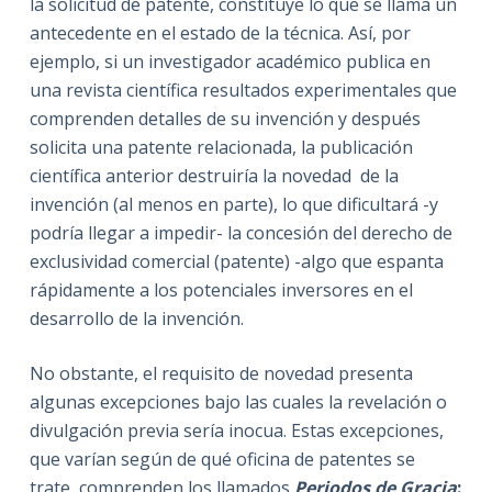
la solicitud de patente, constituye lo que se llama un
antecedente en el estado de la técnica. Así, por
ejemplo, si un investigador académico publica en
una revista científica resultados experimentales que
comprenden detalles de su invención y después
solicita una patente relacionada, la publicación
científica anterior destruiría la novedad de la
invención (al menos en parte), lo que dificultará -y
podría llegar a impedir- la concesión del derecho de
exclusividad comercial (patente) -algo que espanta
rápidamente a los potenciales inversores en el
desarrollo de la invención.
No obstante, el requisito de novedad presenta
algunas excepciones bajo las cuales la revelación o
divulgación previa sería inocua. Estas excepciones,
que varían según de qué oficina de patentes se
trate, comprenden los llamados
Periodos de Gracia
: