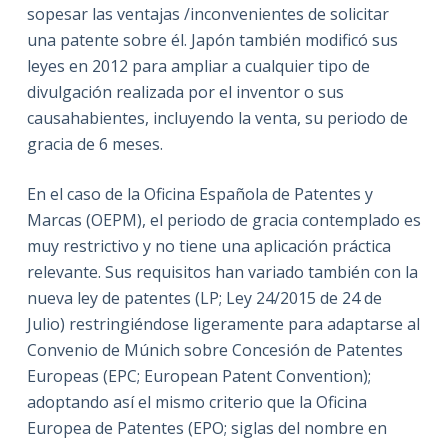
sopesar las ventajas /inconvenientes de solicitar
una patente sobre él. Japón también modificó sus
leyes en 2012 para ampliar a cualquier tipo de
divulgación realizada por el inventor o sus
causahabientes, incluyendo la venta, su periodo de
gracia de 6 meses.
En el caso de la Oficina Española de Patentes y
Marcas (OEPM), el periodo de gracia contemplado es
muy restrictivo y no tiene una aplicación práctica
relevante. Sus requisitos han variado también con la
nueva ley de patentes (LP; Ley 24/2015 de 24 de
Julio) restringiéndose ligeramente para adaptarse al
Convenio de Múnich sobre Concesión de Patentes
Europeas (EPC; European Patent Convention);
adoptando así el mismo criterio que la Oficina
Europea de Patentes (EPO; siglas del nombre en