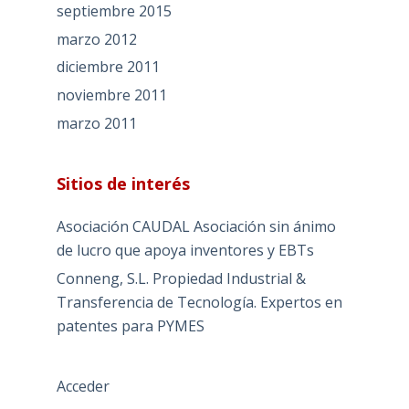
septiembre 2015
marzo 2012
diciembre 2011
noviembre 2011
marzo 2011
Sitios de interés
Asociación CAUDAL
Asociación sin ánimo
de lucro que apoya inventores y EBTs
Conneng, S.L. Propiedad Industrial &
Transferencia de Tecnología.
Expertos en
patentes para PYMES
Acceder