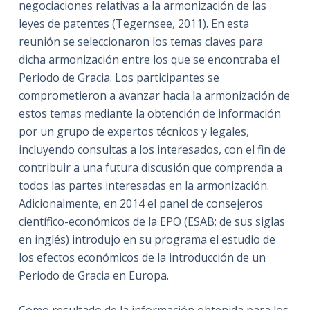
negociaciones relativas a la armonización de las
leyes de patentes (Tegernsee, 2011). En esta
reunión se seleccionaron los temas claves para
dicha armonización entre los que se encontraba el
Periodo de Gracia. Los participantes se
comprometieron a avanzar hacia la armonización de
estos temas mediante la obtención de información
por un grupo de expertos técnicos y legales,
incluyendo consultas a los interesados, con el fin de
contribuir a una futura discusión que comprenda a
todos las partes interesadas en la armonización.
Adicionalmente, en 2014 el panel de consejeros
científico-económicos de la EPO (ESAB; de sus siglas
en inglés) introdujo en su programa el estudio de
los efectos económicos de la introducción de un
Periodo de Gracia en Europa.