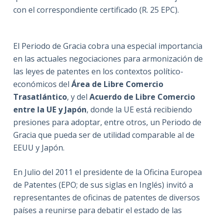
con el correspondiente certificado (R. 25 EPC).
El Periodo de Gracia cobra una especial importancia
en las actuales negociaciones para armonización de
las leyes de patentes en los contextos político-
económicos del
Área de Libre Comercio
Trasatlántico
, y del
Acuerdo de Libre Comercio
entre la UE y Japón
, donde la UE está recibiendo
presiones para adoptar, entre otros, un Periodo de
Gracia que pueda ser de utilidad comparable al de
EEUU y Japón.
En Julio del 2011 el presidente de la Oficina Europea
de Patentes (EPO; de sus siglas en Inglés) invitó a
representantes de oficinas de patentes de diversos
países a reunirse para debatir el estado de las