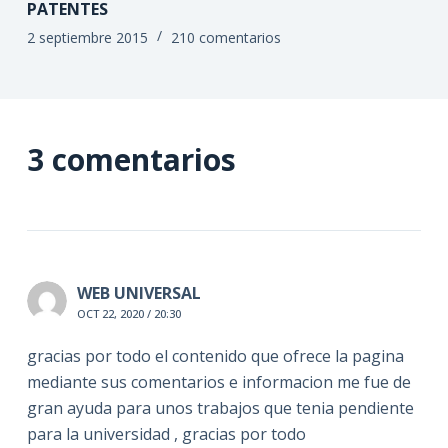
PATENTES
2 septiembre 2015
210 comentarios
3 comentarios
WEB UNIVERSAL
OCT 22, 2020 / 20:30
gracias por todo el contenido que ofrece la pagina
mediante sus comentarios e informacion me fue de
gran ayuda para unos trabajos que tenia pendiente
para la universidad , gracias por todo