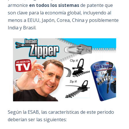
armonice
en todos los sistemas
de patente que
son clave para la economía global, incluyendo al
menos a EEUU, Japón, Corea, China y posiblemente
India y Brasil.
Según la ESAB, las características de este periodo
deberían ser las siguientes: