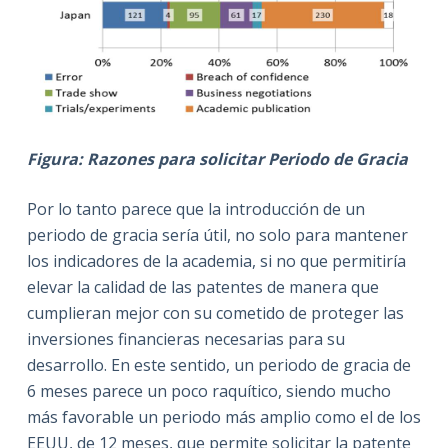
Figura: Razones para solicitar Periodo de Gracia
Por lo tanto parece que la introducción de un
periodo de gracia sería útil, no solo para mantener
los indicadores de la academia, si no que permitiría
elevar la calidad de las patentes de manera que
cumplieran mejor con su cometido de proteger las
inversiones financieras necesarias para su
desarrollo. En este sentido, un periodo de gracia de
6 meses parece un poco raquítico, siendo mucho
más favorable un periodo más amplio como el de los
EEUU, de 12 meses, que permite solicitar la patente