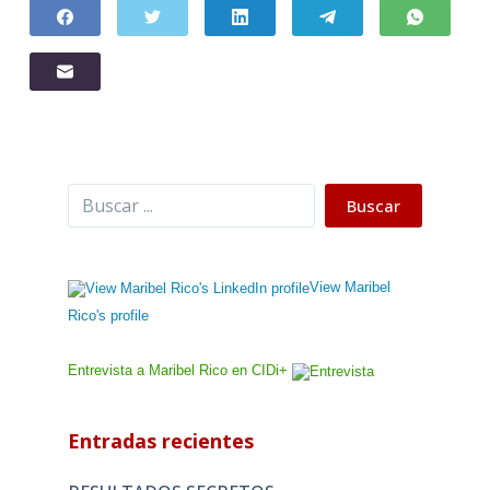
Buscar
Buscar
View Maribel
Rico's profile
Entrevista a Maribel Rico en CIDi+
Entradas recientes