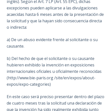
inglés). Según el Art. 7 LP (Art. 55 EPC), dichas
excepciones pueden aplicarse a las divulgaciones
acaecidas hasta 6 meses antes de la presentación de
la solicitud y que la hayan sido consecuencia directa
o indirecta:
a) De un abuso evidente frente al solicitante o su
causante.
b) Del hecho de que el solicitante o su causante
hubieren exhibido la invención en exposiciones
internacionales oficiales u oficialmente reconocidas
(http://www.bie-paris.org /site/en/expos/about-
expos/expo-categories)
En este caso será preciso presentar dentro del plazo
de cuatro meses tras la solicitud una declaración de
que la invención ha sido realmente exhibida junto