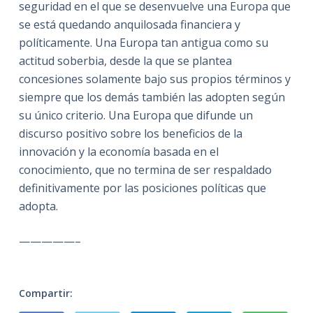
seguridad en el que se desenvuelve una Europa que
se está quedando anquilosada financiera y
políticamente. Una Europa tan antigua como su
actitud soberbia, desde la que se plantea
concesiones solamente bajo sus propios términos y
siempre que los demás también las adopten según
su único criterio. Una Europa que difunde un
discurso positivo sobre los beneficios de la
innovación y la economía basada en el
conocimiento, que no termina de ser respaldado
definitivamente por las posiciones políticas que
adopta.
—————–
Compartir: