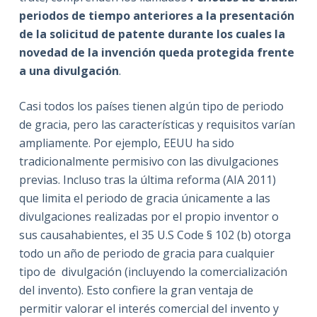
periodos de tiempo anteriores a la presentación
de la solicitud de patente durante los cuales la
novedad de la invención queda protegida frente
a una divulgación
.
Casi todos los países tienen algún tipo de periodo
de gracia, pero las características y requisitos varían
ampliamente. Por ejemplo, EEUU ha sido
tradicionalmente permisivo con las divulgaciones
previas. Incluso tras la última reforma (AIA 2011)
que limita el periodo de gracia únicamente a las
divulgaciones realizadas por el propio inventor o
sus causahabientes, el 35 U.S Code § 102 (b) otorga
todo un año de periodo de gracia para cualquier
tipo de divulgación (incluyendo la comercialización
del invento). Esto confiere la gran ventaja de
permitir valorar el interés comercial del invento y