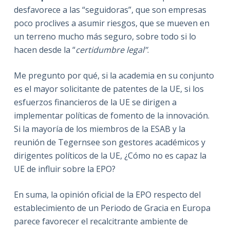
desfavorece a las “seguidoras”, que son empresas
poco proclives a asumir riesgos, que se mueven en
un terreno mucho más seguro, sobre todo si lo
hacen desde la “
certidumbre legal”
.
Me pregunto por qué, si la academia en su conjunto
es el mayor solicitante de patentes de la UE, si los
esfuerzos financieros de la UE se dirigen a
implementar políticas de fomento de la innovación.
Si la mayoría de los miembros de la ESAB y la
reunión de Tegernsee son gestores académicos y
dirigentes políticos de la UE, ¿Cómo no es capaz la
UE de influir sobre la EPO?
En suma, la opinión oficial de la EPO respecto del
establecimiento de un Periodo de Gracia en Europa
parece favorecer el recalcitrante ambiente de