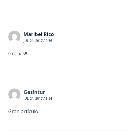
Maribel Rico
JUL 24, 2017 / 9:56
Gracias!!
Gesintur
JUL 24, 2017 / 8:54
Gran artículo.