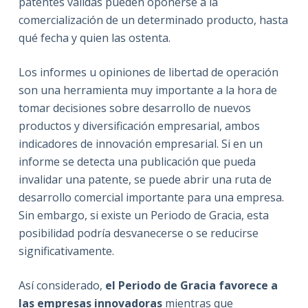
patentes válidas pueden oponerse a la
comercialización de un determinado producto, hasta
qué fecha y quien las ostenta.
Los informes u opiniones de libertad de operación
son una herramienta muy importante a la hora de
tomar decisiones sobre desarrollo de nuevos
productos y diversificación empresarial, ambos
indicadores de innovación empresarial. Si en un
informe se detecta una publicación que pueda
invalidar una patente, se puede abrir una ruta de
desarrollo comercial importante para una empresa.
Sin embargo, si existe un Periodo de Gracia, esta
posibilidad podría desvanecerse o se reducirse
significativamente.
Así considerado,
el Periodo de Gracia favorece a
las empresas innovadoras
mientras que