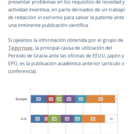
presentar problemas en los requisitos de novedad y
actividad inventiva, en parte derivados de un trabajo
de redacción
in extremis
para salvar la patente ante
una inminente publicación científica.
Si ojeamos la información obtenida por el grupo de
Tegernsee
, la principal causa de utilización del
Periodo de Gracia ante las oficinas de EEUU, Japón y
EPO, es la publicación académica anterior (artículo o
conferencia).