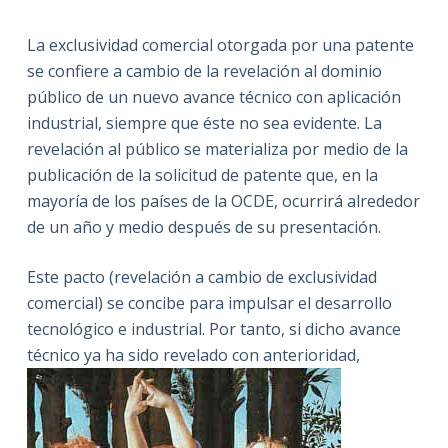
La exclusividad comercial otorgada por una patente
se confiere a cambio de la revelación al dominio
público de un nuevo avance técnico con aplicación
industrial, siempre que éste no sea evidente. La
revelación al público se materializa por medio de la
publicación de la solicitud de patente que, en la
mayoría de los países de la OCDE, ocurrirá alrededor
de un año y medio después de su presentación.
Este pacto (revelación a cambio de exclusividad
comercial) se concibe para impulsar el desarrollo
tecnológico e industrial. Por tanto, si dicho avance
técnico ya ha sido revelado con anterioridad,