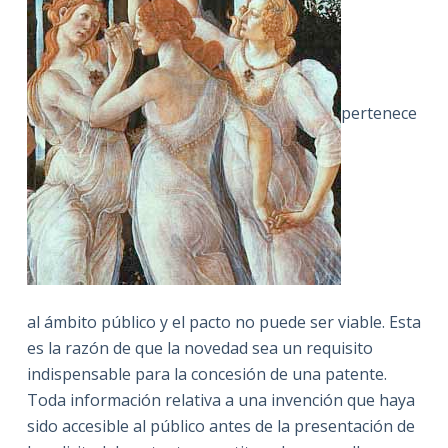
pertenece
al ámbito público y el pacto no puede ser viable. Esta
es la razón de que la novedad sea un requisito
indispensable para la concesión de una patente.
Toda información relativa a una invención que haya
sido accesible al público antes de la presentación de