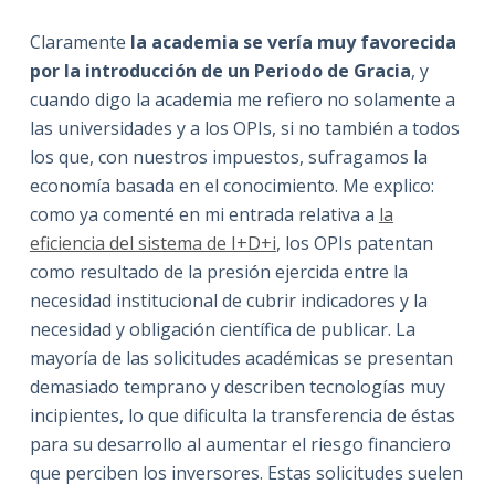
Claramente
la academia se vería muy favorecida
por la introducción de un Periodo de Gracia
, y
cuando digo la academia me refiero no solamente a
las universidades y a los OPIs, si no también a todos
los que, con nuestros impuestos, sufragamos la
economía basada en el conocimiento. Me explico:
como ya comenté en mi entrada relativa a
la
eficiencia del sistema de I+D+i
, los OPIs patentan
como resultado de la presión ejercida entre la
necesidad institucional de cubrir indicadores y la
necesidad y obligación científica de publicar. La
mayoría de las solicitudes académicas se presentan
demasiado temprano y describen tecnologías muy
incipientes, lo que dificulta la transferencia de éstas
para su desarrollo al aumentar el riesgo financiero
que perciben los inversores. Estas solicitudes suelen