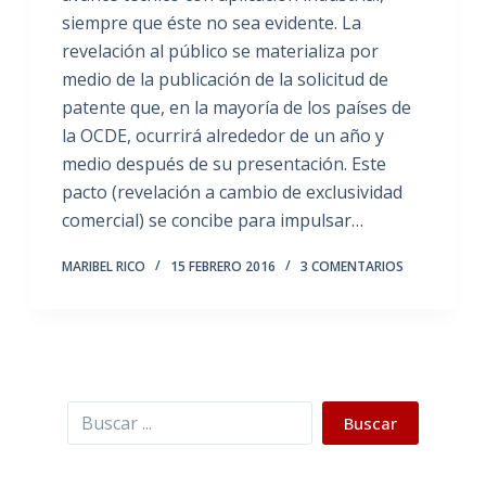
siempre que éste no sea evidente. La
revelación al público se materializa por
medio de la publicación de la solicitud de
patente que, en la mayoría de los países de
la OCDE, ocurrirá alrededor de un año y
medio después de su presentación. Este
pacto (revelación a cambio de exclusividad
comercial) se concibe para impulsar…
MARIBEL RICO
15 FEBRERO 2016
3 COMENTARIOS
Buscar
Buscar