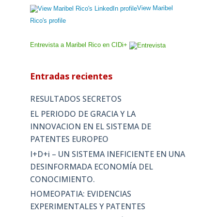
View Maribel
Rico's profile
Entrevista a Maribel Rico en CIDi+
Entradas recientes
RESULTADOS SECRETOS
EL PERIODO DE GRACIA Y LA
INNOVACION EN EL SISTEMA DE
PATENTES EUROPEO
I+D+i – UN SISTEMA INEFICIENTE EN UNA
DESINFORMADA ECONOMÍA DEL
CONOCIMIENTO.
HOMEOPATIA: EVIDENCIAS
EXPERIMENTALES Y PATENTES