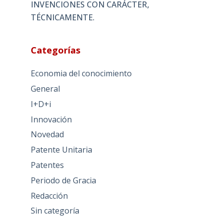
INVENCIONES CON CARÁCTER,
TÉCNICAMENTE.
Categorías
Economia del conocimiento
General
I+D+i
Innovación
Novedad
Patente Unitaria
Patentes
Periodo de Gracia
Redacción
Sin categoría