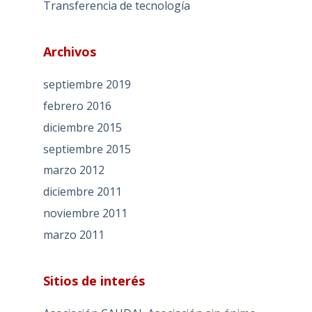
Transferencia de tecnología
Archivos
septiembre 2019
febrero 2016
diciembre 2015
septiembre 2015
marzo 2012
diciembre 2011
noviembre 2011
marzo 2011
Sitios de interés