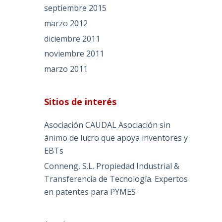
septiembre 2015
marzo 2012
diciembre 2011
noviembre 2011
marzo 2011
Sitios de interés
Asociación CAUDAL
Asociación sin
ánimo de lucro que apoya inventores y
EBTs
Conneng, S.L. Propiedad Industrial &
Transferencia de Tecnología.
Expertos
en patentes para PYMES