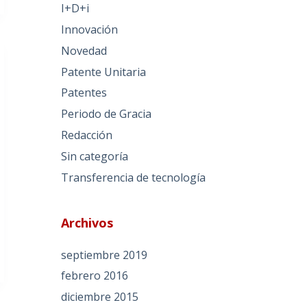
I+D+i
Innovación
Novedad
Patente Unitaria
Patentes
Periodo de Gracia
Redacción
Sin categoría
Transferencia de tecnología
Archivos
septiembre 2019
febrero 2016
diciembre 2015