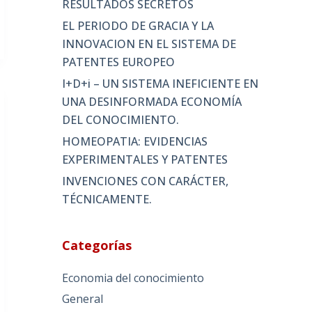
RESULTADOS SECRETOS
EL PERIODO DE GRACIA Y LA
INNOVACION EN EL SISTEMA DE
PATENTES EUROPEO
I+D+i – UN SISTEMA INEFICIENTE EN
UNA DESINFORMADA ECONOMÍA
DEL CONOCIMIENTO.
HOMEOPATIA: EVIDENCIAS
EXPERIMENTALES Y PATENTES
INVENCIONES CON CARÁCTER,
TÉCNICAMENTE.
Categorías
Economia del conocimiento
General