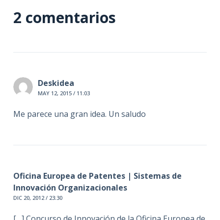
2 comentarios
Deskidea
MAY 12, 2015 / 11:03
Me parece una gran idea. Un saludo
Oficina Europea de Patentes | Sistemas de
Innovación Organizacionales
DIC 20, 2012 / 23:30
[…] Concurso de Innovación de la Oficina Europea de