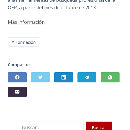
a las herramientas de búsqueda profesional de la
OEP, a partir del mes de octubre de 2013.
Más información
# Formación
Compartir:
Buscar
Buscar