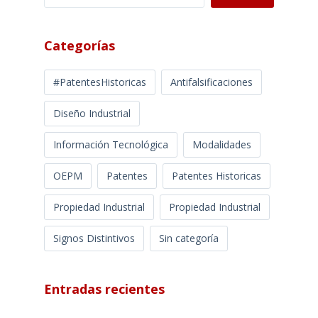
Categorías
#PatentesHistoricas
Antifalsificaciones
Diseño Industrial
Información Tecnológica
Modalidades
OEPM
Patentes
Patentes Historicas
Propiedad Industrial
Propiedad Industrial
Signos Distintivos
Sin categoría
Entradas recientes