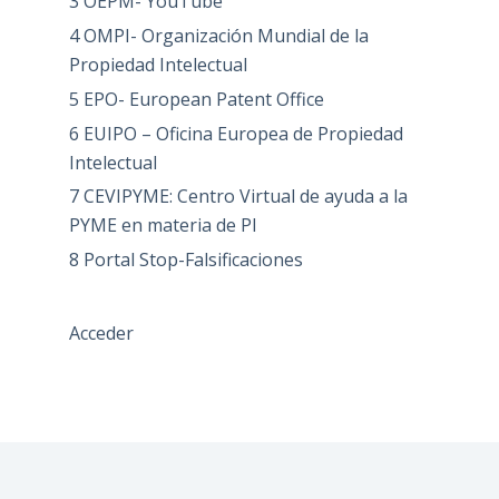
3 OEPM- YouTube
4 OMPI- Organización Mundial de la
Propiedad Intelectual
5 EPO- European Patent Office
6 EUIPO – Oficina Europea de Propiedad
Intelectual
7 CEVIPYME: Centro Virtual de ayuda a la
PYME en materia de PI
8 Portal Stop-Falsificaciones
Acceder