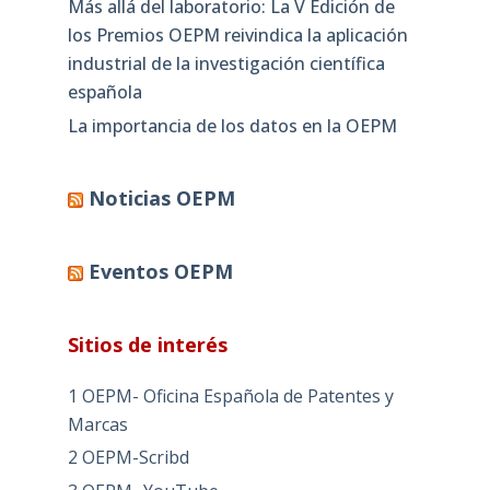
Más allá del laboratorio: La V Edición de
los Premios OEPM reivindica la aplicación
industrial de la investigación científica
española
La importancia de los datos en la OEPM
Noticias OEPM
Eventos OEPM
Sitios de interés
1 OEPM- Oficina Española de Patentes y
Marcas
2 OEPM-Scribd