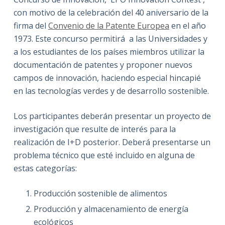
con motivo de la celebración del 40 aniversario de la
firma del
Convenio de la Patente Europea
en el año
1973. Este concurso permitirá a las Universidades y
a los estudiantes de los países miembros utilizar la
documentación de patentes y proponer nuevos
campos de innovación, haciendo especial hincapié
en las tecnologías verdes y de desarrollo sostenible.
Los participantes deberán presentar un proyecto de
investigación que resulte de interés para la
realización de I+D posterior. Deberá presentarse un
problema técnico que esté incluido en alguna de
estas categorías:
Producción sostenible de alimentos
Producción y almacenamiento de energía
ecológicos