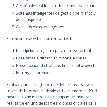
Gestión de residuos, reciclaje, minería urbana
Sistemas inteligentes de gestión del tráfico y
de transporte
Casas técnicas inteligentes
El concurso se estructura en varias fases:
Inscripción y registro para el curso virtual
Enseñanza a distancia y tutoría en línea
Presentación de trabajos finales del proyecto
Entrega de premios
El plazo para el registro, que deberá realizarse a
través de Internet, es desde el 14 de enero de 2013
hasta el 15 de marzo. Las inscripciones deberán
realizarse en uno de los tres idiomas oficiales de la