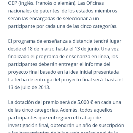
OEP (inglés, francés o alemán). Las Oficinas
nacionales de patentes de los estados miembros
serán las encargadas de seleccionar a un
participante por cada una de las cinco categorías.
El programa de enseñanza a distancia tendrá lugar
desde el 18 de marzo hasta el 13 de junio. Una vez
finalizado el programa de enseñanza en línea, los
participantes deberán entregar el informe del
proyecto final basado en la idea inicial presentada.
La fecha de entrega del proyecto final será hasta el
13 de julio de 2013.
La dotación del premio será de 5.000 € en cada una
de las cinco categorías. Además, todos aquellos
participantes que entreguen el trabajo de
investigación final, obtendrán un año de suscripción