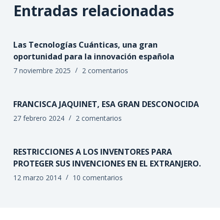
Entradas relacionadas
Las Tecnologías Cuánticas, una gran
oportunidad para la innovación española
7 noviembre 2025
2 comentarios
FRANCISCA JAQUINET, ESA GRAN DESCONOCIDA
27 febrero 2024
2 comentarios
RESTRICCIONES A LOS INVENTORES PARA
PROTEGER SUS INVENCIONES EN EL EXTRANJERO.
12 marzo 2014
10 comentarios