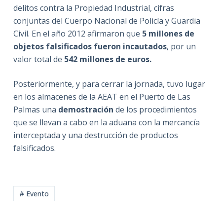
delitos contra la Propiedad Industrial, cifras
conjuntas del Cuerpo Nacional de Policía y Guardia
Civil. En el año 2012 afirmaron que
5 millones de
objetos falsificados fueron incautados
, por un
valor total de
542 millones de euros.
Posteriormente, y para cerrar la jornada, tuvo lugar
en los almacenes de la AEAT en el Puerto de Las
Palmas una
demostración
de los procedimientos
que se llevan a cabo en la aduana con la mercancía
interceptada y una destrucción de productos
falsificados.
# Evento