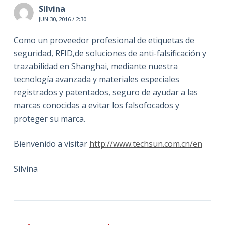
Silvina
JUN 30, 2016 / 2:30
Como un proveedor profesional de etiquetas de
seguridad, RFID,de soluciones de anti-falsificación y
trazabilidad en Shanghai, mediante nuestra
tecnología avanzada y materiales especiales
registrados y patentados, seguro de ayudar a las
marcas conocidas a evitar los falsofocados y
proteger su marca.
Bienvenido a visitar
http://www.techsun.com.cn/en
Silvina