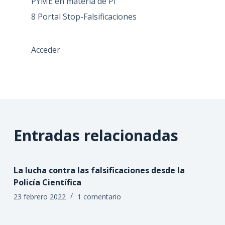
PYME en materia de PI
8 Portal Stop-Falsificaciones
Acceder
Entradas relacionadas
La lucha contra las falsificaciones desde la
Policía Científica
23 febrero 2022
1 comentario