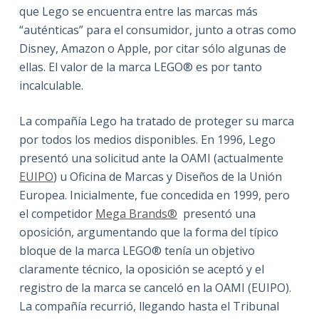
que Lego se encuentra entre las marcas más
“auténticas” para el consumidor, junto a otras como
Disney, Amazon o Apple, por citar sólo algunas de
ellas. El valor de la marca LEGO® es por tanto
incalculable.
La compañía Lego ha tratado de proteger su marca
por todos los medios disponibles. En 1996, Lego
presentó una solicitud ante la OAMI (actualmente
EUIPO
) u Oficina de Marcas y Diseños de la Unión
Europea. Inicialmente, fue concedida en 1999, pero
el competidor
Mega Brands®
presentó una
oposición, argumentando que la forma del típico
bloque de la marca LEGO® tenía un objetivo
claramente técnico, la oposición se aceptó y el
registro de la marca se canceló en la OAMI (EUIPO).
La compañía recurrió, llegando hasta el Tribunal