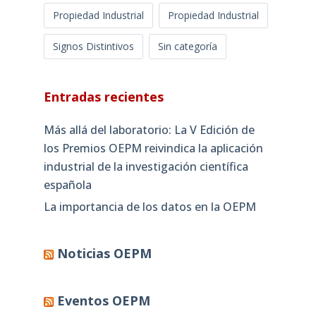
Propiedad Industrial
Propiedad Industrial
Signos Distintivos
Sin categoría
Entradas recientes
Más allá del laboratorio: La V Edición de
los Premios OEPM reivindica la aplicación
industrial de la investigación científica
española
La importancia de los datos en la OEPM
Noticias OEPM
Eventos OEPM