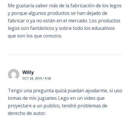
Me gustaría saber más de la fabricación de los legos
y porque algunos productos se han dejado de
fabricar o ya no están en el mercado. Los productos
legos son fantásticos y sobre todo los educativos
que son los que conozco.
Willy
OCT 24, 2019 / 4:58
Tengo una pregunta quizá puedan ayudarme, si uso
tomas de mis juguetes Lego en un video que
proyectare a un publico, tendré problemas de
derecho de autor.