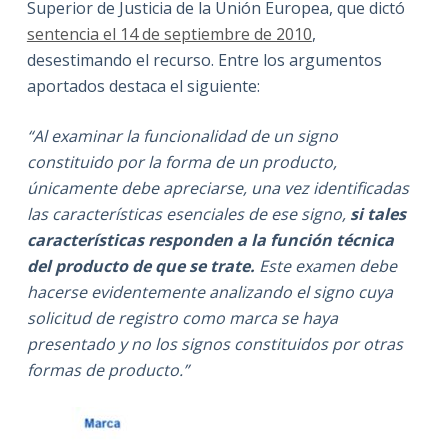
Superior de Justicia de la Unión Europea, que dictó
sentencia el 14 de septiembre de 2010
,
desestimando el recurso. Entre los argumentos
aportados destaca el siguiente:
“Al examinar la funcionalidad de un signo
constituido por la forma de un producto,
únicamente debe apreciarse, una vez identificadas
las características esenciales de ese signo,
si tales
características responden a la función técnica
del producto de que se trate.
Este examen debe
hacerse evidentemente analizando el signo cuya
solicitud de registro como marca se haya
presentado y no los signos constituidos por otras
formas de producto.”