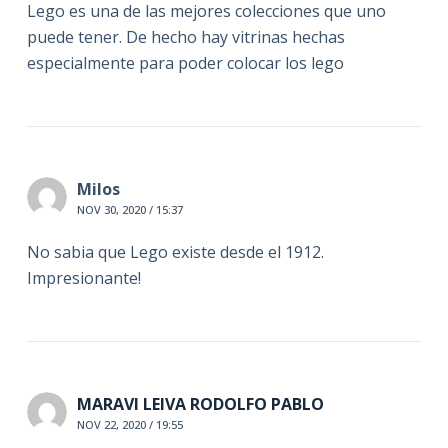
Lego es una de las mejores colecciones que uno
puede tener. De hecho hay vitrinas hechas
especialmente para poder colocar los lego
Milos
NOV 30, 2020 / 15:37
No sabia que Lego existe desde el 1912.
Impresionante!
MARAVI LEIVA RODOLFO PABLO
NOV 22, 2020 / 19:55