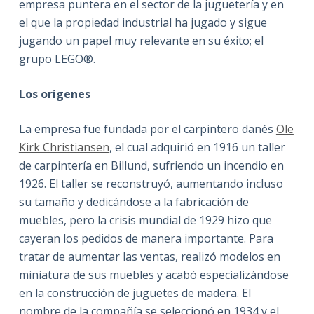
empresa puntera en el sector de la juguetería y en
el que la propiedad industrial ha jugado y sigue
jugando un papel muy relevante en su éxito; el
grupo LEGO®.
Los orígenes
La empresa fue fundada por el carpintero danés
Ole
Kirk Christiansen
, el cual adquirió en 1916 un taller
de carpintería en Billund, sufriendo un incendio en
1926. El taller se reconstruyó, aumentando incluso
su tamaño y dedicándose a la fabricación de
muebles, pero la crisis mundial de 1929 hizo que
cayeran los pedidos de manera importante. Para
tratar de aumentar las ventas, realizó modelos en
miniatura de sus muebles y acabó especializándose
en la construcción de juguetes de madera. El
nombre de la compañía se seleccionó en 1934 y el