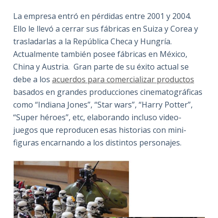
La empresa entró en pérdidas entre 2001 y 2004.
Ello le llevó a cerrar sus fábricas en Suiza y Corea y
trasladarlas a la República Checa y Hungría.
Actualmente también posee fábricas en México,
China y Austria. Gran parte de su éxito actual se
debe a los
acuerdos para comercializar productos
basados en grandes producciones cinematográficas
como “Indiana Jones”, “Star wars”, “Harry Potter”,
“Super héroes”, etc, elaborando incluso video-
juegos que reproducen esas historias con mini-
figuras encarnando a los distintos personajes.