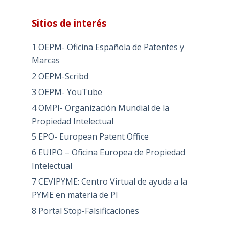
Sitios de interés
1 OEPM- Oficina Española de Patentes y
Marcas
2 OEPM-Scribd
3 OEPM- YouTube
4 OMPI- Organización Mundial de la
Propiedad Intelectual
5 EPO- European Patent Office
6 EUIPO – Oficina Europea de Propiedad
Intelectual
7 CEVIPYME: Centro Virtual de ayuda a la
PYME en materia de PI
8 Portal Stop-Falsificaciones