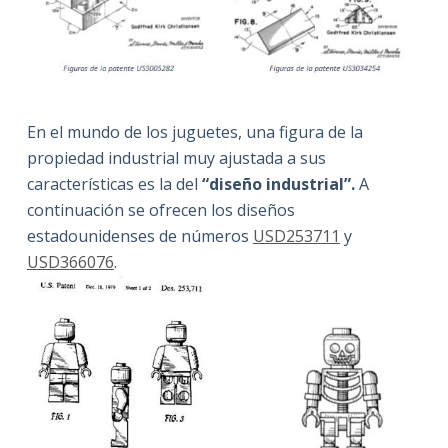
En el mundo de los juguetes, una figura de la
propiedad industrial muy ajustada a sus
características es la del
“diseño industrial”.
A
continuación se ofrecen los diseños
estadounidenses de números
USD253711
y
USD366076
.