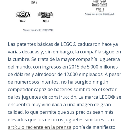
Las patentes básicas de LEGO® caducaron hace ya
varias décadas y, sin embargo, la compañía sigue en
la cumbre. Se trata de la mayor compañía juguetera
del mundo, con ingresos en 2015 de 5.000 millones
de dólares y alrededor de 12.000 empleados. A pesar
de numerosos intentos, no ha surgido ningún
competidor capaz de hacerles sombra en el sector
de los juguetes de construcción. La marca LEGO® se
encuentra muy vinculada a una imagen de gran
calidad, lo que permite que sus precios sean más
elevados que los de otros juguetes similares. Un
artículo reciente en la prensa
ponía de manifiesto