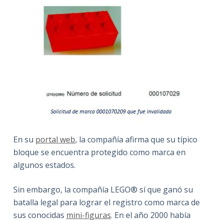
En su
portal web
, la compañía afirma que su típico
bloque se encuentra protegido como marca en
algunos estados.
Sin embargo, la compañía LEGO® sí que ganó su
batalla legal para lograr el registro como marca de
sus conocidas
mini-figuras
. En el año 2000 había