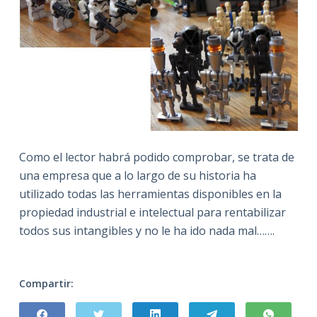
Como el lector habrá podido comprobar, se trata de
una empresa que a lo largo de su historia ha
utilizado todas las herramientas disponibles en la
propiedad industrial e intelectual para rentabilizar
todos sus intangibles y no le ha ido nada mal…….
Compartir: