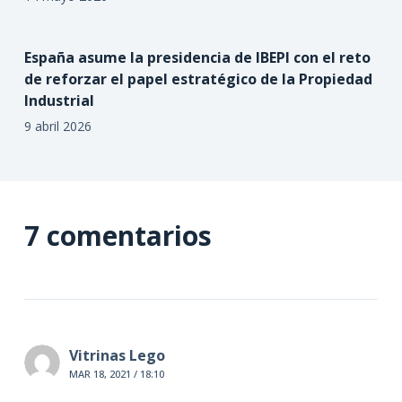
España asume la presidencia de IBEPI con el reto
de reforzar el papel estratégico de la Propiedad
Industrial
9 abril 2026
7 comentarios
Vitrinas Lego
MAR 18, 2021 / 18:10