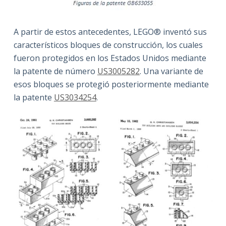
A partir de estos antecedentes, LEGO® inventó sus
característicos bloques de construcción, los cuales
fueron protegidos en los Estados Unidos mediante
la patente de número
US3005282
. Una variante de
esos bloques se protegió posteriormente mediante
la patente
US3034254
.