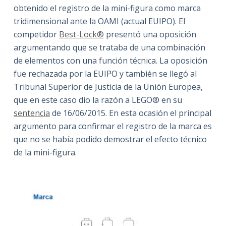
obtenido el registro de la mini-figura como marca
tridimensional ante la OAMI (actual EUIPO). El
competidor
Best-Lock®
presentó una oposición
argumentando que se trataba de una combinación
de elementos con una función técnica. La oposición
fue rechazada por la EUIPO y también se llegó al
Tribunal Superior de Justicia de la Unión Europea,
que en este caso dio la razón a LEGO® en su
sentencia
de 16/06/2015. En esta ocasión el principal
argumento para confirmar el registro de la marca es
que no se había podido demostrar el efecto técnico
de la mini-figura.