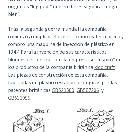
origen es “leg godt” que en danés significa “juega
bien”.
Tras la segunda guerra mundial la compañía
comenzó a emplear el plástico como materia prima y
compró una máquina de inyección de plástico en
1947. Para la invención de sus característicos
bloques de construcción, la empresa se “inspiró” en
los productos de la compañía británica
kiddicraft
.
Las piezas de construcción de esta compañía,
fabricadas en plástico estaban protegidas por las
patentes británicas
GB529580
,
GB587206
y
GB633055
.