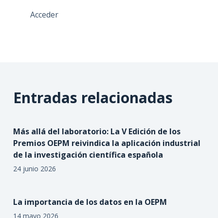
Acceder
Entradas relacionadas
Más allá del laboratorio: La V Edición de los
Premios OEPM reivindica la aplicación industrial
de la investigación científica española
24 junio 2026
La importancia de los datos en la OEPM
14 mayo 2026