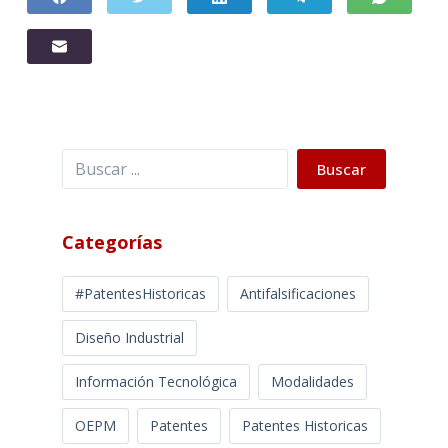
Buscar
Buscar
Categorías
#PatentesHistoricas
Antifalsificaciones
Diseño Industrial
Información Tecnológica
Modalidades
OEPM
Patentes
Patentes Historicas