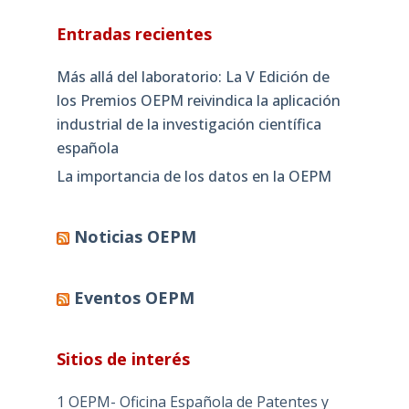
Entradas recientes
Más allá del laboratorio: La V Edición de
los Premios OEPM reivindica la aplicación
industrial de la investigación científica
española
La importancia de los datos en la OEPM
Noticias OEPM
Eventos OEPM
Sitios de interés
1 OEPM- Oficina Española de Patentes y