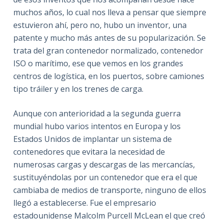
muchos años, lo cual nos lleva a pensar que siempre
estuvieron ahí, pero no, hubo un inventor, una
patente y mucho más antes de su popularización. Se
trata del gran contenedor normalizado, contenedor
ISO o marítimo, ese que vemos en los grandes
centros de logística, en los puertos, sobre camiones
tipo tráiler y en los trenes de carga.
Aunque con anterioridad a la segunda guerra
mundial hubo varios intentos en Europa y los
Estados Unidos de implantar un sistema de
contenedores que evitara la necesidad de
numerosas cargas y descargas de las mercancías,
sustituyéndolas por un contenedor que era el que
cambiaba de medios de transporte, ninguno de ellos
llegó a establecerse. Fue el empresario
estadounidense Malcolm Purcell McLean el que creó