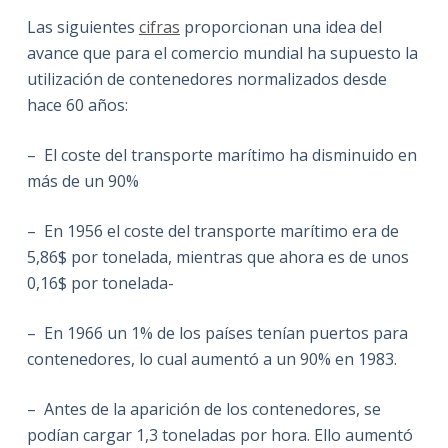
Las siguientes
cifras
proporcionan una idea del
avance que para el comercio mundial ha supuesto la
utilización de contenedores normalizados desde
hace 60 años:
– El coste del transporte marítimo ha disminuido en
más de un 90%
– En 1956 el coste del transporte marítimo era de
5,86$ por tonelada, mientras que ahora es de unos
0,16$ por tonelada-
– En 1966 un 1% de los países tenían puertos para
contenedores, lo cual aumentó a un 90% en 1983.
– Antes de la aparición de los contenedores, se
podían cargar 1,3 toneladas por hora. Ello aumentó