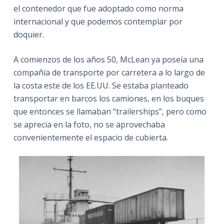
el contenedor que fue adoptado como norma
internacional y que podemos contemplar por
doquier.
A comienzos de los años 50, McLean ya poseía una
compañía de transporte por carretera a lo largo de
la costa este de los EE.UU. Se estaba planteado
transportar en barcos los camiones, en los buques
que entonces se llamaban “trailerships”, pero como
se aprecia en la foto, no se aprovechaba
convenientemente el espacio de cubierta.