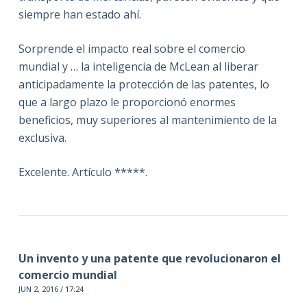
siempre han estado ahí.
Sorprende el impacto real sobre el comercio
mundial y … la inteligencia de McLean al liberar
anticipadamente la protección de las patentes, lo
que a largo plazo le proporcionó enormes
beneficios, muy superiores al mantenimiento de la
exclusiva.
Excelente. Artículo *****.
Un invento y una patente que revolucionaron el
comercio mundial
JUN 2, 2016 / 17:24