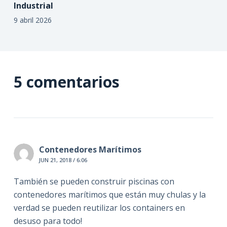
Industrial
9 abril 2026
5 comentarios
Contenedores Marítimos
JUN 21, 2018 / 6:06
También se pueden construir piscinas con
contenedores marítimos que están muy chulas y la
verdad se pueden reutilizar los containers en
desuso para todo!