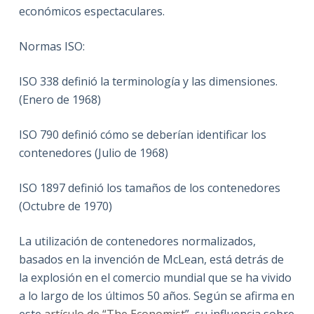
económicos espectaculares.
Normas ISO:
ISO 338 definió la terminología y las dimensiones.
(Enero de 1968)
ISO 790 definió cómo se deberían identificar los
contenedores (Julio de 1968)
ISO 1897 definió los tamaños de los contenedores
(Octubre de 1970)
La utilización de contenedores normalizados,
basados en la invención de McLean, está detrás de
la explosión en el comercio mundial que se ha vivido
a lo largo de los últimos 50 años. Según se afirma en
este
artículo de “The Economist
”, su influencia sobre