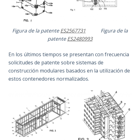
Figura de la patente
ES2567731
Figura de la
patente
ES2480993
En los últimos tiempos se presentan con frecuencia
solicitudes de patente sobre sistemas de
construcción modulares basados en la utilización de
estos contenedores normalizados.