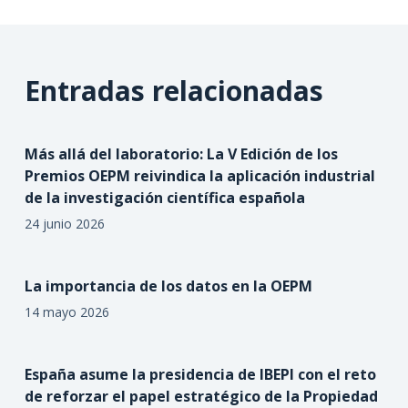
Entradas relacionadas
Más allá del laboratorio: La V Edición de los
Premios OEPM reivindica la aplicación industrial
de la investigación científica española
24 junio 2026
La importancia de los datos en la OEPM
14 mayo 2026
España asume la presidencia de IBEPI con el reto
de reforzar el papel estratégico de la Propiedad