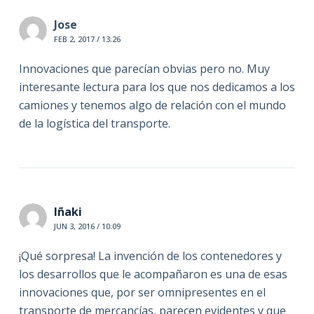
Jose
FEB 2, 2017 / 13:26
Innovaciones que parecían obvias pero no. Muy
interesante lectura para los que nos dedicamos a los
camiones y tenemos algo de relación con el mundo
de la logística del transporte.
Iñaki
JUN 3, 2016 / 10:09
¡Qué sorpresa! La invención de los contenedores y
los desarrollos que le acompañaron es una de esas
innovaciones que, por ser omnipresentes en el
transporte de mercancías, parecen evidentes y que