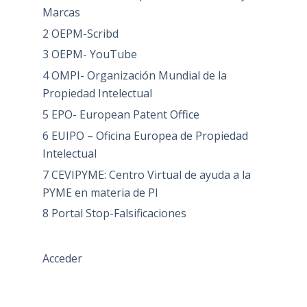
Marcas
2 OEPM-Scribd
3 OEPM- YouTube
4 OMPI- Organización Mundial de la
Propiedad Intelectual
5 EPO- European Patent Office
6 EUIPO – Oficina Europea de Propiedad
Intelectual
7 CEVIPYME: Centro Virtual de ayuda a la
PYME en materia de PI
8 Portal Stop-Falsificaciones
Acceder