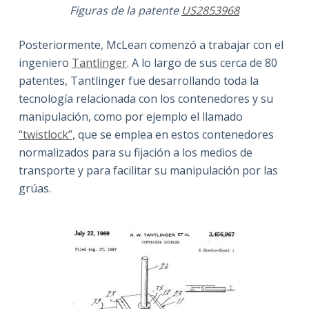
Figuras de la patente
US2853968
Posteriormente, McLean comenzó a trabajar con el
ingeniero
Tantlinger
. A lo largo de sus cerca de 80
patentes, Tantlinger fue desarrollando toda la
tecnología relacionada con los contenedores y su
manipulación, como por ejemplo el llamado
“twistlock”,
que se emplea en estos contenedores
normalizados para su fijación a los medios de
transporte y para facilitar su manipulación por las
grúas.