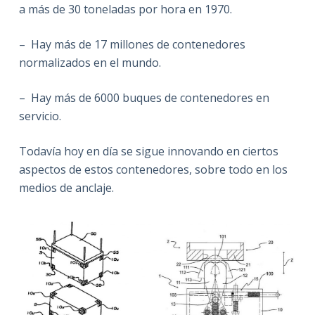
a más de 30 toneladas por hora en 1970.
– Hay más de 17 millones de contenedores
normalizados en el mundo.
– Hay más de 6000 buques de contenedores en
servicio.
Todavía hoy en día se sigue innovando en ciertos
aspectos de estos contenedores, sobre todo en los
medios de anclaje.