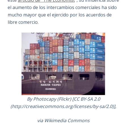
el aumento de los intercambios comerciales ha sido
mucho mayor que el ejercido por los acuerdos de
libre comercio.
By Photocapy (Flickr) [CC BY-SA 2.0
(http://creativecommons.org/licenses/by-sa/2.0)],
via Wikimedia Commons