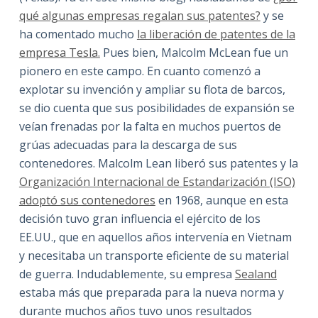
qué algunas empresas regalan sus patentes?
y se
ha comentado mucho
la liberación de patentes de la
empresa Tesla.
Pues bien, Malcolm McLean fue un
pionero en este campo. En cuanto comenzó a
explotar su invención y ampliar su flota de barcos,
se dio cuenta que sus posibilidades de expansión se
veían frenadas por la falta en muchos puertos de
grúas adecuadas para la descarga de sus
contenedores. Malcolm Lean liberó sus patentes y la
Organización Internacional de Estandarización (ISO)
adoptó sus contenedores
en 1968, aunque en esta
decisión tuvo gran influencia el ejército de los
EE.UU., que en aquellos años intervenía en Vietnam
y necesitaba un transporte eficiente de su material
de guerra. Indudablemente, su empresa
Sealand
estaba más que preparada para la nueva norma y
durante muchos años tuvo unos resultados