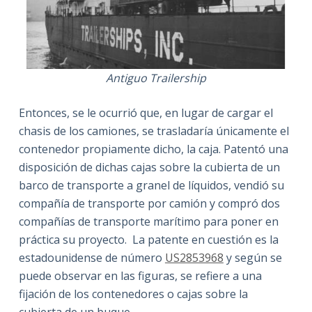
Antiguo Trailership
Entonces, se le ocurrió que, en lugar de cargar el
chasis de los camiones, se trasladaría únicamente el
contenedor propiamente dicho, la caja. Patentó una
disposición de dichas cajas sobre la cubierta de un
barco de transporte a granel de líquidos, vendió su
compañía de transporte por camión y compró dos
compañías de transporte marítimo para poner en
práctica su proyecto. La patente en cuestión es la
estadounidense de número
US2853968
y según se
puede observar en las figuras, se refiere a una
fijación de los contenedores o cajas sobre la