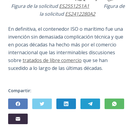
Figura de la solicitud
ES2551251A1
Figura de
la solicitud
ES2412280A2
En definitiva, el contenedor ISO o marítimo fue una
invención sin demasiada complicación técnica y que
en pocas décadas ha hecho más por el comercio
internacional que las interminables discusiones
sobre
tratados de libre comercio
que se han
sucedido a lo largo de las últimas décadas.
Compartir: