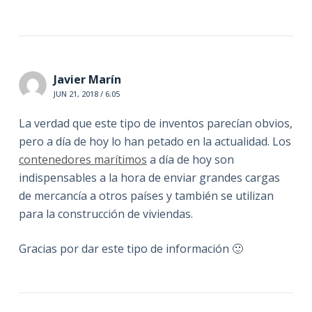
Javier Marín
JUN 21, 2018 / 6:05
La verdad que este tipo de inventos parecían obvios,
pero a día de hoy lo han petado en la actualidad. Los
contenedores marítimos
a día de hoy son
indispensables a la hora de enviar grandes cargas
de mercancía a otros países y también se utilizan
para la construcción de viviendas.
Gracias por dar este tipo de información 🙂