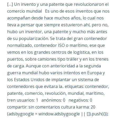
[…] Un invento y una patente que revolucionaron el
comercio mundial Es uno de esos inventos que nos
acompañan desde hace muchos años, lo cual nos
lleva a pensar que siempre estuvieron ahí, pero no,
hubo un inventor, una patente y mucho más antes
de su popularización. Se trata del gran contenedor
normalizado, contenedor ISO o marítimo, ese que
vemos en los grandes centros de logística, en los
puertos, sobre camiones tipo tráiler y en los trenes
de carga. Aunque con anterioridad a la segunda
guerra mundial hubo varios intentos en Europa y
los Estados Unidos de implantar un sistema de
contenedores que evitara la.. etiquetas: contenedor,
patente, comercio, revolución, mundial, marítimo,
tren usuarios: 1 anónimos: 0 negativos: 0
compartir: sin comentarios cultura karma: 20
(adsbygoogle = window.adsbygoogle || []).push({});