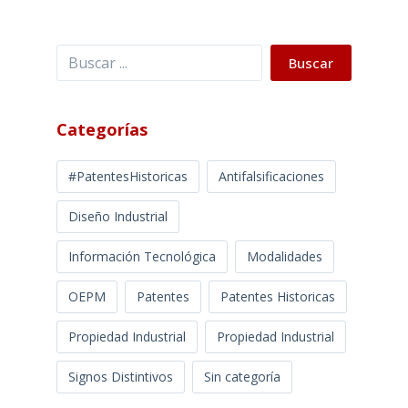
Buscar
Buscar
Categorías
#PatentesHistoricas
Antifalsificaciones
Diseño Industrial
Información Tecnológica
Modalidades
OEPM
Patentes
Patentes Historicas
Propiedad Industrial
Propiedad Industrial
Signos Distintivos
Sin categoría