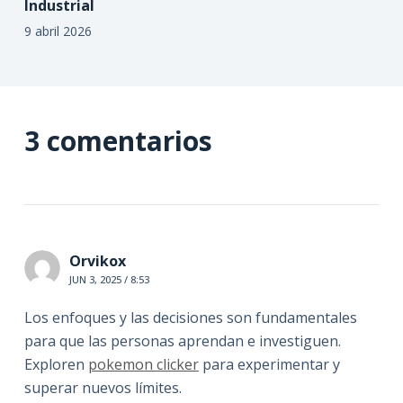
Industrial
9 abril 2026
3 comentarios
Orvikox
JUN 3, 2025 / 8:53
Los enfoques y las decisiones son fundamentales
para que las personas aprendan e investiguen.
Exploren
pokemon clicker
para experimentar y
superar nuevos límites.