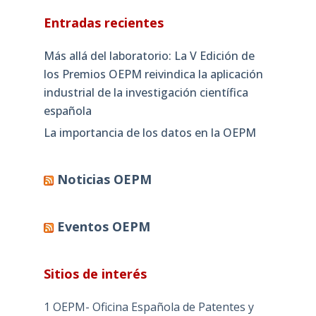
Entradas recientes
Más allá del laboratorio: La V Edición de
los Premios OEPM reivindica la aplicación
industrial de la investigación científica
española
La importancia de los datos en la OEPM
Noticias OEPM
Eventos OEPM
Sitios de interés
1 OEPM- Oficina Española de Patentes y