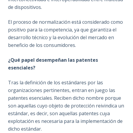
de dispositivos.
El proceso de normalización está considerado como
positivo para la competencia, ya que garantiza el
desarrollo técnico y la evolución del mercado en
beneficio de los consumidores.
¿Qué papel desempeñan las patentes
esenciales?
Tras la definición de los estándares por las
organizaciones pertinentes, entran en juego las
patentes esenciales. Reciben dicho nombre porque
son aquellas cuyo objeto de protección reivindica un
estándar, es decir, son aquellas patentes cuya
explotación es necesaria para la implementación de
dicho estándar.