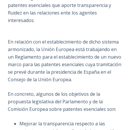
patentes esenciales que aporte transparencia y
fluidez en las relaciones ente los agentes
interesados.
En relación con el establecimiento de dicho sistema
armonizado, la Unión Europea está trabajando en
un Reglamento para el establecimiento de un nuevo
marco para las patentes esenciales cuya tramitación
se prevé durante la presidencia de España en el
Consejo de la Unión Europea.
En concreto, algunos de los objetivos de la
propuesta legislativa del Parlamento y de la
Comisión Europea sobre patentes esenciales son:
Mejorar la transparencia respecto a las