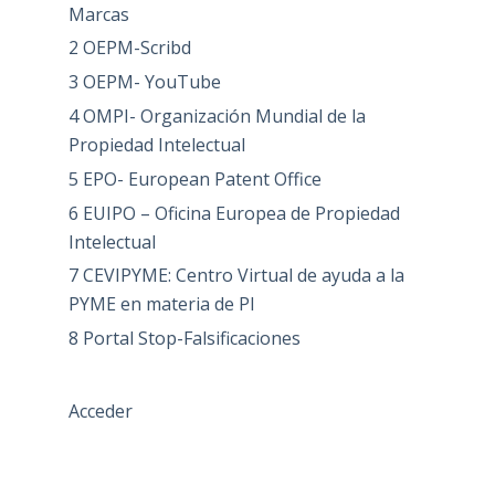
Marcas
2 OEPM-Scribd
3 OEPM- YouTube
4 OMPI- Organización Mundial de la
Propiedad Intelectual
5 EPO- European Patent Office
6 EUIPO – Oficina Europea de Propiedad
Intelectual
7 CEVIPYME: Centro Virtual de ayuda a la
PYME en materia de PI
8 Portal Stop-Falsificaciones
Acceder