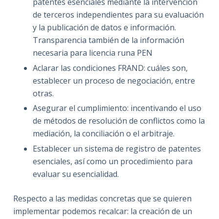
patentes esenciales mediante la intervención
de terceros independientes para su evaluación
y la publicación de datos e información.
Transparencia también de la información
necesaria para licencia runa PEN
Aclarar las condiciones FRAND: cuáles son,
establecer un proceso de negociación, entre
otras.
Asegurar el cumplimiento: incentivando el uso
de métodos de resolución de conflictos como la
mediación, la conciliación o el arbitraje.
Establecer un sistema de registro de patentes
esenciales, así como un procedimiento para
evaluar su esencialidad.
Respecto a las medidas concretas que se quieren
implementar podemos recalcar: la creación de un