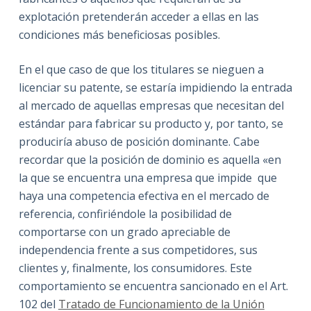
explotación pretenderán acceder a ellas en las
condiciones más beneficiosas posibles.
En el que caso de que los titulares se nieguen a
licenciar su patente, se estaría impidiendo la entrada
al mercado de aquellas empresas que necesitan del
estándar para fabricar su producto y, por tanto, se
produciría abuso de posición dominante. Cabe
recordar que la posición de dominio es aquella «en
la que se encuentra una empresa que impide que
haya una competencia efectiva en el mercado de
referencia, confiriéndole la posibilidad de
comportarse con un grado apreciable de
independencia frente a sus competidores, sus
clientes y, finalmente, los consumidores. Este
comportamiento se encuentra sancionado en el Art.
102 del
Tratado de Funcionamiento de la Unión