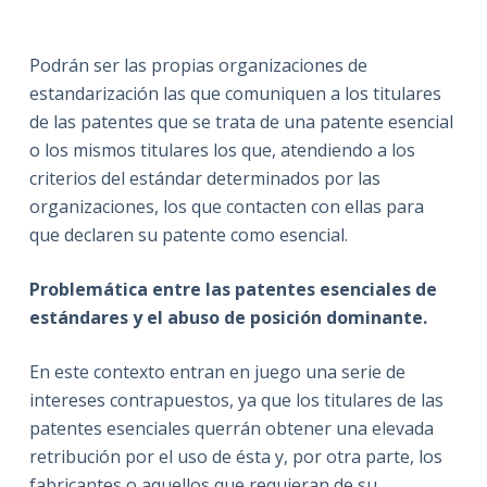
Podrán ser las propias organizaciones de
estandarización las que comuniquen a los titulares
de las patentes que se trata de una patente esencial
o los mismos titulares los que, atendiendo a los
criterios del estándar determinados por las
organizaciones, los que contacten con ellas para
que declaren su patente como esencial.
Problemática entre las patentes esenciales de
estándares y el abuso de posición dominante.
En este contexto entran en juego una serie de
intereses contrapuestos, ya que los titulares de las
patentes esenciales querrán obtener una elevada
retribución por el uso de ésta y, por otra parte, los
fabricantes o aquellos que requieran de su