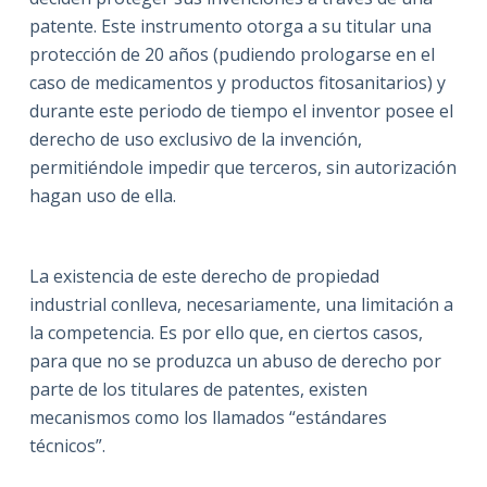
patente. Este instrumento otorga a su titular una
protección de 20 años (pudiendo prologarse en el
caso de medicamentos y productos fitosanitarios) y
durante este periodo de tiempo el inventor posee el
derecho de uso exclusivo de la invención,
permitiéndole impedir que terceros, sin autorización
hagan uso de ella.
La existencia de este derecho de propiedad
industrial conlleva, necesariamente, una limitación a
la competencia. Es por ello que, en ciertos casos,
para que no se produzca un abuso de derecho por
parte de los titulares de patentes, existen
mecanismos como los llamados “estándares
técnicos”.