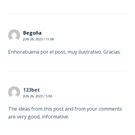
Begoña
JUN 26, 2023 / 11:08
Enhorabuena por el post, muy ilustrativo. Gracias.
123bet
JUN 26, 2023 / 5:04
The ideas from this post and from your comments
are very good, informative.