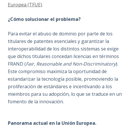
Europea (TFUE)
.
¿Cómo solucionar el problema?
Para evitar el abuso de dominio por parte de los
titulares de patentes esenciales y garantizar la
interoperabilidad de los distintos sistemas se exige
que dichos titulares concedan licencias en términos
FRAND (
Fair, Reasonable and Non-Discriminatory
).
Este compromiso maximiza la oportunidad de
estandarizar la tecnología posible, promoviendo la
proliferación de estándares e incentivando a los
miembros para su adopción, lo que se traduce en un
fomento de la innovación.
Panorama actual en la Unión Europea.