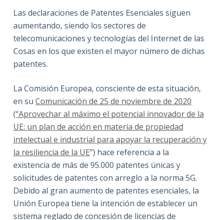
Las declaraciones de Patentes Esenciales siguen
aumentando, siendo los sectores de
telecomunicaciones y tecnologías del Internet de las
Cosas en los que existen el mayor número de dichas
patentes.
La Comisión Europea, consciente de esta situación,
en su
Comunicación de 25 de noviembre de 2020
(“Aprovechar al máximo el potencial innovador de la
UE: un plan de acción en materia de propiedad
intelectual e industrial para apoyar la recuperación y
la resiliencia de la UE
”) hace referencia a la
existencia de más de 95.000 patentes únicas y
solicitudes de patentes con arreglo a la norma 5G.
Debido al gran aumento de patentes esenciales, la
Unión Europea tiene la intención de establecer un
sistema reglado de concesión de licencias de