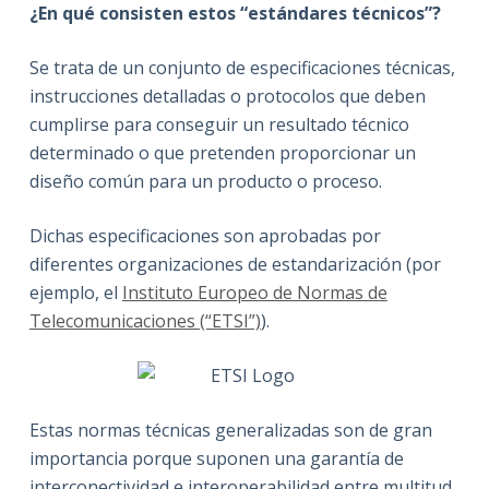
¿En qué consisten estos “estándares técnicos”?
Se trata de un conjunto de especificaciones técnicas,
instrucciones detalladas o protocolos que deben
cumplirse para conseguir un resultado técnico
determinado o que pretenden proporcionar un
diseño común para un producto o proceso.
Dichas especificaciones son aprobadas por
diferentes organizaciones de estandarización (por
ejemplo, el
Instituto Europeo de Normas de
Telecomunicaciones (“ETSI”)
).
Estas normas técnicas generalizadas son de gran
importancia porque suponen una garantía de
interconectividad e interoperabilidad entre multitud