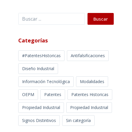
Buscar
Buscar
Categorías
#PatentesHistoricas
Antifalsificaciones
Diseño Industrial
Información Tecnológica
Modalidades
OEPM
Patentes
Patentes Historicas
Propiedad Industrial
Propiedad Industrial
Signos Distintivos
Sin categoría