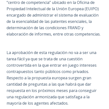
“centro de competencia” ubicado en la Oficina de
Propiedad Intelectual de la Unión Europea (EUIPO)
encargado de administrar el sistema de evaluación
de la esencialidad de las patentes esenciales, la
determinación de las condiciones FRAND y
elaboración de informes, entre otras competencias.
La aprobación de esta regulación no va a ser una
tarea fácil ya que se trata de una cuestión
controvertida en la que entrar en juego intereses
contrapuestos tanto públicos como privados.
Respecto a la propuesta europea surgen gran
cantidad de preguntas a las que habrá que dar
respuesta en los próximos meses para conseguir
una regulación armonizada que satisfaga a la
mayoría de los agentes afectados.