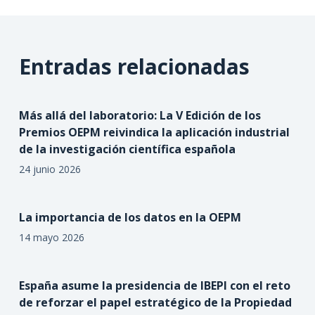
Entradas relacionadas
Más allá del laboratorio: La V Edición de los
Premios OEPM reivindica la aplicación industrial
de la investigación científica española
24 junio 2026
La importancia de los datos en la OEPM
14 mayo 2026
España asume la presidencia de IBEPI con el reto
de reforzar el papel estratégico de la Propiedad