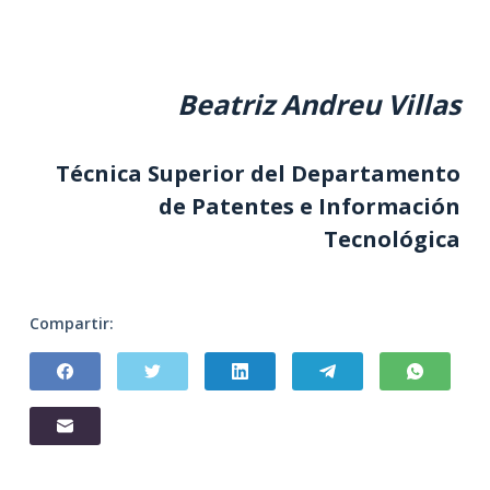
Beatriz Andreu Villas
Técnica Superior del Departamento
de Patentes e Información
Tecnológica
Compartir: