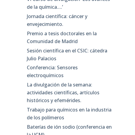
de la química….’
Jornada científica: cáncer y
envejecimiento.
Premio a tesis doctorales en la
Comunidad de Madrid
Sesión científica en el CSIC: cátedra
Julio Palacios
Conferencia: Sensores
electroquímicos
La divulgación de la semana:
actividades científicas, artículos
históricos y efemérides.
Trabajo para químicos en la industria
de los polímeros
Baterías de ión sodio (conferencia en
la UCM)