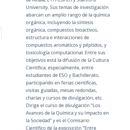
University. Sus temas de investigación
abarcan un amplio rango de la química
orgánica, incluyendo la síntesis
orgánica, compuestos bioactivos,
estructura e interacciones de
compuestos aromáticos y péptidos, y
toxicología computacional. Entre sus
objetivos está la difusión de la Cultura
Científica, especialmente, entre
estudiantes de ESO y Bachillerato,
participando en ferias científicas,
visitas guiadas, mesas redondas,
charlas y cursos de divulgación, etc.
Dirige el curso de divulgación "Los
Avances de la Química y su Impacto en
la Sociedad" y es el Comisario
Científico de la exposición "Entre