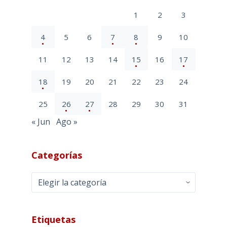
1
2
3
4
5
6
7
8
9
10
11
12
13
14
15
16
17
18
19
20
21
22
23
24
25
26
27
28
29
30
31
« Jun
Ago »
Categorías
Categorías
Etiquetas