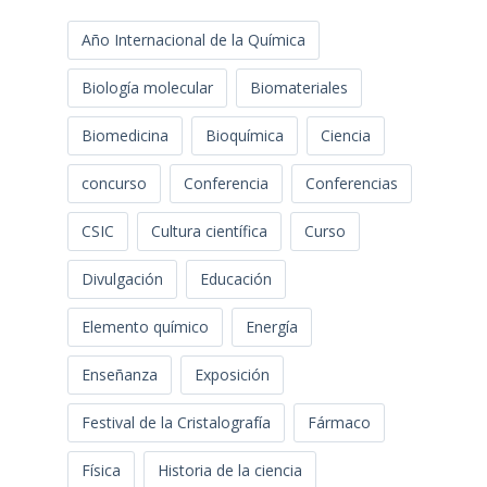
Año Internacional de la Química
Biología molecular
Biomateriales
Biomedicina
Bioquímica
Ciencia
concurso
Conferencia
Conferencias
CSIC
Cultura científica
Curso
Divulgación
Educación
Elemento químico
Energía
Enseñanza
Exposición
Festival de la Cristalografía
Fármaco
Física
Historia de la ciencia