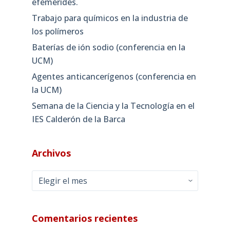
efemérides.
Trabajo para químicos en la industria de
los polímeros
Baterías de ión sodio (conferencia en la
UCM)
Agentes anticancerígenos (conferencia en
la UCM)
Semana de la Ciencia y la Tecnología en el
IES Calderón de la Barca
Archivos
Archivos
Comentarios recientes