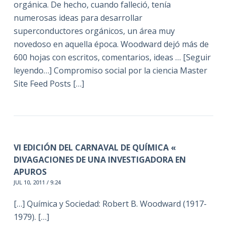
orgánica. De hecho, cuando falleció, tenía
numerosas ideas para desarrollar
superconductores orgánicos, un área muy
novedoso en aquella época. Woodward dejó más de
600 hojas con escritos, comentarios, ideas … [Seguir
leyendo…] Compromiso social por la ciencia Master
Site Feed Posts […]
VI EDICIÓN DEL CARNAVAL DE QUÍMICA «
DIVAGACIONES DE UNA INVESTIGADORA EN
APUROS
JUL 10, 2011 / 9:24
[…] Química y Sociedad: Robert B. Woodward (1917-
1979). […]