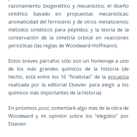
razonamiento biogenético y mecanístico; el diseño
sintético basado en propuestas mecanísticas;
aromaticidad del ferroceno y de otros metalocenos;
métodos sintéticos para péptidos; y la teoría de la
conservación de la simetría orbital en reacciones
pericíclicas (las reglas de Woodward-Hoffmann).
Estos breves párrafos sólo son un homenaje a uno
de los más grandes químicos de la historia (de
hecho, está entre los 16 “finalistas” de la
encuesta
realizada por la editorial Elsevier para elegir a los
químicos más importantes de la historia).
En próximos
post
, comentaré algo más de la obra de
Woodward y mi opinión sobre los “elegidos” por
Elsevier.