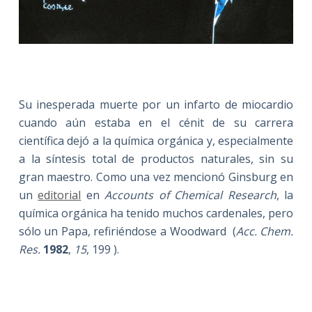
Su inesperada muerte por un infarto de miocardio
cuando aún estaba en el cénit de su carrera
científica dejó a la química orgánica y, especialmente
a la síntesis total de productos naturales, sin su
gran maestro. Como una vez mencionó Ginsburg en
un
editorial
en
Accounts of Chemical Research
, la
química orgánica ha tenido muchos cardenales, pero
sólo un Papa, refiriéndose a Woodward (
Acc. Chem.
Res.
1982
,
15
, 199
).