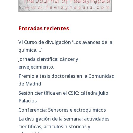
Entradas recientes
VI Curso de divulgación ‘Los avances de la
química….’
Jornada científica: cáncer y
envejecimiento.
Premio a tesis doctorales en la Comunidad
de Madrid
Sesión científica en el CSIC: cátedra Julio
Palacios
Conferencia: Sensores electroquímicos
La divulgación de la semana: actividades
científicas, artículos históricos y