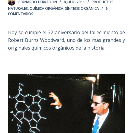
BERNARDO HERRADÓN
8 JULIO 2011
PRODUCTOS
NATURALES
,
QUÍMICA ORGÁNICA
,
SÍNTESIS ORGÁNICA
6
COMENTARIOS
Hoy se cumple el 32 aniversario del fallecimiento de
Robert Burns Woodward, uno de los más grandes y
originales químicos orgánicos de la historia.