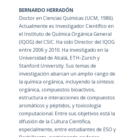
BERNARDO HERRADÓN
Doctor en Ciencias Químicas (UCM, 1986).
Actualmente es Investigador Científico en
el Instituto de Química Orgánica General
(IQOG) del CSIC. Ha sido Director del IQOG
entre 2006 y 2010. Ha investigado en la
Universidad de Alcalá, ETH-Zürich y
Stanford University. Sus temas de
investigación abarcan un amplio rango de
la química orgánica, incluyendo la síntesis
orgánica, compuestos bioactivos,
estructura e interacciones de compuestos
aromáticos y péptidos, y toxicología
computacional. Entre sus objetivos está la
difusión de la Cultura Científica,
especialmente, entre estudiantes de ESO y