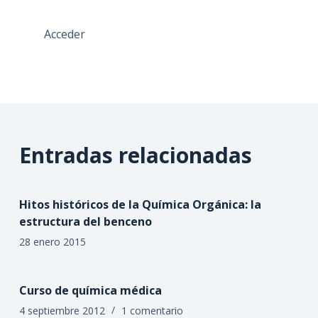
Acceder
Entradas relacionadas
Hitos históricos de la Química Orgánica: la
estructura del benceno
28 enero 2015
Curso de química médica
4 septiembre 2012
1 comentario