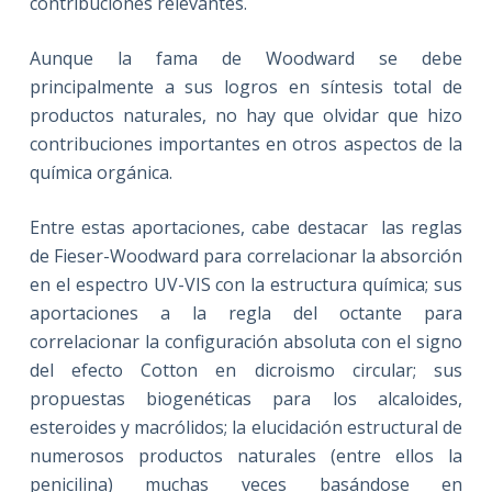
contribuciones relevantes.
Aunque la fama de Woodward se debe
principalmente a sus logros en síntesis total de
productos naturales, no hay que olvidar que hizo
contribuciones importantes en otros aspectos de la
química orgánica.
Entre estas aportaciones, cabe destacar las reglas
de Fieser-Woodward para correlacionar la absorción
en el espectro UV-VIS con la estructura química; sus
aportaciones a la regla del octante para
correlacionar la configuración absoluta con el signo
del efecto Cotton en dicroismo circular; sus
propuestas biogenéticas para los alcaloides,
esteroides y macrólidos; la elucidación estructural de
numerosos productos naturales (entre ellos la
penicilina) muchas veces basándose en