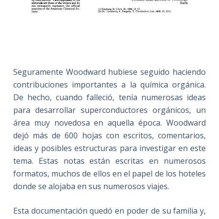
Seguramente Woodward hubiese seguido haciendo
contribuciones importantes a la química orgánica.
De hecho, cuando falleció, tenía numerosas ideas
para desarrollar superconductores orgánicos, un
área muy novedosa en aquella época. Woodward
dejó más de 600 hojas con escritos, comentarios,
ideas y posibles estructuras para investigar en este
tema. Estas notas están escritas en numerosos
formatos, muchos de ellos en el papel de los hoteles
donde se alojaba en sus numerosos viajes.
Esta documentación quedó en poder de su familia y,