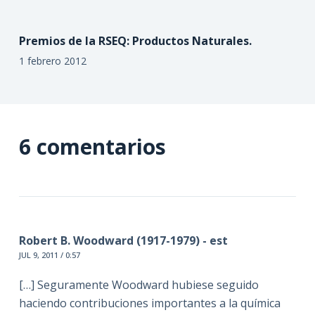
Premios de la RSEQ: Productos Naturales.
1 febrero 2012
6 comentarios
Robert B. Woodward (1917-1979) - est
JUL 9, 2011 / 0:57
[…] Seguramente Woodward hubiese seguido
haciendo contribuciones importantes a la química