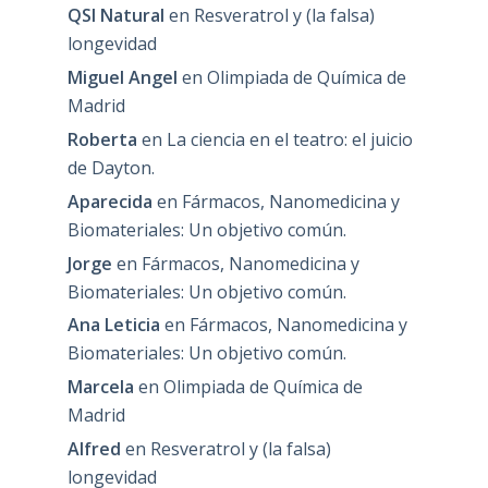
QSI Natural
en
Resveratrol y (la falsa)
longevidad
Miguel Angel
en
Olimpiada de Química de
Madrid
Roberta
en
La ciencia en el teatro: el juicio
de Dayton.
Aparecida
en
Fármacos, Nanomedicina y
Biomateriales: Un objetivo común.
Jorge
en
Fármacos, Nanomedicina y
Biomateriales: Un objetivo común.
Ana Leticia
en
Fármacos, Nanomedicina y
Biomateriales: Un objetivo común.
Marcela
en
Olimpiada de Química de
Madrid
Alfred
en
Resveratrol y (la falsa)
longevidad