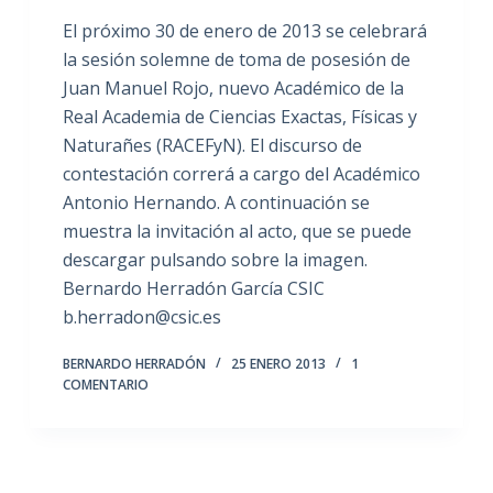
El próximo 30 de enero de 2013 se celebrará
la sesión solemne de toma de posesión de
Juan Manuel Rojo, nuevo Académico de la
Real Academia de Ciencias Exactas, Físicas y
Naturañes (RACEFyN). El discurso de
contestación correrá a cargo del Académico
Antonio Hernando. A continuación se
muestra la invitación al acto, que se puede
descargar pulsando sobre la imagen.
Bernardo Herradón García CSIC
b.herradon@csic.es
BERNARDO HERRADÓN
25 ENERO 2013
1
COMENTARIO