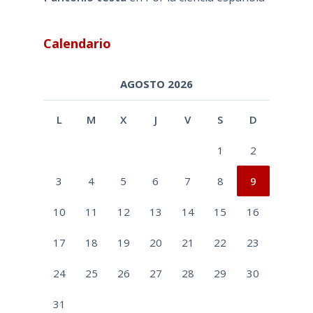
Calendario
AGOSTO 2026
L
M
X
J
V
S
D
1
2
3
4
5
6
7
8
9
10
11
12
13
14
15
16
17
18
19
20
21
22
23
24
25
26
27
28
29
30
31