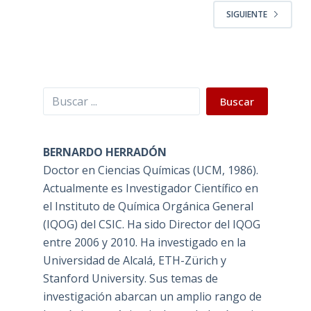
SIGUIENTE
Buscar
Buscar
BERNARDO HERRADÓN
Doctor en Ciencias Químicas (UCM, 1986).
Actualmente es Investigador Científico en
el Instituto de Química Orgánica General
(IQOG) del CSIC. Ha sido Director del IQOG
entre 2006 y 2010. Ha investigado en la
Universidad de Alcalá, ETH-Zürich y
Stanford University. Sus temas de
investigación abarcan un amplio rango de