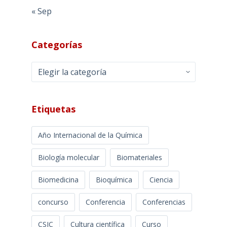
« Sep
Categorías
Categorías
Etiquetas
Año Internacional de la Química
Biología molecular
Biomateriales
Biomedicina
Bioquímica
Ciencia
concurso
Conferencia
Conferencias
CSIC
Cultura científica
Curso