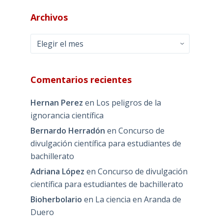
Archivos
Archivos
Comentarios recientes
Hernan Perez
en
Los peligros de la
ignorancia científica
Bernardo Herradón
en
Concurso de
divulgación científica para estudiantes de
bachillerato
Adriana López
en
Concurso de divulgación
científica para estudiantes de bachillerato
Bioherbolario
en
La ciencia en Aranda de
Duero