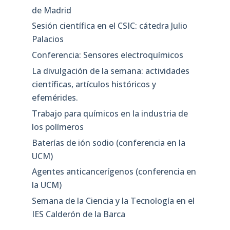
de Madrid
Sesión científica en el CSIC: cátedra Julio
Palacios
Conferencia: Sensores electroquímicos
La divulgación de la semana: actividades
científicas, artículos históricos y
efemérides.
Trabajo para químicos en la industria de
los polímeros
Baterías de ión sodio (conferencia en la
UCM)
Agentes anticancerígenos (conferencia en
la UCM)
Semana de la Ciencia y la Tecnología en el
IES Calderón de la Barca