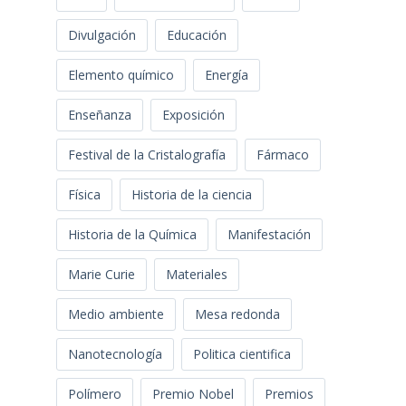
Divulgación
Educación
Elemento químico
Energía
Enseñanza
Exposición
Festival de la Cristalografía
Fármaco
Física
Historia de la ciencia
Historia de la Química
Manifestación
Marie Curie
Materiales
Medio ambiente
Mesa redonda
Nanotecnología
Politica cientifica
Polímero
Premio Nobel
Premios