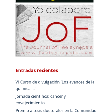
Entradas recientes
VI Curso de divulgación ‘Los avances de la
química….’
Jornada científica: cáncer y
envejecimiento.
Premio a tesis doctorales en la Comunidad