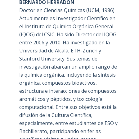
BERNARDO HERRADÓN
Doctor en Ciencias Químicas (UCM, 1986).
Actualmente es Investigador Científico en
el Instituto de Química Orgánica General
(IQOG) del CSIC. Ha sido Director del IQOG
entre 2006 y 2010. Ha investigado en la
Universidad de Alcalá, ETH-Zürich y
Stanford University. Sus temas de
investigación abarcan un amplio rango de
la química orgánica, incluyendo la síntesis
orgánica, compuestos bioactivos,
estructura e interacciones de compuestos
aromáticos y péptidos, y toxicología
computacional. Entre sus objetivos está la
difusión de la Cultura Científica,
especialmente, entre estudiantes de ESO y
Bachillerato, participando en ferias