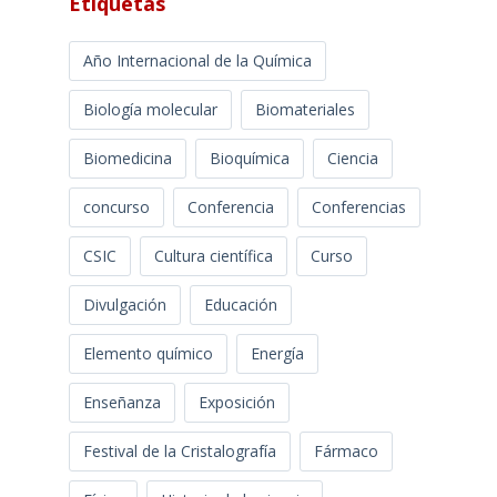
Etiquetas
Año Internacional de la Química
Biología molecular
Biomateriales
Biomedicina
Bioquímica
Ciencia
concurso
Conferencia
Conferencias
CSIC
Cultura científica
Curso
Divulgación
Educación
Elemento químico
Energía
Enseñanza
Exposición
Festival de la Cristalografía
Fármaco