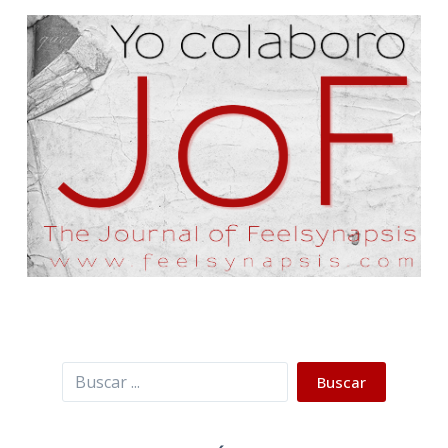
Buscar
Buscar