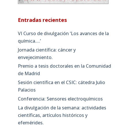
Entradas recientes
VI Curso de divulgación ‘Los avances de la
química….’
Jornada científica: cáncer y
envejecimiento.
Premio a tesis doctorales en la Comunidad
de Madrid
Sesión científica en el CSIC: cátedra Julio
Palacios
Conferencia: Sensores electroquímicos
La divulgación de la semana: actividades
científicas, artículos históricos y
efemérides.