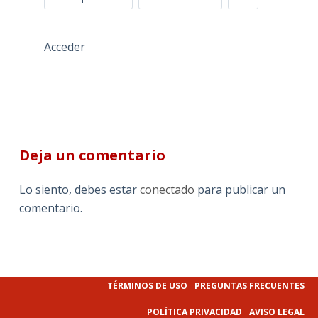
Acceder
Deja un comentario
Lo siento, debes estar
conectado
para publicar un
comentario.
TÉRMINOS DE USO
PREGUNTAS FRECUENTES
POLÍTICA PRIVACIDAD
AVISO LEGAL