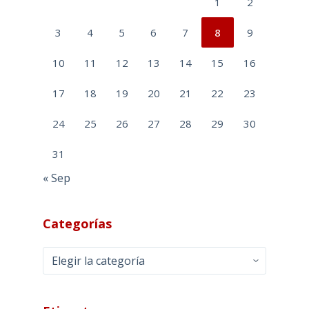
1
2
3
4
5
6
7
8
9
10
11
12
13
14
15
16
17
18
19
20
21
22
23
24
25
26
27
28
29
30
31
« Sep
Categorías
Categorías