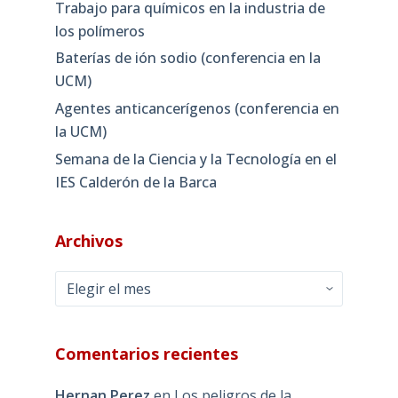
Trabajo para químicos en la industria de
los polímeros
Baterías de ión sodio (conferencia en la
UCM)
Agentes anticancerígenos (conferencia en
la UCM)
Semana de la Ciencia y la Tecnología en el
IES Calderón de la Barca
Archivos
Archivos
Comentarios recientes
Hernan Perez
en
Los peligros de la