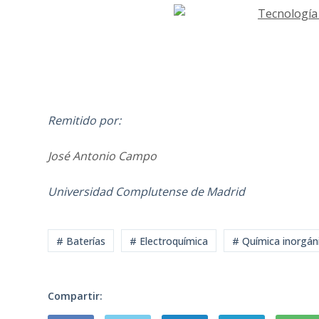
Remitido por:
José Antonio Campo
Universidad Complutense de Madrid
# Baterías
# Electroquímica
# Química inorgán
Compartir: