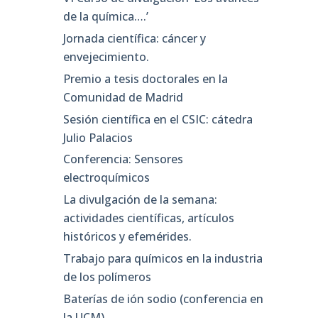
de la química….’
Jornada científica: cáncer y
envejecimiento.
Premio a tesis doctorales en la
Comunidad de Madrid
Sesión científica en el CSIC: cátedra
Julio Palacios
Conferencia: Sensores
electroquímicos
La divulgación de la semana:
actividades científicas, artículos
históricos y efemérides.
Trabajo para químicos en la industria
de los polímeros
Baterías de ión sodio (conferencia en
la UCM)