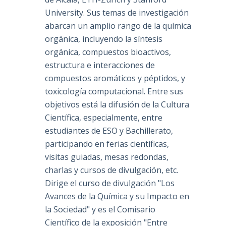
University. Sus temas de investigación
abarcan un amplio rango de la química
orgánica, incluyendo la síntesis
orgánica, compuestos bioactivos,
estructura e interacciones de
compuestos aromáticos y péptidos, y
toxicología computacional. Entre sus
objetivos está la difusión de la Cultura
Científica, especialmente, entre
estudiantes de ESO y Bachillerato,
participando en ferias científicas,
visitas guiadas, mesas redondas,
charlas y cursos de divulgación, etc.
Dirige el curso de divulgación "Los
Avances de la Química y su Impacto en
la Sociedad" y es el Comisario
Científico de la exposición "Entre