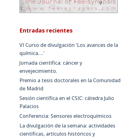
Entradas recientes
VI Curso de divulgación ‘Los avances de la
química….’
Jornada científica: cáncer y
envejecimiento.
Premio a tesis doctorales en la Comunidad
de Madrid
Sesión científica en el CSIC: cátedra Julio
Palacios
Conferencia: Sensores electroquímicos
La divulgación de la semana: actividades
científicas, artículos históricos y