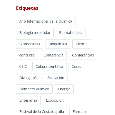
Etiquetas
Año Internacional de la Química
Biología molecular
Biomateriales
Biomedicina
Bioquímica
Ciencia
concurso
Conferencia
Conferencias
CSIC
Cultura científica
Curso
Divulgación
Educación
Elemento químico
Energía
Enseñanza
Exposición
Festival de la Cristalografía
Fármaco