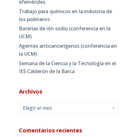
efemérides.
Trabajo para químicos en la industria de
los polímeros
Baterías de ión sodio (conferencia en la
UCM)
Agentes anticancerígenos (conferencia en
la UCM)
Semana de la Ciencia y la Tecnología en el
IES Calderón de la Barca
Archivos
Archivos
Comentarios recientes