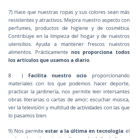
7) Hace que nuestras ropas y sus colores sean más
resistentes y atractivos. Mejora nuestro aspecto con
perfumes, productos de higiene y de cosmética.
Contribuye en la limpieza del hogar y de nuestros
utensilios. Ayuda a mantener frescos nuestros
alimentos. Prácticamente
nos proporciona todos
los artículos que usamos a diario
.
8 )
Facilita nuestro ocio
proporcionando
materiales con los que podemos hacer deporte,
practicar la jardinería, nos permite leer intersantes
obras literarias o cartas de amor; escuchar música,
ver la televisión y multitud de actividades con las que
lo pasamos bien.
9) Nos permite
estar a la última en tecnología
: el