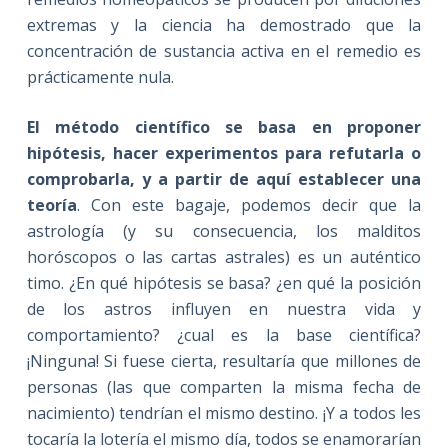
extremas y la ciencia ha demostrado que la
concentración de sustancia activa en el remedio es
prácticamente nula.
El método científico se basa en proponer
hipótesis, hacer experimentos para refutarla o
comprobarla, y a partir de aquí establecer una
teoría
. Con este bagaje, podemos decir que la
astrología (y su consecuencia, los malditos
horóscopos o las cartas astrales) es un auténtico
timo. ¿En qué hipótesis se basa? ¿en qué la posición
de los astros influyen en nuestra vida y
comportamiento? ¿cual es la base científica?
¡Ninguna! Si fuese cierta, resultaría que millones de
personas (las que comparten la misma fecha de
nacimiento) tendrían el mismo destino. ¡Y a todos les
tocaría la lotería el mismo día, todos se enamorarían