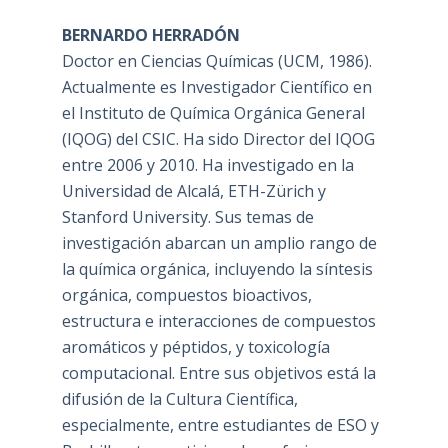
BERNARDO HERRADÓN
Doctor en Ciencias Químicas (UCM, 1986).
Actualmente es Investigador Científico en
el Instituto de Química Orgánica General
(IQOG) del CSIC. Ha sido Director del IQOG
entre 2006 y 2010. Ha investigado en la
Universidad de Alcalá, ETH-Zürich y
Stanford University. Sus temas de
investigación abarcan un amplio rango de
la química orgánica, incluyendo la síntesis
orgánica, compuestos bioactivos,
estructura e interacciones de compuestos
aromáticos y péptidos, y toxicología
computacional. Entre sus objetivos está la
difusión de la Cultura Científica,
especialmente, entre estudiantes de ESO y