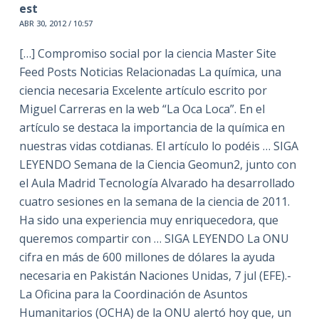
est
ABR 30, 2012 / 10:57
[…] Compromiso social por la ciencia Master Site
Feed Posts Noticias Relacionadas La química, una
ciencia necesaria Excelente artículo escrito por
Miguel Carreras en la web “La Oca Loca”. En el
artículo se destaca la importancia de la química en
nuestras vidas cotdianas. El artículo lo podéis … SIGA
LEYENDO Semana de la Ciencia Geomun2, junto con
el Aula Madrid Tecnología Alvarado ha desarrollado
cuatro sesiones en la semana de la ciencia de 2011.
Ha sido una experiencia muy enriquecedora, que
queremos compartir con … SIGA LEYENDO La ONU
cifra en más de 600 millones de dólares la ayuda
necesaria en Pakistán Naciones Unidas, 7 jul (EFE).-
La Oficina para la Coordinación de Asuntos
Humanitarios (OCHA) de la ONU alertó hoy que, un