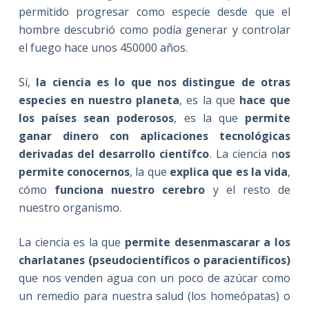
permitido progresar como especie desde que el
hombre descubrió como podía generar y controlar
el fuego hace unos 450000 años.
Sí,
la ciencia es lo que nos distingue de otras
especies en nuestro planeta
, es la que
hace que
los países sean poderosos
, es la que
permite
ganar dinero con aplicaciones tecnológicas
derivadas del desarrollo científco
. La ciencia n
os
permite conocernos
, la que
explica que es la vida
,
cómo
funciona nuestro cerebro
y el resto de
nuestro organismo.
La ciencia es la que
permite desenmascarar a los
charlatanes (pseudocientíficos o paracientíficos)
que nos venden agua con un poco de azúcar como
un remedio para nuestra salud (los homeópatas) o