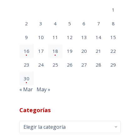
1
2
3
4
5
6
7
8
9
10
11
12
13
14
15
16
17
18
19
20
21
22
23
24
25
26
27
28
29
30
« Mar
May »
Categorías
Categorías