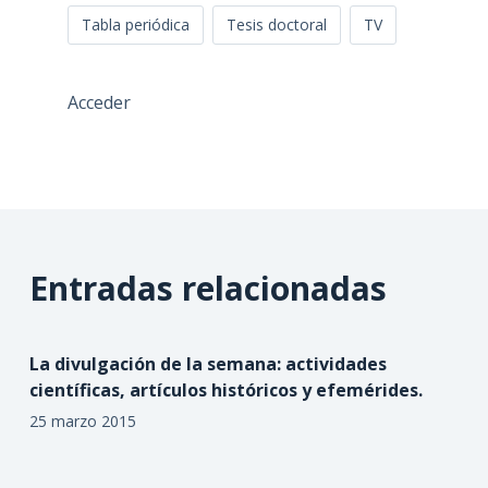
Tabla periódica
Tesis doctoral
TV
Acceder
Entradas relacionadas
La divulgación de la semana: actividades
científicas, artículos históricos y efemérides.
25 marzo 2015