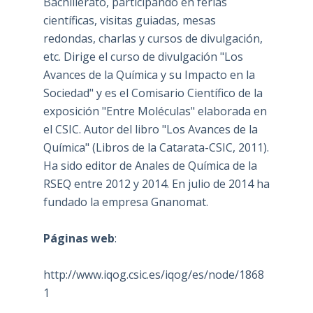
Bachillerato, participando en ferias
científicas, visitas guiadas, mesas
redondas, charlas y cursos de divulgación,
etc. Dirige el curso de divulgación "Los
Avances de la Química y su Impacto en la
Sociedad" y es el Comisario Científico de la
exposición "Entre Moléculas" elaborada en
el CSIC. Autor del libro "Los Avances de la
Química" (Libros de la Catarata-CSIC, 2011).
Ha sido editor de Anales de Química de la
RSEQ entre 2012 y 2014. En julio de 2014 ha
fundado la empresa Gnanomat.
Páginas web
:
http://www.iqog.csic.es/iqog/es/node/1868
1