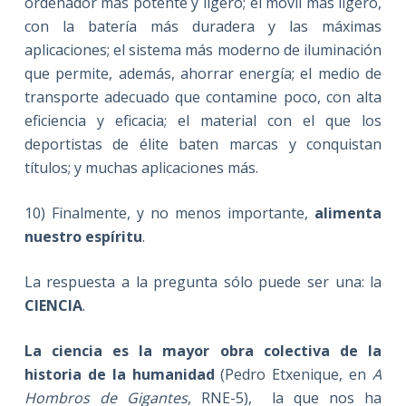
ordenador más potente y ligero; el móvil más ligero,
con la batería más duradera y las máximas
aplicaciones; el sistema más moderno de iluminación
que permite, además, ahorrar energía; el medio de
transporte adecuado que contamine poco, con alta
eficiencia y eficacia; el material con el que los
deportistas de élite baten marcas y conquistan
títulos; y muchas aplicaciones más.
10) Finalmente, y no menos importante,
alimenta
nuestro espíritu
.
La respuesta a la pregunta sólo puede ser una: la
CIENCIA
.
La ciencia es la mayor obra colectiva de la
historia de la humanidad
(Pedro Etxenique, en
A
Hombros de Gigantes
, RNE-5), la que nos ha