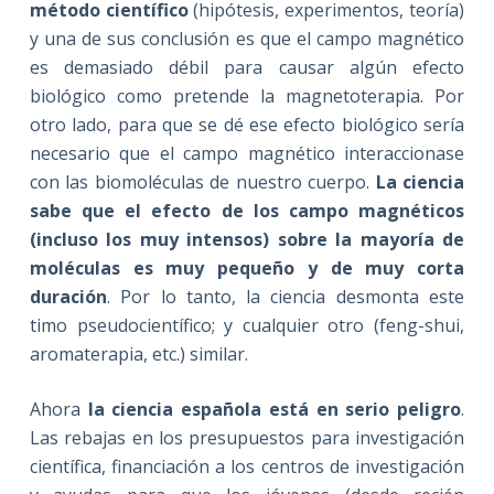
método científico
(hipótesis, experimentos, teoría)
y una de sus conclusión es que el campo magnético
es demasiado débil para causar algún efecto
biológico como pretende la magnetoterapia. Por
otro lado, para que se dé ese efecto biológico sería
necesario que el campo magnético interaccionase
con las biomoléculas de nuestro cuerpo.
La ciencia
sabe que el efecto de los campo magnéticos
(incluso los muy intensos) sobre la mayoría de
moléculas es muy pequeño y de muy corta
duración
. Por lo tanto, la ciencia desmonta este
timo pseudocientífico; y cualquier otro (feng-shui,
aromaterapia, etc.) similar.
Ahora
la ciencia española está en serio peligro
.
Las rebajas en los presupuestos para investigación
científica, financiación a los centros de investigación