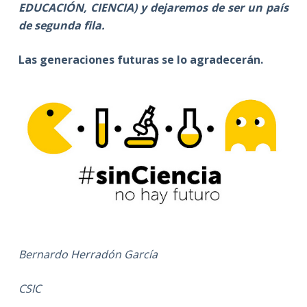
EDUCACIÓN, CIENCIA) y dejaremos de ser un país
de segunda fila.
Las generaciones futuras se lo agradecerán.
Bernardo Herradón García
CSIC