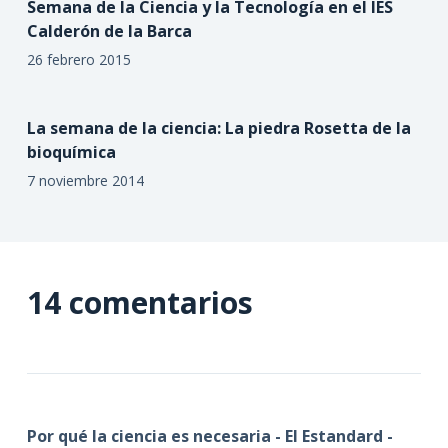
Semana de la Ciencia y la Tecnología en el IES
Calderón de la Barca
26 febrero 2015
La semana de la ciencia: La piedra Rosetta de la
bioquímica
7 noviembre 2014
14 comentarios
Por qué la ciencia es necesaria - El Estandard -