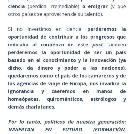
ciencia
(pérdida irremediable)
o emigrar
(y que
otros países se aprovechen de su talento).
Si no invertimos en ciencia,
perderemos la
oportunidad de contribuir a los progresos que
indicaba al comienzo de este
post
; también
perderemos la oportunidad de ser un país
basado en el conocimiento y la innovación (ya
dicho, da dinero y poder a las naciones)
,
quedaremos como el país de los camareros y de
las agencias de viaje de Europa, nos invadirá la
ignorancia y caeremos en manos de
homeópatas, quirománticos, astrólogos y
demás charlatanes
.
Por lo tanto, políticos de nuestra generación:
INVIERTAN EN FUTURO (FORMACIÓN,