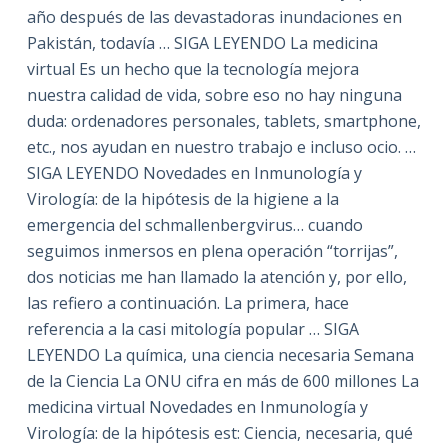
año después de las devastadoras inundaciones en
Pakistán, todavía … SIGA LEYENDO La medicina
virtual Es un hecho que la tecnología mejora
nuestra calidad de vida, sobre eso no hay ninguna
duda: ordenadores personales, tablets, smartphone,
etc., nos ayudan en nuestro trabajo e incluso ocio. …
SIGA LEYENDO Novedades en Inmunología y
Virología: de la hipótesis de la higiene a la
emergencia del schmallenbergvirus… cuando
seguimos inmersos en plena operación “torrijas”,
dos noticias me han llamado la atención y, por ello,
las refiero a continuación. La primera, hace
referencia a la casi mitología popular … SIGA
LEYENDO La química, una ciencia necesaria Semana
de la Ciencia La ONU cifra en más de 600 millones La
medicina virtual Novedades en Inmunología y
Virología: de la hipótesis est: Ciencia, necesaria, qué