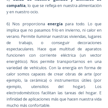
compañía
, lo que se refleja en nuestra alimentación
y en nuestro ocio.
6) Nos proporciona
energía
para todo. Lo que
implica que no pasamos frío en invierno, ni calor en
verano. Permite iluminar nuestras viviendas, lugares
de trabajo, o conseguir decoraciones
espectaculares. Hace que multitud de aparatos
funcionen con corriente eléctrica (un vector
energético). Nos permite transportarnos en una
variedad de vehículos. Con la energía en forma de
calor somos capaces de crear obras de arte (por
ejemplo, la cerámica) o instrumentos útiles (por
ejemplo, utensilios del hogar). Los
electrodomésticos facilitan las tareas del hogar. E
infinidad de aplicaciones más que hacen nuestra vida
mucho más confortable.