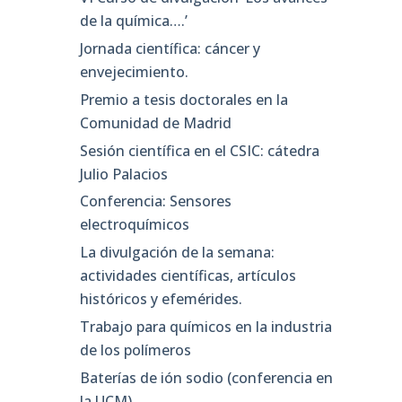
de la química….’
Jornada científica: cáncer y
envejecimiento.
Premio a tesis doctorales en la
Comunidad de Madrid
Sesión científica en el CSIC: cátedra
Julio Palacios
Conferencia: Sensores
electroquímicos
La divulgación de la semana:
actividades científicas, artículos
históricos y efemérides.
Trabajo para químicos en la industria
de los polímeros
Baterías de ión sodio (conferencia en
la UCM)