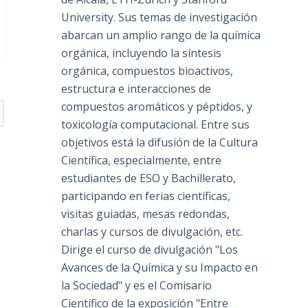
University. Sus temas de investigación
abarcan un amplio rango de la química
orgánica, incluyendo la síntesis
orgánica, compuestos bioactivos,
estructura e interacciones de
compuestos aromáticos y péptidos, y
toxicología computacional. Entre sus
objetivos está la difusión de la Cultura
Científica, especialmente, entre
estudiantes de ESO y Bachillerato,
participando en ferias científicas,
visitas guiadas, mesas redondas,
charlas y cursos de divulgación, etc.
Dirige el curso de divulgación "Los
Avances de la Química y su Impacto en
la Sociedad" y es el Comisario
Científico de la exposición "Entre