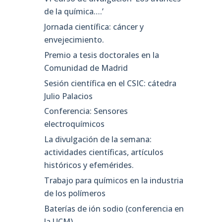
de la química….’
Jornada científica: cáncer y
envejecimiento.
Premio a tesis doctorales en la
Comunidad de Madrid
Sesión científica en el CSIC: cátedra
Julio Palacios
Conferencia: Sensores
electroquímicos
La divulgación de la semana:
actividades científicas, artículos
históricos y efemérides.
Trabajo para químicos en la industria
de los polímeros
Baterías de ión sodio (conferencia en
la UCM)