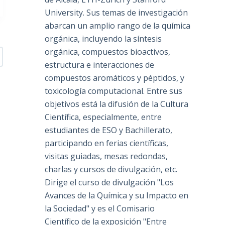
University. Sus temas de investigación
abarcan un amplio rango de la química
orgánica, incluyendo la síntesis
orgánica, compuestos bioactivos,
estructura e interacciones de
compuestos aromáticos y péptidos, y
toxicología computacional. Entre sus
objetivos está la difusión de la Cultura
Científica, especialmente, entre
estudiantes de ESO y Bachillerato,
participando en ferias científicas,
visitas guiadas, mesas redondas,
charlas y cursos de divulgación, etc.
Dirige el curso de divulgación "Los
Avances de la Química y su Impacto en
la Sociedad" y es el Comisario
Científico de la exposición "Entre