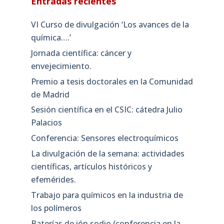
Entradas recientes
VI Curso de divulgación ‘Los avances de la
química….’
Jornada científica: cáncer y
envejecimiento.
Premio a tesis doctorales en la Comunidad
de Madrid
Sesión científica en el CSIC: cátedra Julio
Palacios
Conferencia: Sensores electroquímicos
La divulgación de la semana: actividades
científicas, artículos históricos y
efemérides.
Trabajo para químicos en la industria de
los polímeros
Baterías de ión sodio (conferencia en la