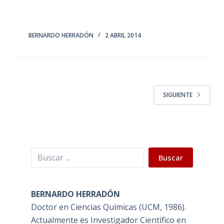
BERNARDO HERRADÓN
2 ABRIL 2014
SIGUIENTE
Buscar
Buscar
BERNARDO HERRADÓN
Doctor en Ciencias Químicas (UCM, 1986).
Actualmente es Investigador Científico en