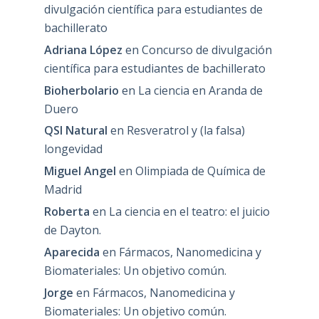
divulgación científica para estudiantes de
bachillerato
Adriana López
en
Concurso de divulgación
científica para estudiantes de bachillerato
Bioherbolario
en
La ciencia en Aranda de
Duero
QSI Natural
en
Resveratrol y (la falsa)
longevidad
Miguel Angel
en
Olimpiada de Química de
Madrid
Roberta
en
La ciencia en el teatro: el juicio
de Dayton.
Aparecida
en
Fármacos, Nanomedicina y
Biomateriales: Un objetivo común.
Jorge
en
Fármacos, Nanomedicina y
Biomateriales: Un objetivo común.