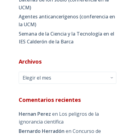
UCM)
Agentes anticancerígenos (conferencia en
la UCM)
Semana de la Ciencia y la Tecnología en el
IES Calderón de la Barca
Archivos
Archivos
Comentarios recientes
Hernan Perez
en
Los peligros de la
ignorancia científica
Bernardo Herradón
en
Concurso de