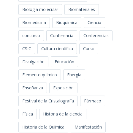
Biología molecular
Biomateriales
Biomedicina
Bioquímica
Ciencia
concurso
Conferencia
Conferencias
CSIC
Cultura científica
Curso
Divulgación
Educación
Elemento químico
Energía
Enseñanza
Exposición
Festival de la Cristalografía
Fármaco
Física
Historia de la ciencia
Historia de la Química
Manifestación