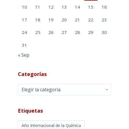
10
11
12
13
14
15
16
17
18
19
20
21
22
23
24
25
26
27
28
29
30
31
« Sep
Categorías
Categorías
Etiquetas
Año Internacional de la Química