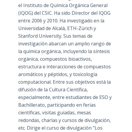
el Instituto de Química Orgánica General
(IQOG) del CSIC. Ha sido Director del IQOG
entre 2006 y 2010. Ha investigado en la
Universidad de Alcalá, ETH-Zürich y
Stanford University. Sus temas de
investigación abarcan un amplio rango de
la química orgánica, incluyendo la síntesis
orgánica, compuestos bioactivos,
estructura e interacciones de compuestos
aromáticos y péptidos, y toxicología
computacional. Entre sus objetivos está la
difusión de la Cultura Científica,
especialmente, entre estudiantes de ESO y
Bachillerato, participando en ferias
científicas, visitas guiadas, mesas
redondas, charlas y cursos de divulgación,
etc. Dirige el curso de divulgación "Los