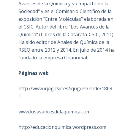
Avances de la Química y su Impacto en la
Sociedad" y es el Comisario Científico de la
exposición "Entre Moléculas" elaborada en
el CSIC. Autor del libro "Los Avances de la
Química" (Libros de la Catarata-CSIC, 2011).
Ha sido editor de Anales de Química de la
RSEQ entre 2012 y 2014. En julio de 2014 ha
fundado la empresa Gnanomat.
Páginas web
:
http://www.iqog.csic.es/iqog/es/node/1868
1
www.losavancesdelaquimica.com
http://educacionquimica.wordpress.com