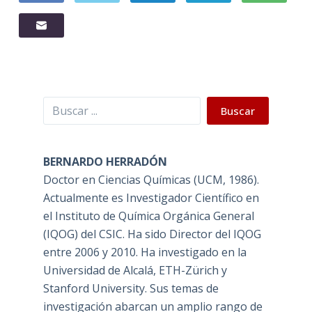
Buscar
Buscar
BERNARDO HERRADÓN
Doctor en Ciencias Químicas (UCM, 1986).
Actualmente es Investigador Científico en
el Instituto de Química Orgánica General
(IQOG) del CSIC. Ha sido Director del IQOG
entre 2006 y 2010. Ha investigado en la
Universidad de Alcalá, ETH-Zürich y
Stanford University. Sus temas de
investigación abarcan un amplio rango de