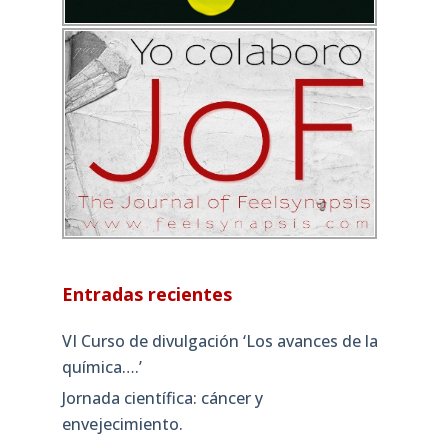
Entradas recientes
VI Curso de divulgación ‘Los avances de la
química….’
Jornada científica: cáncer y
envejecimiento.