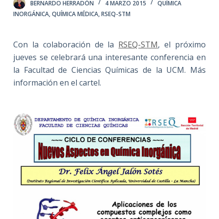
BERNARDO HERRADÓN
4 MARZO 2015
QUÍMICA
INORGÁNICA
,
QUÍMICA MÉDICA
,
RSEQ-STM
Con la colaboración de la
RSEQ-STM
, el próximo
jueves se celebrará una interesante conferencia en
la Facultad de Ciencias Químicas de la UCM. Más
información en el cartel.