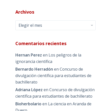
Archivos
Archivos
Comentarios recientes
Hernan Perez
en
Los peligros de la
ignorancia científica
Bernardo Herradón
en
Concurso de
divulgación científica para estudiantes de
bachillerato
Adriana López
en
Concurso de divulgación
científica para estudiantes de bachillerato
Bioherbolario
en
La ciencia en Aranda de
Duero