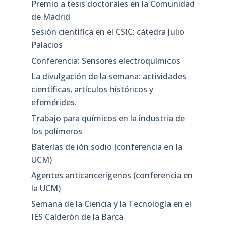
Premio a tesis doctorales en la Comunidad
de Madrid
Sesión científica en el CSIC: cátedra Julio
Palacios
Conferencia: Sensores electroquímicos
La divulgación de la semana: actividades
científicas, artículos históricos y
efemérides.
Trabajo para químicos en la industria de
los polímeros
Baterías de ión sodio (conferencia en la
UCM)
Agentes anticancerígenos (conferencia en
la UCM)
Semana de la Ciencia y la Tecnología en el
IES Calderón de la Barca