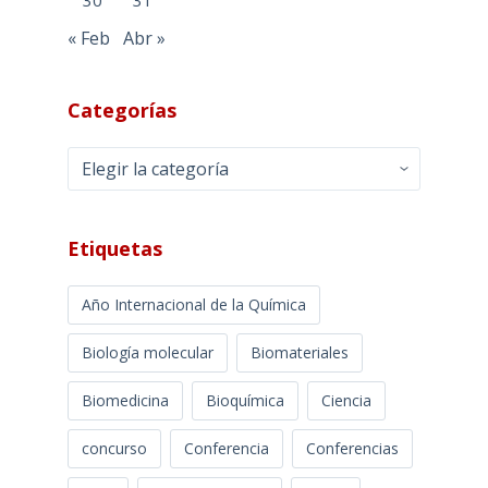
« Feb
Abr »
Categorías
Categorías
Etiquetas
Año Internacional de la Química
Biología molecular
Biomateriales
Biomedicina
Bioquímica
Ciencia
concurso
Conferencia
Conferencias