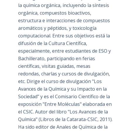
la química orgánica, incluyendo la síntesis
orgánica, compuestos bioactivos,
estructura e interacciones de compuestos
aromáticos y péptidos, y toxicología
computacional. Entre sus objetivos está la
difusión de la Cultura Científica,
especialmente, entre estudiantes de ESO y
Bachillerato, participando en ferias
científicas, visitas guiadas, mesas
redondas, charlas y cursos de divulgación,
etc. Dirige el curso de divulgación "Los
Avances de la Química y su Impacto en la
Sociedad" y es el Comisario Científico de la
exposición "Entre Moléculas" elaborada en
el CSIC. Autor del libro "Los Avances de la
Química" (Libros de la Catarata-CSIC, 2011).
Ha sido editor de Anales de Química de la