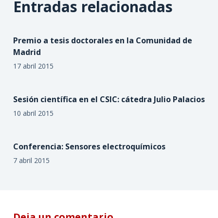
Entradas relacionadas
Premio a tesis doctorales en la Comunidad de
Madrid
17 abril 2015
Sesión científica en el CSIC: cátedra Julio Palacios
10 abril 2015
Conferencia: Sensores electroquímicos
7 abril 2015
Deja un comentario