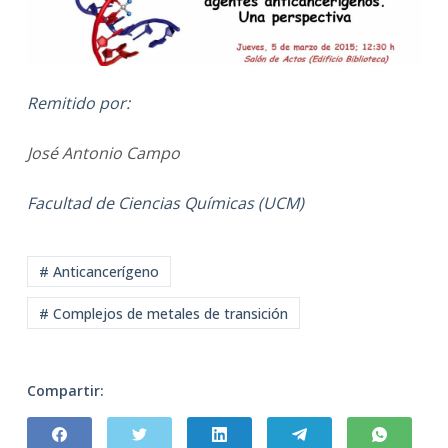
Remitido por:
José Antonio Campo
Facultad de Ciencias Químicas (UCM)
# Anticancerígeno
# Complejos de metales de transición
Compartir: