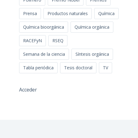
Prensa
Productos naturales
Química
Química bioorgánica
Química orgánica
RACEFyN
RSEQ
Semana de la ciencia
Síntesis orgánica
Tabla periódica
Tesis doctoral
TV
Acceder