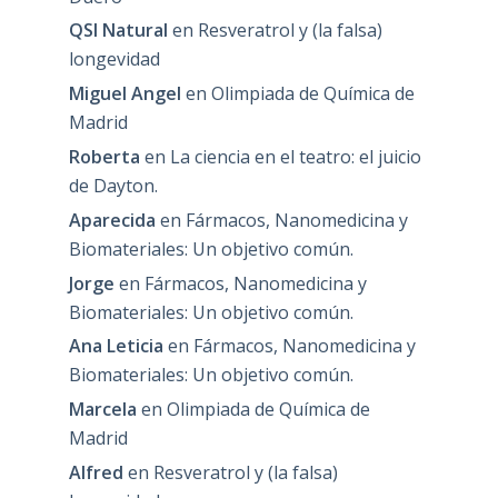
QSI Natural
en
Resveratrol y (la falsa)
longevidad
Miguel Angel
en
Olimpiada de Química de
Madrid
Roberta
en
La ciencia en el teatro: el juicio
de Dayton.
Aparecida
en
Fármacos, Nanomedicina y
Biomateriales: Un objetivo común.
Jorge
en
Fármacos, Nanomedicina y
Biomateriales: Un objetivo común.
Ana Leticia
en
Fármacos, Nanomedicina y
Biomateriales: Un objetivo común.
Marcela
en
Olimpiada de Química de
Madrid
Alfred
en
Resveratrol y (la falsa)