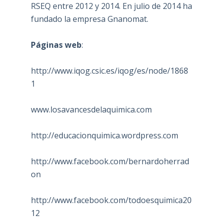
RSEQ entre 2012 y 2014. En julio de 2014 ha
fundado la empresa Gnanomat.
Páginas web
:
http://www.iqog.csic.es/iqog/es/node/1868
1
www.losavancesdelaquimica.com
http://educacionquimica.wordpress.com
http://www.facebook.com/bernardoherrad
on
http://www.facebook.com/todoesquimica20
12