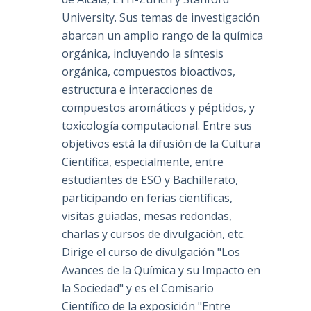
University. Sus temas de investigación
abarcan un amplio rango de la química
orgánica, incluyendo la síntesis
orgánica, compuestos bioactivos,
estructura e interacciones de
compuestos aromáticos y péptidos, y
toxicología computacional. Entre sus
objetivos está la difusión de la Cultura
Científica, especialmente, entre
estudiantes de ESO y Bachillerato,
participando en ferias científicas,
visitas guiadas, mesas redondas,
charlas y cursos de divulgación, etc.
Dirige el curso de divulgación "Los
Avances de la Química y su Impacto en
la Sociedad" y es el Comisario
Científico de la exposición "Entre