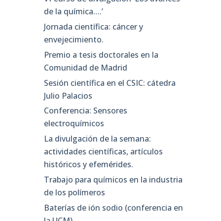
de la química….’
Jornada científica: cáncer y
envejecimiento.
Premio a tesis doctorales en la
Comunidad de Madrid
Sesión científica en el CSIC: cátedra
Julio Palacios
Conferencia: Sensores
electroquímicos
La divulgación de la semana:
actividades científicas, artículos
históricos y efemérides.
Trabajo para químicos en la industria
de los polímeros
Baterías de ión sodio (conferencia en
la UCM)