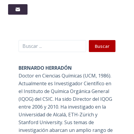
Buscar
Buscar
BERNARDO HERRADÓN
Doctor en Ciencias Químicas (UCM, 1986).
Actualmente es Investigador Científico en
el Instituto de Química Orgánica General
(IQOG) del CSIC. Ha sido Director del IQOG
entre 2006 y 2010. Ha investigado en la
Universidad de Alcalá, ETH-Zürich y
Stanford University. Sus temas de
investigación abarcan un amplio rango de