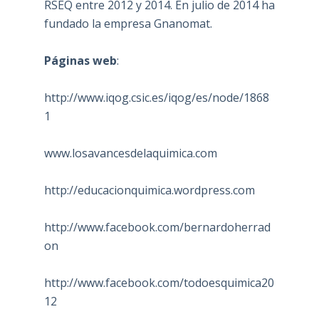
RSEQ entre 2012 y 2014. En julio de 2014 ha
fundado la empresa Gnanomat.
Páginas web
:
http://www.iqog.csic.es/iqog/es/node/1868
1
www.losavancesdelaquimica.com
http://educacionquimica.wordpress.com
http://www.facebook.com/bernardoherrad
on
http://www.facebook.com/todoesquimica20
12