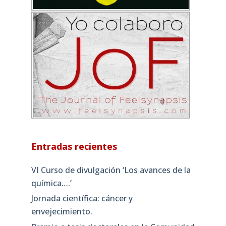
Entradas recientes
VI Curso de divulgación ‘Los avances de la
química….’
Jornada científica: cáncer y
envejecimiento.