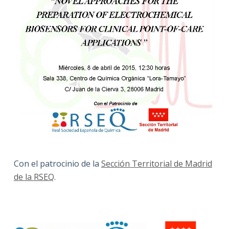
Con el patrocinio de la
Sección Territorial de Madrid
de la RSEQ
.