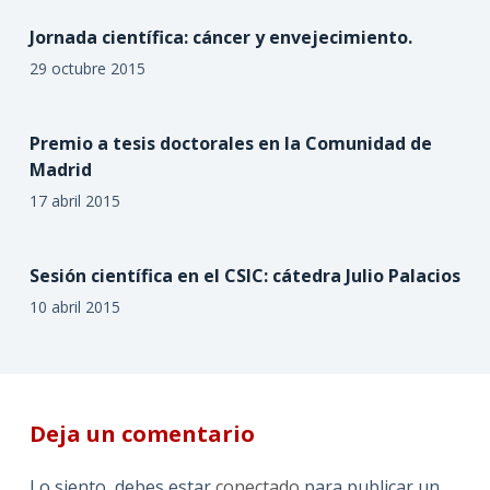
Jornada científica: cáncer y envejecimiento.
29 octubre 2015
Premio a tesis doctorales en la Comunidad de
Madrid
17 abril 2015
Sesión científica en el CSIC: cátedra Julio Palacios
10 abril 2015
Deja un comentario
Lo siento, debes estar
conectado
para publicar un