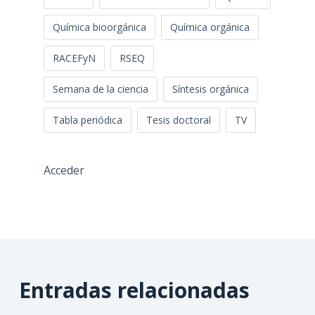
Química bioorgánica
Química orgánica
RACEFyN
RSEQ
Semana de la ciencia
Síntesis orgánica
Tabla periódica
Tesis doctoral
TV
Acceder
Entradas relacionadas