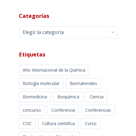
Categorías
Categorías
Etiquetas
Año Internacional de la Química
Biología molecular
Biomateriales
Biomedicina
Bioquímica
Ciencia
concurso
Conferencia
Conferencias
CSIC
Cultura científica
Curso