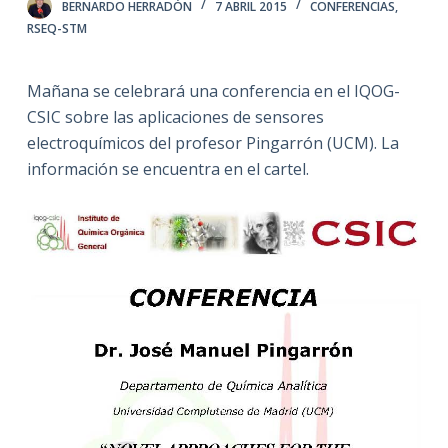
BERNARDO HERRADÓN
7 ABRIL 2015
CONFERENCIAS
,
RSEQ-STM
Mañana se celebrará una conferencia en el IQOG-
CSIC sobre las aplicaciones de sensores
electroquímicos del profesor Pingarrón (UCM). La
información se encuentra en el cartel.