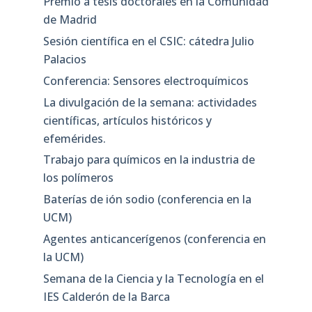
Premio a tesis doctorales en la Comunidad
de Madrid
Sesión científica en el CSIC: cátedra Julio
Palacios
Conferencia: Sensores electroquímicos
La divulgación de la semana: actividades
científicas, artículos históricos y
efemérides.
Trabajo para químicos en la industria de
los polímeros
Baterías de ión sodio (conferencia en la
UCM)
Agentes anticancerígenos (conferencia en
la UCM)
Semana de la Ciencia y la Tecnología en el
IES Calderón de la Barca