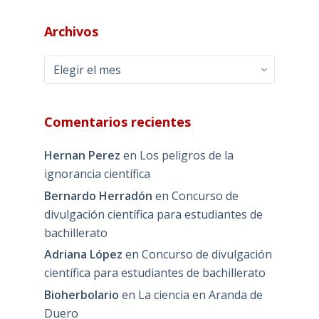
Archivos
Archivos
Comentarios recientes
Hernan Perez
en
Los peligros de la
ignorancia científica
Bernardo Herradón
en
Concurso de
divulgación científica para estudiantes de
bachillerato
Adriana López
en
Concurso de divulgación
científica para estudiantes de bachillerato
Bioherbolario
en
La ciencia en Aranda de
Duero