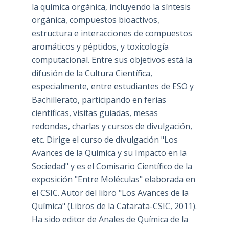
la química orgánica, incluyendo la síntesis
orgánica, compuestos bioactivos,
estructura e interacciones de compuestos
aromáticos y péptidos, y toxicología
computacional. Entre sus objetivos está la
difusión de la Cultura Científica,
especialmente, entre estudiantes de ESO y
Bachillerato, participando en ferias
científicas, visitas guiadas, mesas
redondas, charlas y cursos de divulgación,
etc. Dirige el curso de divulgación "Los
Avances de la Química y su Impacto en la
Sociedad" y es el Comisario Científico de la
exposición "Entre Moléculas" elaborada en
el CSIC. Autor del libro "Los Avances de la
Química" (Libros de la Catarata-CSIC, 2011).
Ha sido editor de Anales de Química de la