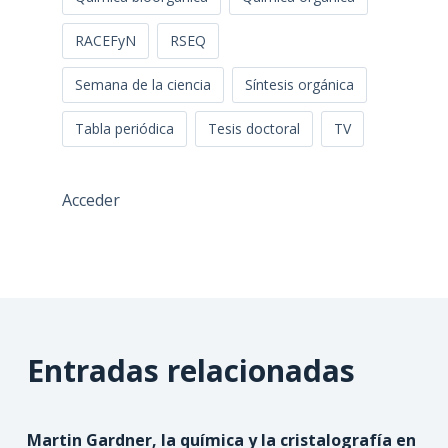
RACEFyN
RSEQ
Semana de la ciencia
Síntesis orgánica
Tabla periódica
Tesis doctoral
TV
Acceder
Entradas relacionadas
Martin Gardner, la química y la cristalografía en