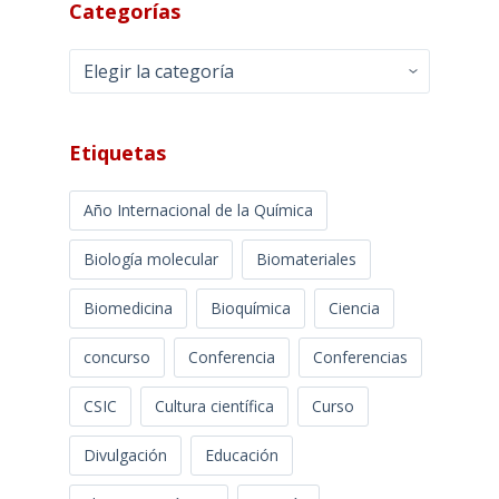
Categorías
Categorías
Etiquetas
Año Internacional de la Química
Biología molecular
Biomateriales
Biomedicina
Bioquímica
Ciencia
concurso
Conferencia
Conferencias
CSIC
Cultura científica
Curso
Divulgación
Educación