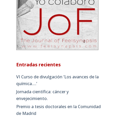
Entradas recientes
VI Curso de divulgación ‘Los avances de la
química….’
Jornada científica: cáncer y
envejecimiento.
Premio a tesis doctorales en la Comunidad
de Madrid