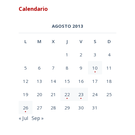
Calendario
AGOSTO 2013
L
M
X
J
V
S
D
1
2
3
4
5
6
7
8
9
10
11
12
13
14
15
16
17
18
19
20
21
22
23
24
25
26
27
28
29
30
31
« Jul
Sep »