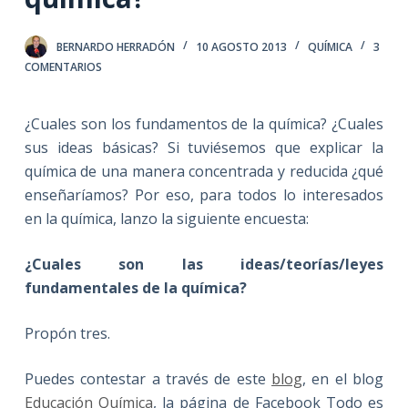
BERNARDO HERRADÓN
10 AGOSTO 2013
QUÍMICA
3
COMENTARIOS
¿Cuales son los fundamentos de la química? ¿Cuales
sus ideas básicas? Si tuviésemos que explicar la
química de una manera concentrada y reducida ¿qué
enseñaríamos? Por eso, para todos lo interesados
en la química, lanzo la siguiente encuesta:
¿Cuales son las ideas/teorías/leyes
fundamentales de la química?
Propón tres.
Puedes contestar a través de este
blog
, en el blog
Educación Química
, la página de Facebook Todo es