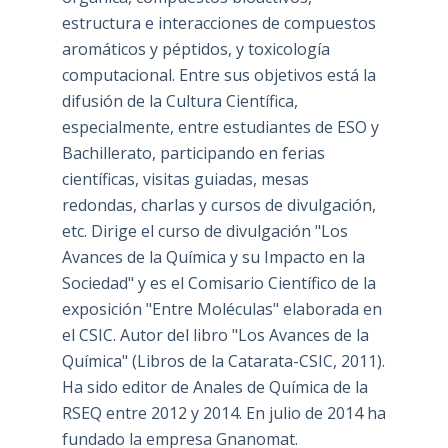
estructura e interacciones de compuestos
aromáticos y péptidos, y toxicología
computacional. Entre sus objetivos está la
difusión de la Cultura Científica,
especialmente, entre estudiantes de ESO y
Bachillerato, participando en ferias
científicas, visitas guiadas, mesas
redondas, charlas y cursos de divulgación,
etc. Dirige el curso de divulgación "Los
Avances de la Química y su Impacto en la
Sociedad" y es el Comisario Científico de la
exposición "Entre Moléculas" elaborada en
el CSIC. Autor del libro "Los Avances de la
Química" (Libros de la Catarata-CSIC, 2011).
Ha sido editor de Anales de Química de la
RSEQ entre 2012 y 2014. En julio de 2014 ha
fundado la empresa Gnanomat.