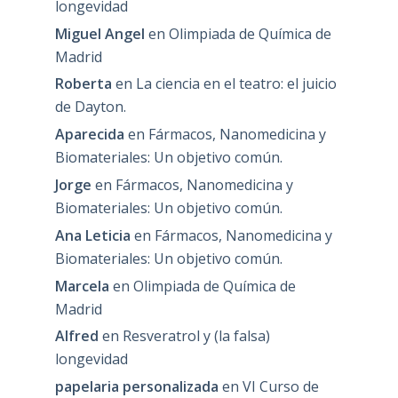
longevidad
Miguel Angel
en
Olimpiada de Química de
Madrid
Roberta
en
La ciencia en el teatro: el juicio
de Dayton.
Aparecida
en
Fármacos, Nanomedicina y
Biomateriales: Un objetivo común.
Jorge
en
Fármacos, Nanomedicina y
Biomateriales: Un objetivo común.
Ana Leticia
en
Fármacos, Nanomedicina y
Biomateriales: Un objetivo común.
Marcela
en
Olimpiada de Química de
Madrid
Alfred
en
Resveratrol y (la falsa)
longevidad
papelaria personalizada
en
VI Curso de