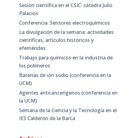
Sesión científica en el CSIC: cátedra Julio
Palacios
Conferencia: Sensores electroquímicos
La divulgación de la semana: actividades
científicas, artículos históricos y
efemérides.
Trabajo para químicos en la industria de
los polímeros
Baterías de ión sodio (conferencia en la
UCM)
Agentes anticancerígenos (conferencia en
la UCM)
Semana de la Ciencia y la Tecnología en el
IES Calderón de la Barca