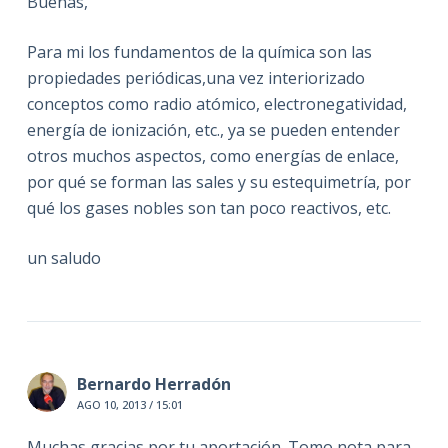
Buenas,
Para mi los fundamentos de la química son las
propiedades periódicas,una vez interiorizado
conceptos como radio atómico, electronegatividad,
energía de ionización, etc., ya se pueden entender
otros muchos aspectos, como energías de enlace,
por qué se forman las sales y su estequimetría, por
qué los gases nobles son tan poco reactivos, etc.
un saludo
Bernardo Herradón
AGO 10, 2013 / 15:01
Muchas gracias por tu aportación. Tomo nota para