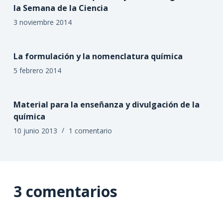
la Semana de la Ciencia
3 noviembre 2014
La formulación y la nomenclatura química
5 febrero 2014
Material para la enseñanza y divulgación de la
química
10 junio 2013
1 comentario
3 comentarios