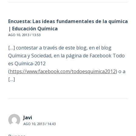
Encuesta: Las ideas fundamentales de la química
| Educación Química
AGO 10, 2013 / 13:53
[…] contestar a través de este blog, en el blog
Química y Sociedad, en la página de Facebook Todo
es Química-2012
(
https://www.facebook.com/todoesquimica2012
) o a
[…]
Javi
AGO 10, 2013 / 14:43