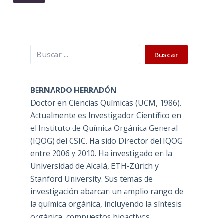
Buscar
Buscar
BERNARDO HERRADÓN
Doctor en Ciencias Químicas (UCM, 1986).
Actualmente es Investigador Científico en
el Instituto de Química Orgánica General
(IQOG) del CSIC. Ha sido Director del IQOG
entre 2006 y 2010. Ha investigado en la
Universidad de Alcalá, ETH-Zürich y
Stanford University. Sus temas de
investigación abarcan un amplio rango de
la química orgánica, incluyendo la síntesis
orgánica, compuestos bioactivos,