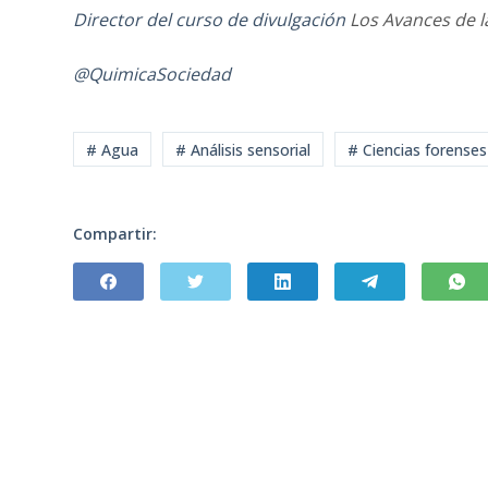
Director del curso de divulgación
Los Avances de l
@QuimicaSociedad
# Agua
# Análisis sensorial
# Ciencias forenses
Compartir: