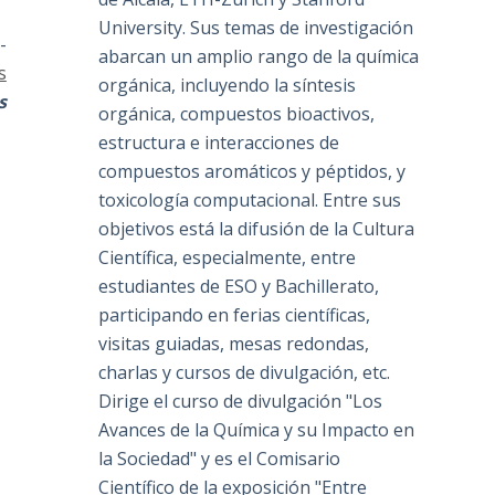
University. Sus temas de investigación
-
abarcan un amplio rango de la química
s
orgánica, incluyendo la síntesis
s
orgánica, compuestos bioactivos,
estructura e interacciones de
compuestos aromáticos y péptidos, y
toxicología computacional. Entre sus
objetivos está la difusión de la Cultura
Científica, especialmente, entre
estudiantes de ESO y Bachillerato,
participando en ferias científicas,
visitas guiadas, mesas redondas,
charlas y cursos de divulgación, etc.
Dirige el curso de divulgación "Los
Avances de la Química y su Impacto en
la Sociedad" y es el Comisario
Científico de la exposición "Entre