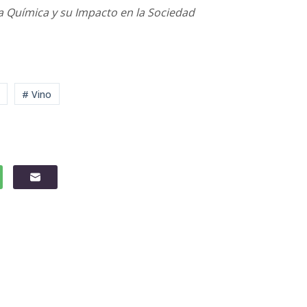
a Química y su Impacto en la Sociedad
# Vino