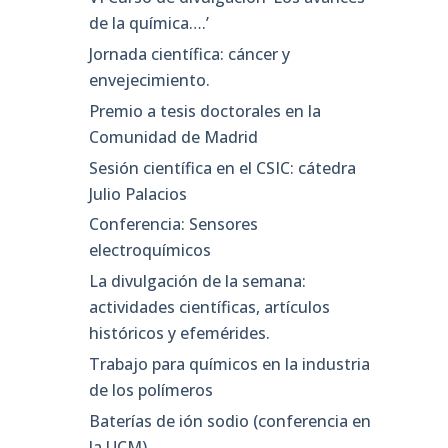
de la química….’
Jornada científica: cáncer y
envejecimiento.
Premio a tesis doctorales en la
Comunidad de Madrid
Sesión científica en el CSIC: cátedra
Julio Palacios
Conferencia: Sensores
electroquímicos
La divulgación de la semana:
actividades científicas, artículos
históricos y efemérides.
Trabajo para químicos en la industria
de los polímeros
Baterías de ión sodio (conferencia en
la UCM)