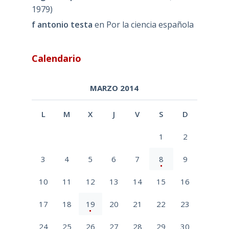
1979)
f antonio testa
en
Por la ciencia española
Calendario
MARZO 2014
L
M
X
J
V
S
D
1
2
3
4
5
6
7
8
9
10
11
12
13
14
15
16
17
18
19
20
21
22
23
24
25
26
27
28
29
30