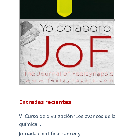
Entradas recientes
VI Curso de divulgación ‘Los avances de la
química….’
Jornada científica: cáncer y