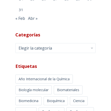
31
« Feb
Abr »
Categorías
Categorías
Etiquetas
Año Internacional de la Química
Biología molecular
Biomateriales
Biomedicina
Bioquímica
Ciencia