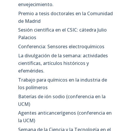
envejecimiento.
Premio a tesis doctorales en la Comunidad
de Madrid
Sesión científica en el CSIC: cátedra Julio
Palacios
Conferencia: Sensores electroquímicos
La divulgación de la semana: actividades
científicas, artículos históricos y
efemérides.
Trabajo para químicos en la industria de
los polímeros
Baterías de ión sodio (conferencia en la
UCM)
Agentes anticancerígenos (conferencia en
la UCM)
Semana de la Ciencia y la Tecnología en el