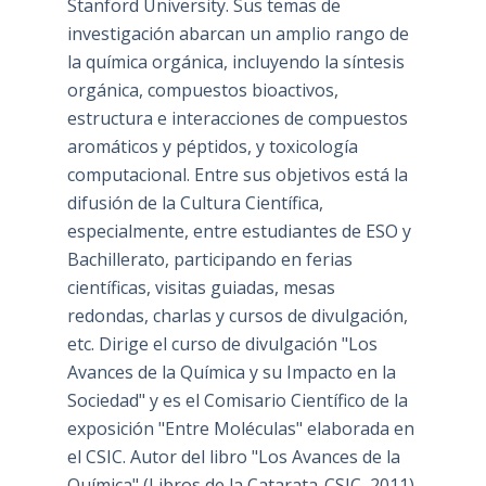
Stanford University. Sus temas de
investigación abarcan un amplio rango de
la química orgánica, incluyendo la síntesis
orgánica, compuestos bioactivos,
estructura e interacciones de compuestos
aromáticos y péptidos, y toxicología
computacional. Entre sus objetivos está la
difusión de la Cultura Científica,
especialmente, entre estudiantes de ESO y
Bachillerato, participando en ferias
científicas, visitas guiadas, mesas
redondas, charlas y cursos de divulgación,
etc. Dirige el curso de divulgación "Los
Avances de la Química y su Impacto en la
Sociedad" y es el Comisario Científico de la
exposición "Entre Moléculas" elaborada en
el CSIC. Autor del libro "Los Avances de la
Química" (Libros de la Catarata-CSIC, 2011).