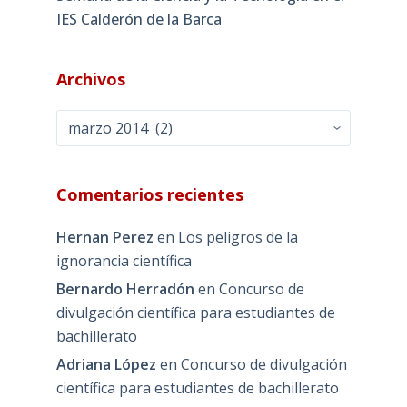
IES Calderón de la Barca
Archivos
Archivos
Comentarios recientes
Hernan Perez
en
Los peligros de la
ignorancia científica
Bernardo Herradón
en
Concurso de
divulgación científica para estudiantes de
bachillerato
Adriana López
en
Concurso de divulgación
científica para estudiantes de bachillerato