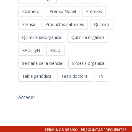
Polímero
Premio Nobel
Premios
Prensa
Productos naturales
Química
Química bioorgánica
Química orgánica
RACEFyN
RSEQ
Semana de la ciencia
Síntesis orgánica
Tabla periódica
Tesis doctoral
TV
Acceder
TÉRMINOS DE USO
PREGUNTAS FRECUENTES