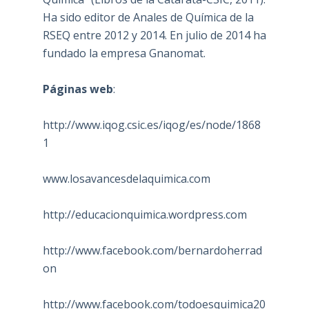
Ha sido editor de Anales de Química de la
RSEQ entre 2012 y 2014. En julio de 2014 ha
fundado la empresa Gnanomat.
Páginas web
:
http://www.iqog.csic.es/iqog/es/node/1868
1
www.losavancesdelaquimica.com
http://educacionquimica.wordpress.com
http://www.facebook.com/bernardoherrad
on
http://www.facebook.com/todoesquimica20