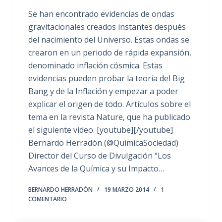
Se han encontrado evidencias de ondas
gravitacionales creados instantes después
del nacimiento del Universo. Estas ondas se
crearon en un periodo de rápida expansión,
denominado inflación cósmica. Estas
evidencias pueden probar la teoría del Big
Bang y de la Inflación y empezar a poder
explicar el origen de todo. Artículos sobre el
tema en la revista Nature, que ha publicado
el siguiente video. [youtube][/youtube]
Bernardo Herradón (@QuimicaSociedad)
Director del Curso de Divulgación “Los
Avances de la Química y su Impacto…
BERNARDO HERRADÓN
19 MARZO 2014
1
COMENTARIO