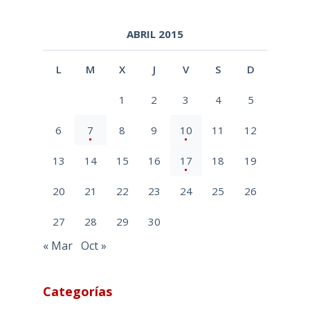
ABRIL 2015
L
M
X
J
V
S
D
1
2
3
4
5
6
7
8
9
10
11
12
13
14
15
16
17
18
19
20
21
22
23
24
25
26
27
28
29
30
« Mar
Oct »
Categorías