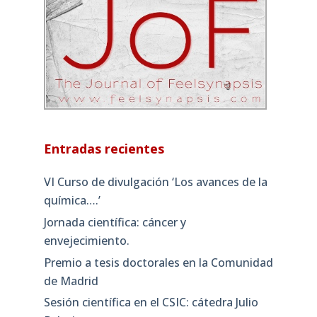
Entradas recientes
VI Curso de divulgación ‘Los avances de la
química….’
Jornada científica: cáncer y
envejecimiento.
Premio a tesis doctorales en la Comunidad
de Madrid
Sesión científica en el CSIC: cátedra Julio