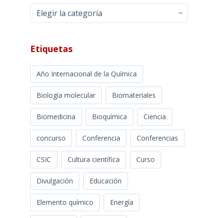
Categorías
Etiquetas
Año Internacional de la Química
Biología molecular
Biomateriales
Biomedicina
Bioquímica
Ciencia
concurso
Conferencia
Conferencias
CSIC
Cultura científica
Curso
Divulgación
Educación
Elemento químico
Energía