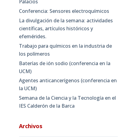
Palacios
Conferencia: Sensores electroquímicos
La divulgación de la semana: actividades
científicas, artículos históricos y
efemérides.
Trabajo para químicos en la industria de
los polímeros
Baterías de ión sodio (conferencia en la
UCM)
Agentes anticancerígenos (conferencia en
la UCM)
Semana de la Ciencia y la Tecnología en el
IES Calderón de la Barca
Archivos