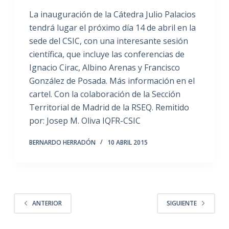
La inauguración de la Cátedra Julio Palacios
tendrá lugar el próximo día 14 de abril en la
sede del CSIC, con una interesante sesión
científica, que incluye las conferencias de
Ignacio Cirac, Albino Arenas y Francisco
González de Posada. Más información en el
cartel. Con la colaboración de la Sección
Territorial de Madrid de la RSEQ. Remitido
por: Josep M. Oliva IQFR-CSIC
BERNARDO HERRADÓN
10 ABRIL 2015
ANTERIOR
SIGUIENTE