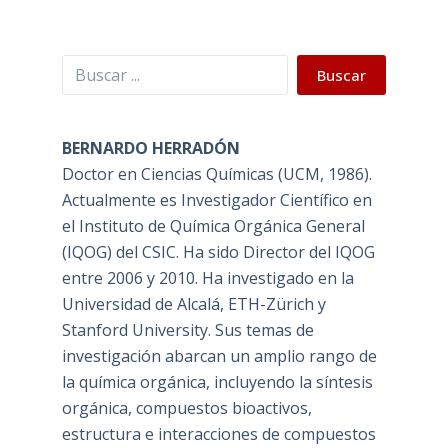
Buscar
Buscar
BERNARDO HERRADÓN
Doctor en Ciencias Químicas (UCM, 1986).
Actualmente es Investigador Científico en
el Instituto de Química Orgánica General
(IQOG) del CSIC. Ha sido Director del IQOG
entre 2006 y 2010. Ha investigado en la
Universidad de Alcalá, ETH-Zürich y
Stanford University. Sus temas de
investigación abarcan un amplio rango de
la química orgánica, incluyendo la síntesis
orgánica, compuestos bioactivos,
estructura e interacciones de compuestos