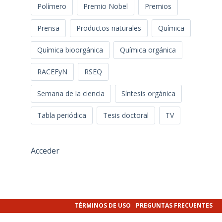
Polímero
Premio Nobel
Premios
Prensa
Productos naturales
Química
Química bioorgánica
Química orgánica
RACEFyN
RSEQ
Semana de la ciencia
Síntesis orgánica
Tabla periódica
Tesis doctoral
TV
Acceder
TÉRMINOS DE USO
PREGUNTAS FRECUENTES