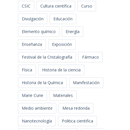
CSIC
Cultura científica
Curso
Divulgación
Educación
Elemento químico
Energía
Enseñanza
Exposición
Festival de la Cristalografía
Fármaco
Física
Historia de la ciencia
Historia de la Química
Manifestación
Marie Curie
Materiales
Medio ambiente
Mesa redonda
Nanotecnología
Politica cientifica