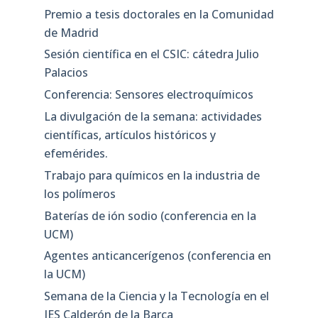
Premio a tesis doctorales en la Comunidad
de Madrid
Sesión científica en el CSIC: cátedra Julio
Palacios
Conferencia: Sensores electroquímicos
La divulgación de la semana: actividades
científicas, artículos históricos y
efemérides.
Trabajo para químicos en la industria de
los polímeros
Baterías de ión sodio (conferencia en la
UCM)
Agentes anticancerígenos (conferencia en
la UCM)
Semana de la Ciencia y la Tecnología en el
IES Calderón de la Barca