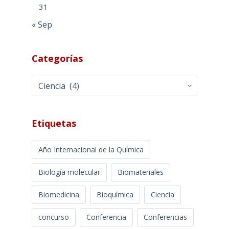
31
« Sep
Categorías
Categorías
Etiquetas
Año Internacional de la Química
Biología molecular
Biomateriales
Biomedicina
Bioquímica
Ciencia
concurso
Conferencia
Conferencias