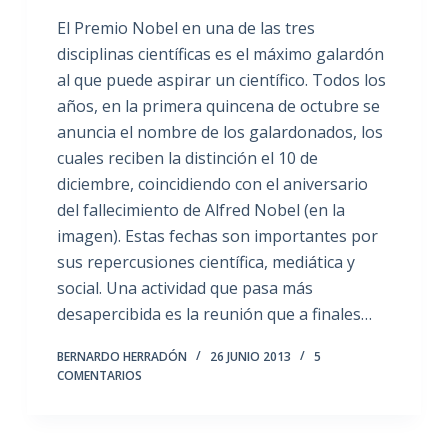
El Premio Nobel en una de las tres
disciplinas científicas es el máximo galardón
al que puede aspirar un científico. Todos los
años, en la primera quincena de octubre se
anuncia el nombre de los galardonados, los
cuales reciben la distinción el 10 de
diciembre, coincidiendo con el aniversario
del fallecimiento de Alfred Nobel (en la
imagen). Estas fechas son importantes por
sus repercusiones científica, mediática y
social. Una actividad que pasa más
desapercibida es la reunión que a finales…
BERNARDO HERRADÓN
26 JUNIO 2013
5
COMENTARIOS