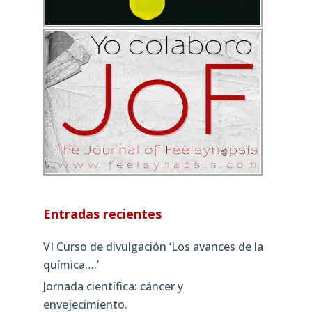
Entradas recientes
VI Curso de divulgación ‘Los avances de la
química….’
Jornada científica: cáncer y
envejecimiento.