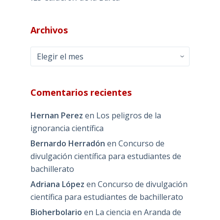
Archivos
Archivos
Comentarios recientes
Hernan Perez
en
Los peligros de la
ignorancia científica
Bernardo Herradón
en
Concurso de
divulgación científica para estudiantes de
bachillerato
Adriana López
en
Concurso de divulgación
científica para estudiantes de bachillerato
Bioherbolario
en
La ciencia en Aranda de