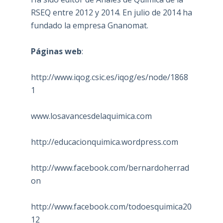
RSEQ entre 2012 y 2014. En julio de 2014 ha
fundado la empresa Gnanomat.
Páginas web
:
http://www.iqog.csic.es/iqog/es/node/1868
1
www.losavancesdelaquimica.com
http://educacionquimica.wordpress.com
http://www.facebook.com/bernardoherrad
on
http://www.facebook.com/todoesquimica20
12