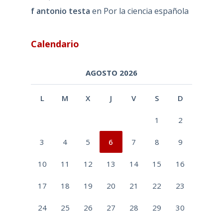
f antonio testa
en
Por la ciencia española
Calendario
AGOSTO 2026
L
M
X
J
V
S
D
1
2
3
4
5
6
7
8
9
10
11
12
13
14
15
16
17
18
19
20
21
22
23
24
25
26
27
28
29
30