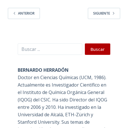
ANTERIOR
SIGUIENTE
Buscar
Buscar
BERNARDO HERRADÓN
Doctor en Ciencias Químicas (UCM, 1986).
Actualmente es Investigador Científico en
el Instituto de Química Orgánica General
(IQOG) del CSIC. Ha sido Director del IQOG
entre 2006 y 2010. Ha investigado en la
Universidad de Alcalá, ETH-Zürich y
Stanford University. Sus temas de