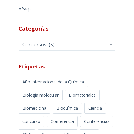
« Sep
Categorías
Categorías
Etiquetas
Año Internacional de la Química
Biología molecular
Biomateriales
Biomedicina
Bioquímica
Ciencia
concurso
Conferencia
Conferencias