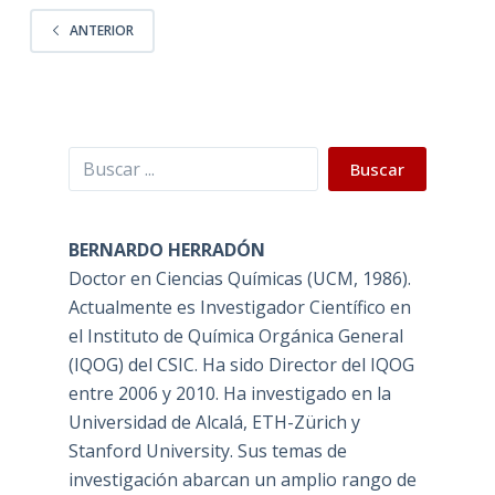
ANTERIOR
Buscar
Buscar
BERNARDO HERRADÓN
Doctor en Ciencias Químicas (UCM, 1986).
Actualmente es Investigador Científico en
el Instituto de Química Orgánica General
(IQOG) del CSIC. Ha sido Director del IQOG
entre 2006 y 2010. Ha investigado en la
Universidad de Alcalá, ETH-Zürich y
Stanford University. Sus temas de
investigación abarcan un amplio rango de