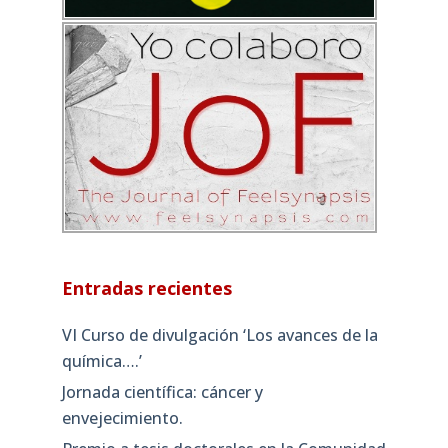
Entradas recientes
VI Curso de divulgación ‘Los avances de la
química….’
Jornada científica: cáncer y
envejecimiento.