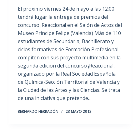
El próximo viernes 24 de mayo a las 12:00
tendrá lugar la entrega de premios del
concurso ¡Reacciona! en el Salón de Actos del
Museo Príncipe Felipe (Valencia) Más de 110
estudiantes de Secundaria, Bachillerato y
ciclos formativos de Formación Profesional
compiten con sus proyecto multimedia en la
segunda edición del concurso ¡Reacciona!,
organizado por la Real Sociedad Española
de Química-Sección Territorial de Valencia y
la Ciudad de las Artes y las Ciencias. Se trata
de una iniciativa que pretende…
BERNARDO HERRADÓN
23 MAYO 2013