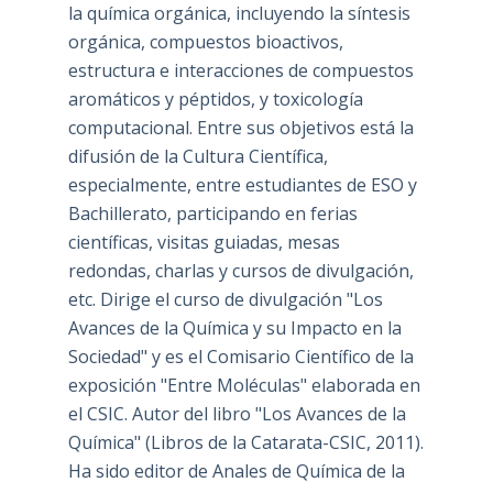
la química orgánica, incluyendo la síntesis
orgánica, compuestos bioactivos,
estructura e interacciones de compuestos
aromáticos y péptidos, y toxicología
computacional. Entre sus objetivos está la
difusión de la Cultura Científica,
especialmente, entre estudiantes de ESO y
Bachillerato, participando en ferias
científicas, visitas guiadas, mesas
redondas, charlas y cursos de divulgación,
etc. Dirige el curso de divulgación "Los
Avances de la Química y su Impacto en la
Sociedad" y es el Comisario Científico de la
exposición "Entre Moléculas" elaborada en
el CSIC. Autor del libro "Los Avances de la
Química" (Libros de la Catarata-CSIC, 2011).
Ha sido editor de Anales de Química de la