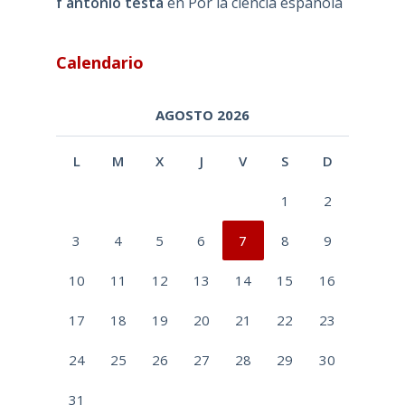
f antonio testa
en
Por la ciencia española
Calendario
AGOSTO 2026
L
M
X
J
V
S
D
1
2
3
4
5
6
7
8
9
10
11
12
13
14
15
16
17
18
19
20
21
22
23
24
25
26
27
28
29
30
31