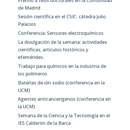
Premio a tesis doctorales en la Comunidad
de Madrid
Sesión científica en el CSIC: cátedra Julio
Palacios
Conferencia: Sensores electroquímicos
La divulgación de la semana: actividades
científicas, artículos históricos y
efemérides.
Trabajo para químicos en la industria de
los polímeros
Baterías de ión sodio (conferencia en la
UCM)
Agentes anticancerígenos (conferencia en
la UCM)
Semana de la Ciencia y la Tecnología en el
IES Calderón de la Barca