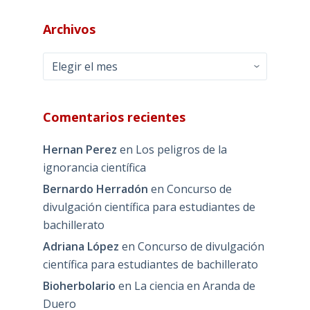
Archivos
Archivos
Comentarios recientes
Hernan Perez
en
Los peligros de la
ignorancia científica
Bernardo Herradón
en
Concurso de
divulgación científica para estudiantes de
bachillerato
Adriana López
en
Concurso de divulgación
científica para estudiantes de bachillerato
Bioherbolario
en
La ciencia en Aranda de
Duero