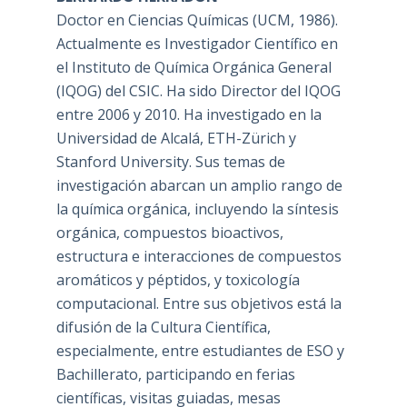
Doctor en Ciencias Químicas (UCM, 1986).
Actualmente es Investigador Científico en
el Instituto de Química Orgánica General
(IQOG) del CSIC. Ha sido Director del IQOG
entre 2006 y 2010. Ha investigado en la
Universidad de Alcalá, ETH-Zürich y
Stanford University. Sus temas de
investigación abarcan un amplio rango de
la química orgánica, incluyendo la síntesis
orgánica, compuestos bioactivos,
estructura e interacciones de compuestos
aromáticos y péptidos, y toxicología
computacional. Entre sus objetivos está la
difusión de la Cultura Científica,
especialmente, entre estudiantes de ESO y
Bachillerato, participando en ferias
científicas, visitas guiadas, mesas