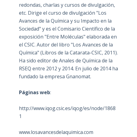
redondas, charlas y cursos de divulgación,
etc. Dirige el curso de divulgación "Los
Avances de la Química y su Impacto en la
Sociedad" y es el Comisario Científico de la
exposición "Entre Moléculas" elaborada en
el CSIC. Autor del libro "Los Avances de la
Química" (Libros de la Catarata-CSIC, 2011).
Ha sido editor de Anales de Química de la
RSEQ entre 2012 y 2014. En julio de 2014 ha
fundado la empresa Gnanomat.
Páginas web
:
http://www.iqog.csic.es/iqog/es/node/1868
1
www.losavancesdelaquimica.com