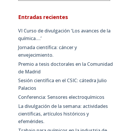
Entradas recientes
VI Curso de divulgación ‘Los avances de la
química….’
Jornada científica: cáncer y
envejecimiento.
Premio a tesis doctorales en la Comunidad
de Madrid
Sesión científica en el CSIC: cátedra Julio
Palacios
Conferencia: Sensores electroquímicos
La divulgación de la semana: actividades
científicas, artículos históricos y
efemérides.
Trabajo para químicos en la industria de