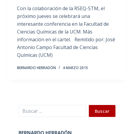
Con la colaboración de la RSEQ-STM, el
próximo jueves se celebrará una
interesante conferencia en la Facultad de
Ciencias Químicas de la UCM. Más
información en el cartel. Remitido por: José
Antonio Campo Facultad de Ciencias
Químicas (UCM)
BERNARDO HERRADÓN
4 MARZO 2015
Buscar
Buscar
BERNARDO HERRADÓN