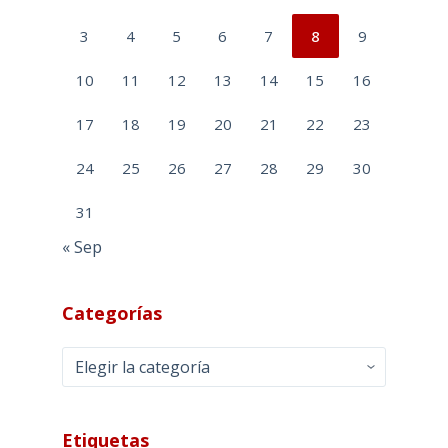
3
4
5
6
7
8
9
10
11
12
13
14
15
16
17
18
19
20
21
22
23
24
25
26
27
28
29
30
31
« Sep
Categorías
Categorías
Etiquetas