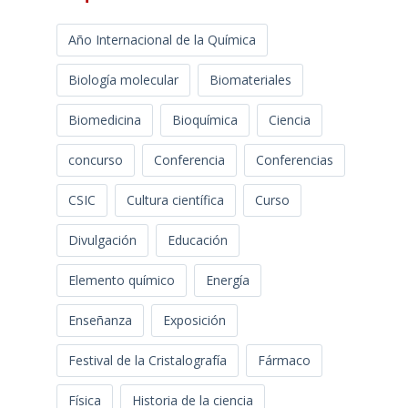
Año Internacional de la Química
Biología molecular
Biomateriales
Biomedicina
Bioquímica
Ciencia
concurso
Conferencia
Conferencias
CSIC
Cultura científica
Curso
Divulgación
Educación
Elemento químico
Energía
Enseñanza
Exposición
Festival de la Cristalografía
Fármaco
Física
Historia de la ciencia