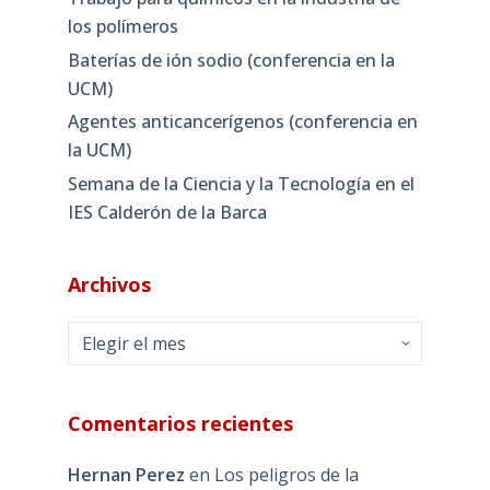
los polímeros
Baterías de ión sodio (conferencia en la
UCM)
Agentes anticancerígenos (conferencia en
la UCM)
Semana de la Ciencia y la Tecnología en el
IES Calderón de la Barca
Archivos
Archivos
Comentarios recientes
Hernan Perez
en
Los peligros de la