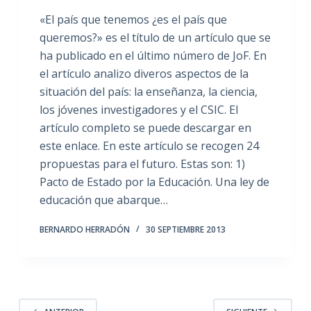
«El país que tenemos ¿es el país que
queremos?» es el título de un artículo que se
ha publicado en el último número de JoF. En
el artículo analizo diveros aspectos de la
situación del país: la enseñanza, la ciencia,
los jóvenes investigadores y el CSIC. El
artículo completo se puede descargar en
este enlace. En este artículo se recogen 24
propuestas para el futuro. Estas son: 1)
Pacto de Estado por la Educación. Una ley de
educación que abarque…
BERNARDO HERRADÓN
30 SEPTIEMBRE 2013