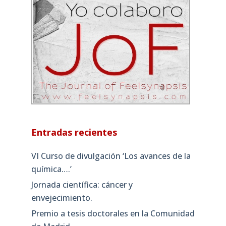
Entradas recientes
VI Curso de divulgación ‘Los avances de la
química….’
Jornada científica: cáncer y
envejecimiento.
Premio a tesis doctorales en la Comunidad