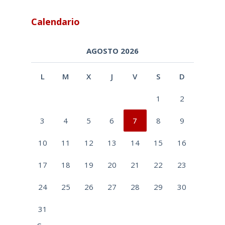
Calendario
AGOSTO 2026
L
M
X
J
V
S
D
1
2
3
4
5
6
7
8
9
10
11
12
13
14
15
16
17
18
19
20
21
22
23
24
25
26
27
28
29
30
31