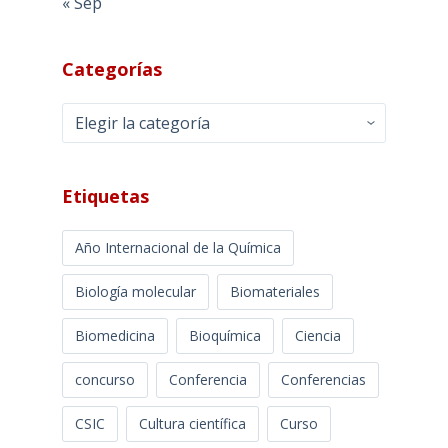
« Sep
Categorías
Categorías
Etiquetas
Año Internacional de la Química
Biología molecular
Biomateriales
Biomedicina
Bioquímica
Ciencia
concurso
Conferencia
Conferencias
CSIC
Cultura científica
Curso