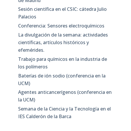
de Madrid
Sesión científica en el CSIC: cátedra Julio
Palacios
Conferencia: Sensores electroquímicos
La divulgación de la semana: actividades
científicas, artículos históricos y
efemérides.
Trabajo para químicos en la industria de
los polímeros
Baterías de ión sodio (conferencia en la
UCM)
Agentes anticancerígenos (conferencia en
la UCM)
Semana de la Ciencia y la Tecnología en el
IES Calderón de la Barca