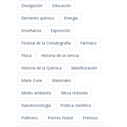
Divulgación
Educación
Elemento químico
Energía
Enseñanza
Exposición
Festival de la Cristalografía
Fármaco
Física
Historia de la ciencia
Historia de la Química
Manifestación
Marie Curie
Materiales
Medio ambiente
Mesa redonda
Nanotecnología
Politica cientifica
Polímero
Premio Nobel
Premios