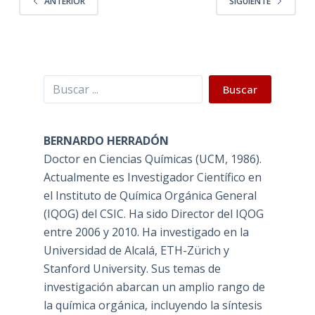
ANTERIOR
SIGUIENTE
Buscar
Buscar
BERNARDO HERRADÓN
Doctor en Ciencias Químicas (UCM, 1986).
Actualmente es Investigador Científico en
el Instituto de Química Orgánica General
(IQOG) del CSIC. Ha sido Director del IQOG
entre 2006 y 2010. Ha investigado en la
Universidad de Alcalá, ETH-Zürich y
Stanford University. Sus temas de
investigación abarcan un amplio rango de
la química orgánica, incluyendo la síntesis