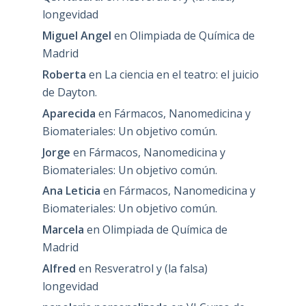
longevidad
Miguel Angel
en
Olimpiada de Química de
Madrid
Roberta
en
La ciencia en el teatro: el juicio
de Dayton.
Aparecida
en
Fármacos, Nanomedicina y
Biomateriales: Un objetivo común.
Jorge
en
Fármacos, Nanomedicina y
Biomateriales: Un objetivo común.
Ana Leticia
en
Fármacos, Nanomedicina y
Biomateriales: Un objetivo común.
Marcela
en
Olimpiada de Química de
Madrid
Alfred
en
Resveratrol y (la falsa)
longevidad