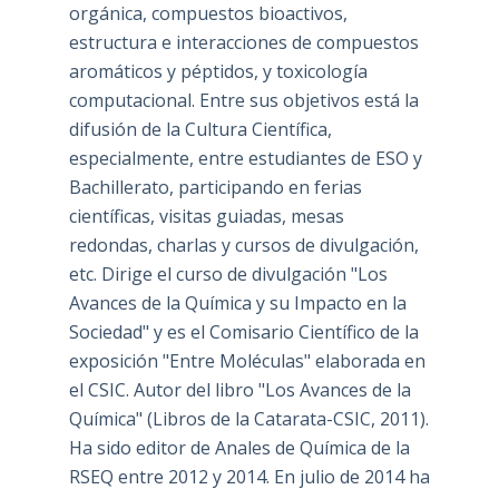
orgánica, compuestos bioactivos,
estructura e interacciones de compuestos
aromáticos y péptidos, y toxicología
computacional. Entre sus objetivos está la
difusión de la Cultura Científica,
especialmente, entre estudiantes de ESO y
Bachillerato, participando en ferias
científicas, visitas guiadas, mesas
redondas, charlas y cursos de divulgación,
etc. Dirige el curso de divulgación "Los
Avances de la Química y su Impacto en la
Sociedad" y es el Comisario Científico de la
exposición "Entre Moléculas" elaborada en
el CSIC. Autor del libro "Los Avances de la
Química" (Libros de la Catarata-CSIC, 2011).
Ha sido editor de Anales de Química de la
RSEQ entre 2012 y 2014. En julio de 2014 ha