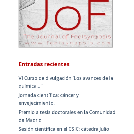
Entradas recientes
VI Curso de divulgación ‘Los avances de la
química….’
Jornada científica: cáncer y
envejecimiento.
Premio a tesis doctorales en la Comunidad
de Madrid
Sesión científica en el CSIC: cátedra Julio