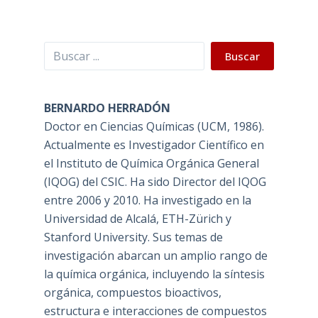
Buscar
Buscar
BERNARDO HERRADÓN
Doctor en Ciencias Químicas (UCM, 1986).
Actualmente es Investigador Científico en
el Instituto de Química Orgánica General
(IQOG) del CSIC. Ha sido Director del IQOG
entre 2006 y 2010. Ha investigado en la
Universidad de Alcalá, ETH-Zürich y
Stanford University. Sus temas de
investigación abarcan un amplio rango de
la química orgánica, incluyendo la síntesis
orgánica, compuestos bioactivos,
estructura e interacciones de compuestos