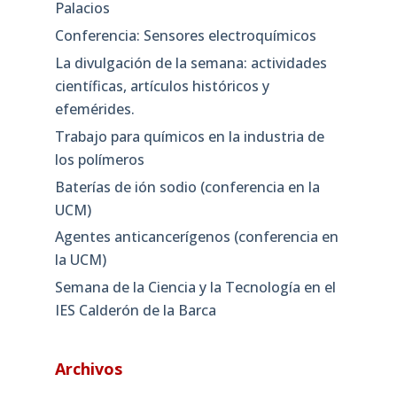
Palacios
Conferencia: Sensores electroquímicos
La divulgación de la semana: actividades
científicas, artículos históricos y
efemérides.
Trabajo para químicos en la industria de
los polímeros
Baterías de ión sodio (conferencia en la
UCM)
Agentes anticancerígenos (conferencia en
la UCM)
Semana de la Ciencia y la Tecnología en el
IES Calderón de la Barca
Archivos