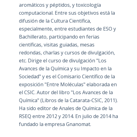
aromáticos y péptidos, y toxicología
computacional. Entre sus objetivos está la
difusión de la Cultura Científica,
especialmente, entre estudiantes de ESO y
Bachillerato, participando en ferias
científicas, visitas guiadas, mesas
redondas, charlas y cursos de divulgación,
etc. Dirige el curso de divulgación "Los
Avances de la Química y su Impacto en la
Sociedad" y es el Comisario Científico de la
exposición "Entre Moléculas" elaborada en
el CSIC. Autor del libro "Los Avances de la
Química" (Libros de la Catarata-CSIC, 2011).
Ha sido editor de Anales de Química de la
RSEQ entre 2012 y 2014. En julio de 2014 ha
fundado la empresa Gnanomat.