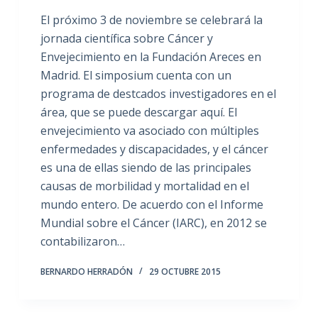
El próximo 3 de noviembre se celebrará la
jornada científica sobre Cáncer y
Envejecimiento en la Fundación Areces en
Madrid. El simposium cuenta con un
programa de destcados investigadores en el
área, que se puede descargar aquí. El
envejecimiento va asociado con múltiples
enfermedades y discapacidades, y el cáncer
es una de ellas siendo de las principales
causas de morbilidad y mortalidad en el
mundo entero. De acuerdo con el Informe
Mundial sobre el Cáncer (IARC), en 2012 se
contabilizaron…
BERNARDO HERRADÓN
29 OCTUBRE 2015