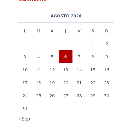
AGOSTO 2026
L
M
X
J
V
S
D
1
2
3
4
5
6
7
8
9
10
11
12
13
14
15
16
17
18
19
20
21
22
23
24
25
26
27
28
29
30
31
« Sep