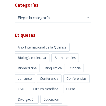
Categorías
Categorías
Etiquetas
Año Internacional de la Química
Biología molecular
Biomateriales
Biomedicina
Bioquímica
Ciencia
concurso
Conferencia
Conferencias
CSIC
Cultura científica
Curso
Divulgación
Educación