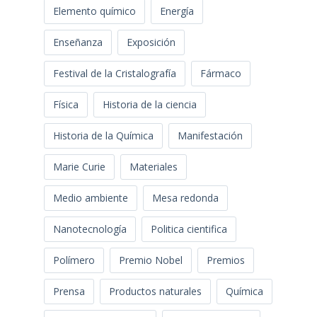
Elemento químico
Energía
Enseñanza
Exposición
Festival de la Cristalografía
Fármaco
Física
Historia de la ciencia
Historia de la Química
Manifestación
Marie Curie
Materiales
Medio ambiente
Mesa redonda
Nanotecnología
Politica cientifica
Polímero
Premio Nobel
Premios
Prensa
Productos naturales
Química