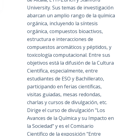
University. Sus temas de investigación
abarcan un amplio rango de la química
orgánica, incluyendo la síntesis
orgánica, compuestos bioactivos,
estructura e interacciones de
compuestos aromáticos y péptidos, y
toxicología computacional. Entre sus
objetivos está la difusión de la Cultura
Científica, especialmente, entre
estudiantes de ESO y Bachillerato,
participando en ferias científicas,
visitas guiadas, mesas redondas,
charlas y cursos de divulgación, etc.
Dirige el curso de divulgación "Los
Avances de la Química y su Impacto en
la Sociedad" y es el Comisario
Científico de la exposición "Entre