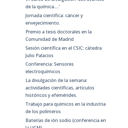
de la química….’
Jornada científica: cáncer y
envejecimiento.
Premio a tesis doctorales en la
Comunidad de Madrid
Sesión científica en el CSIC: cátedra
Julio Palacios
Conferencia: Sensores
electroquímicos
La divulgación de la semana:
actividades científicas, artículos
históricos y efemérides.
Trabajo para químicos en la industria
de los polímeros
Baterías de ión sodio (conferencia en
la UCM)