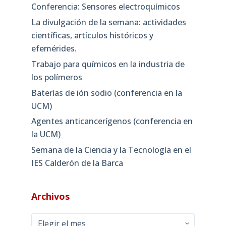
Conferencia: Sensores electroquímicos
La divulgación de la semana: actividades
científicas, artículos históricos y
efemérides.
Trabajo para químicos en la industria de
los polímeros
Baterías de ión sodio (conferencia en la
UCM)
Agentes anticancerígenos (conferencia en
la UCM)
Semana de la Ciencia y la Tecnología en el
IES Calderón de la Barca
Archivos
Archivos