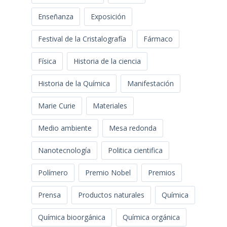
Enseñanza
Exposición
Festival de la Cristalografía
Fármaco
Física
Historia de la ciencia
Historia de la Química
Manifestación
Marie Curie
Materiales
Medio ambiente
Mesa redonda
Nanotecnología
Politica cientifica
Polímero
Premio Nobel
Premios
Prensa
Productos naturales
Química
Química bioorgánica
Química orgánica