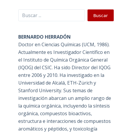
Buscar
Buscar
BERNARDO HERRADÓN
Doctor en Ciencias Químicas (UCM, 1986).
Actualmente es Investigador Científico en
el Instituto de Química Orgánica General
(IQOG) del CSIC. Ha sido Director del IQOG
entre 2006 y 2010. Ha investigado en la
Universidad de Alcalá, ETH-Zürich y
Stanford University. Sus temas de
investigación abarcan un amplio rango de
la química orgánica, incluyendo la síntesis
orgánica, compuestos bioactivos,
estructura e interacciones de compuestos
aromáticos y péptidos, y toxicología