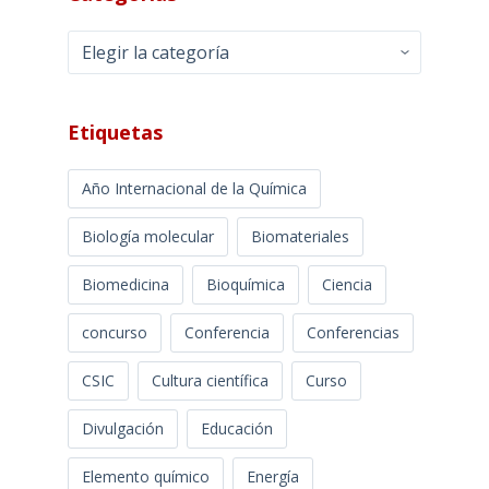
Categorías
Etiquetas
Año Internacional de la Química
Biología molecular
Biomateriales
Biomedicina
Bioquímica
Ciencia
concurso
Conferencia
Conferencias
CSIC
Cultura científica
Curso
Divulgación
Educación
Elemento químico
Energía