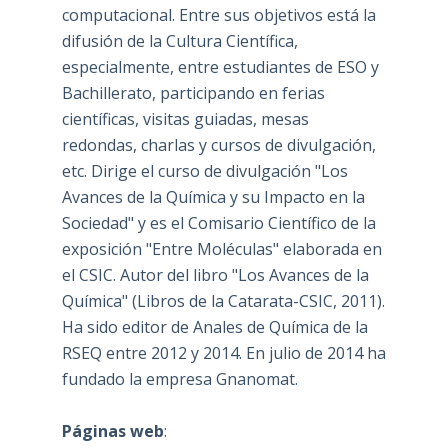
computacional. Entre sus objetivos está la
difusión de la Cultura Científica,
especialmente, entre estudiantes de ESO y
Bachillerato, participando en ferias
científicas, visitas guiadas, mesas
redondas, charlas y cursos de divulgación,
etc. Dirige el curso de divulgación "Los
Avances de la Química y su Impacto en la
Sociedad" y es el Comisario Científico de la
exposición "Entre Moléculas" elaborada en
el CSIC. Autor del libro "Los Avances de la
Química" (Libros de la Catarata-CSIC, 2011).
Ha sido editor de Anales de Química de la
RSEQ entre 2012 y 2014. En julio de 2014 ha
fundado la empresa Gnanomat.
Páginas web
: