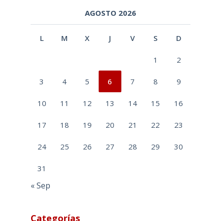
AGOSTO 2026
L
M
X
J
V
S
D
1
2
3
4
5
6
7
8
9
10
11
12
13
14
15
16
17
18
19
20
21
22
23
24
25
26
27
28
29
30
31
« Sep
Categorías