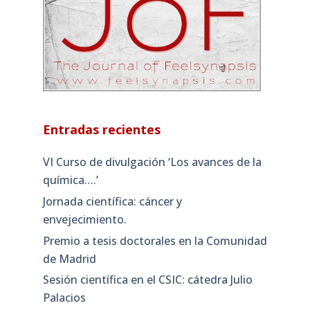
Entradas recientes
VI Curso de divulgación ‘Los avances de la
química….’
Jornada científica: cáncer y
envejecimiento.
Premio a tesis doctorales en la Comunidad
de Madrid
Sesión científica en el CSIC: cátedra Julio
Palacios