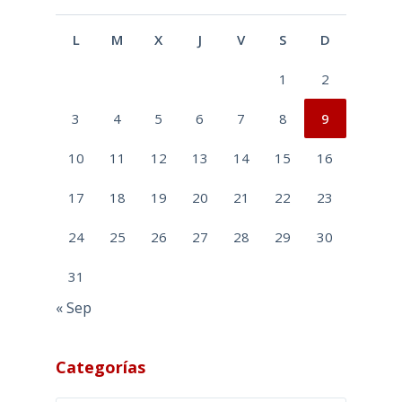
L
M
X
J
V
S
D
1
2
3
4
5
6
7
8
9
10
11
12
13
14
15
16
17
18
19
20
21
22
23
24
25
26
27
28
29
30
31
« Sep
Categorías