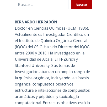
Buscar
Buscar
BERNARDO HERRADÓN
Doctor en Ciencias Químicas (UCM, 1986).
Actualmente es Investigador Científico en
el Instituto de Química Orgánica General
(IQOG) del CSIC. Ha sido Director del IQOG
entre 2006 y 2010. Ha investigado en la
Universidad de Alcalá, ETH-Zürich y
Stanford University. Sus temas de
investigación abarcan un amplio rango de
la química orgánica, incluyendo la síntesis
orgánica, compuestos bioactivos,
estructura e interacciones de compuestos
aromáticos y péptidos, y toxicología
computacional. Entre sus objetivos está la