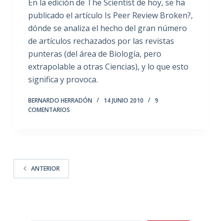
En la edición de The Scientist de hoy, se ha
publicado el artículo Is Peer Review Broken?,
dónde se analiza el hecho del gran número
de artículos rechazados por las revistas
punteras (del área de Biología, pero
extrapolable a otras Ciencias), y lo que esto
significa y provoca.
BERNARDO HERRADÓN
14 JUNIO 2010
9
COMENTARIOS
ANTERIOR