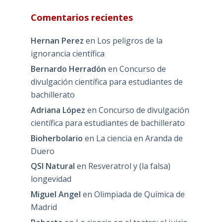
Comentarios recientes
Hernan Perez
en
Los peligros de la
ignorancia científica
Bernardo Herradón
en
Concurso de
divulgación científica para estudiantes de
bachillerato
Adriana López
en
Concurso de divulgación
científica para estudiantes de bachillerato
Bioherbolario
en
La ciencia en Aranda de
Duero
QSI Natural
en
Resveratrol y (la falsa)
longevidad
Miguel Angel
en
Olimpiada de Química de
Madrid