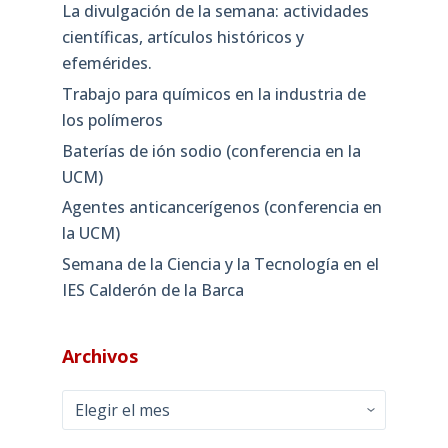
La divulgación de la semana: actividades
científicas, artículos históricos y
efemérides.
Trabajo para químicos en la industria de
los polímeros
Baterías de ión sodio (conferencia en la
UCM)
Agentes anticancerígenos (conferencia en
la UCM)
Semana de la Ciencia y la Tecnología en el
IES Calderón de la Barca
Archivos
Archivos