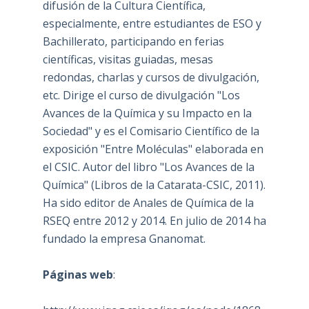
difusión de la Cultura Científica,
especialmente, entre estudiantes de ESO y
Bachillerato, participando en ferias
científicas, visitas guiadas, mesas
redondas, charlas y cursos de divulgación,
etc. Dirige el curso de divulgación "Los
Avances de la Química y su Impacto en la
Sociedad" y es el Comisario Científico de la
exposición "Entre Moléculas" elaborada en
el CSIC. Autor del libro "Los Avances de la
Química" (Libros de la Catarata-CSIC, 2011).
Ha sido editor de Anales de Química de la
RSEQ entre 2012 y 2014. En julio de 2014 ha
fundado la empresa Gnanomat.
Páginas web
: