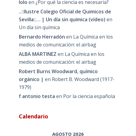
lolo
en
¿Por qué la ciencia es necesaria?
..::Ilustre Colegio Oficial de Quimicos de
Sevilla::… | Un día sin química (vídeo)
en
Un día sin química
Bernardo Herradón
en
La Química en los
medios de comunicación: el airbag
ALBA MARTINEZ
en
La Química en los
medios de comunicación: el airbag
Robert Burns Woodward, químico
orgánico |
en
Robert B. Woodward (1917-
1979)
f antonio testa
en
Por la ciencia española
Calendario
AGOSTO 2026