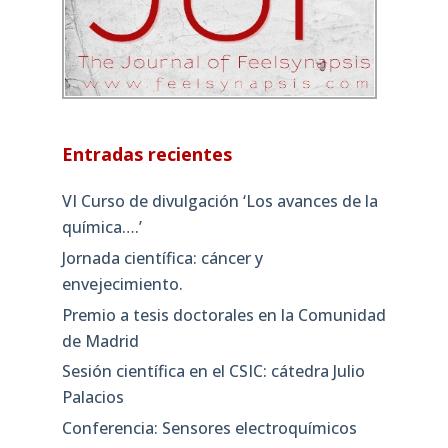
Entradas recientes
VI Curso de divulgación ‘Los avances de la
química….’
Jornada científica: cáncer y
envejecimiento.
Premio a tesis doctorales en la Comunidad
de Madrid
Sesión científica en el CSIC: cátedra Julio
Palacios
Conferencia: Sensores electroquímicos