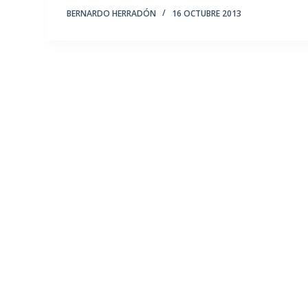
BERNARDO HERRADÓN
16 OCTUBRE 2013