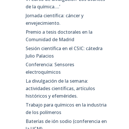
de la química….’
Jornada científica: cáncer y
envejecimiento.
Premio a tesis doctorales en la
Comunidad de Madrid
Sesión científica en el CSIC: cátedra
Julio Palacios
Conferencia: Sensores
electroquímicos
La divulgación de la semana:
actividades científicas, artículos
históricos y efemérides.
Trabajo para químicos en la industria
de los polímeros
Baterías de ión sodio (conferencia en
la UCM)