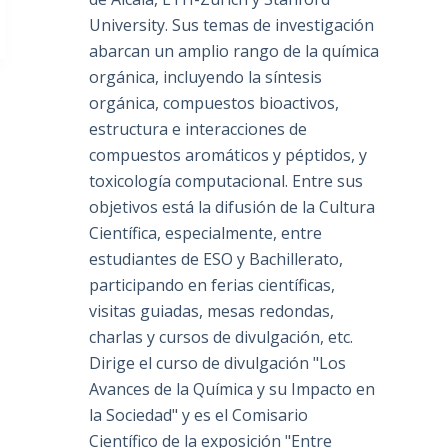
University. Sus temas de investigación
abarcan un amplio rango de la química
orgánica, incluyendo la síntesis
orgánica, compuestos bioactivos,
estructura e interacciones de
compuestos aromáticos y péptidos, y
toxicología computacional. Entre sus
objetivos está la difusión de la Cultura
Científica, especialmente, entre
estudiantes de ESO y Bachillerato,
participando en ferias científicas,
visitas guiadas, mesas redondas,
charlas y cursos de divulgación, etc.
Dirige el curso de divulgación "Los
Avances de la Química y su Impacto en
la Sociedad" y es el Comisario
Científico de la exposición "Entre