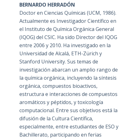
BERNARDO HERRADÓN
Doctor en Ciencias Químicas (UCM, 1986).
Actualmente es Investigador Científico en
el Instituto de Química Orgánica General
(IQOG) del CSIC. Ha sido Director del IQOG
entre 2006 y 2010. Ha investigado en la
Universidad de Alcalá, ETH-Zürich y
Stanford University. Sus temas de
investigación abarcan un amplio rango de
la química orgánica, incluyendo la síntesis
orgánica, compuestos bioactivos,
estructura e interacciones de compuestos
aromáticos y péptidos, y toxicología
computacional. Entre sus objetivos está la
difusión de la Cultura Científica,
especialmente, entre estudiantes de ESO y
Bachillerato, participando en ferias