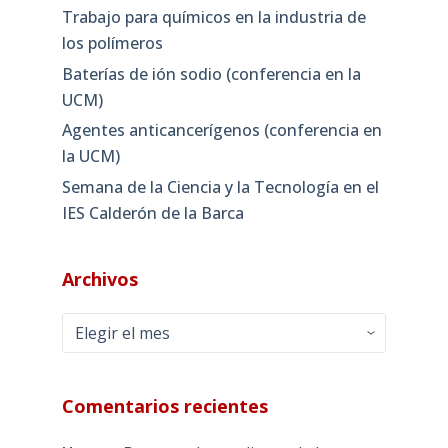
Trabajo para químicos en la industria de
los polímeros
Baterías de ión sodio (conferencia en la
UCM)
Agentes anticancerígenos (conferencia en
la UCM)
Semana de la Ciencia y la Tecnología en el
IES Calderón de la Barca
Archivos
Archivos
Comentarios recientes