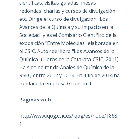
científicas, visitas guiadas, mesas
redondas, charlas y cursos de divulgación,
etc. Dirige el curso de divulgación "Los
Avances de la Química y su Impacto en la
Sociedad" y es el Comisario Científico de la
exposición "Entre Moléculas" elaborada en
el CSIC. Autor del libro "Los Avances de la
Química" (Libros de la Catarata-CSIC, 2011).
Ha sido editor de Anales de Química de la
RSEQ entre 2012 y 2014. En julio de 2014 ha
fundado la empresa Gnanomat.
Páginas web
:
http://www.iqog.csic.es/iqog/es/node/1868
1