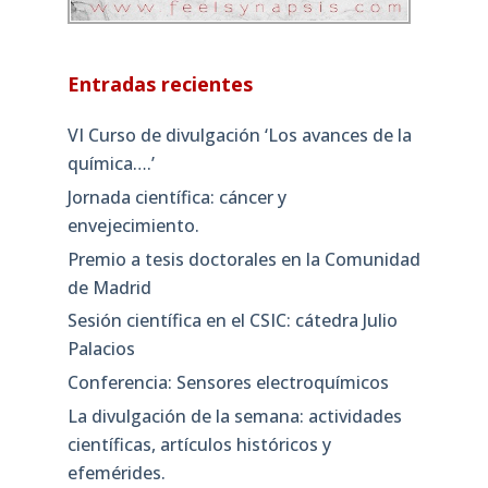
Entradas recientes
VI Curso de divulgación ‘Los avances de la
química….’
Jornada científica: cáncer y
envejecimiento.
Premio a tesis doctorales en la Comunidad
de Madrid
Sesión científica en el CSIC: cátedra Julio
Palacios
Conferencia: Sensores electroquímicos
La divulgación de la semana: actividades
científicas, artículos históricos y
efemérides.