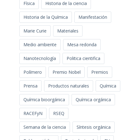
Física
Historia de la ciencia
Historia de la Química
Manifestación
Marie Curie
Materiales
Medio ambiente
Mesa redonda
Nanotecnología
Politica cientifica
Polímero
Premio Nobel
Premios
Prensa
Productos naturales
Química
Química bioorgánica
Química orgánica
RACEFyN
RSEQ
Semana de la ciencia
Síntesis orgánica