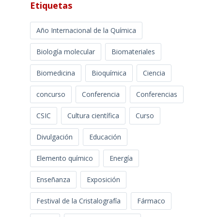
Etiquetas
Año Internacional de la Química
Biología molecular
Biomateriales
Biomedicina
Bioquímica
Ciencia
concurso
Conferencia
Conferencias
CSIC
Cultura científica
Curso
Divulgación
Educación
Elemento químico
Energía
Enseñanza
Exposición
Festival de la Cristalografía
Fármaco