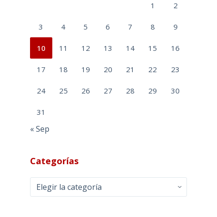
1
2
3
4
5
6
7
8
9
10
11
12
13
14
15
16
17
18
19
20
21
22
23
24
25
26
27
28
29
30
31
« Sep
Categorías
Categorías