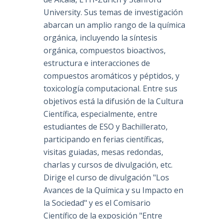
University. Sus temas de investigación
abarcan un amplio rango de la química
orgánica, incluyendo la síntesis
orgánica, compuestos bioactivos,
estructura e interacciones de
compuestos aromáticos y péptidos, y
toxicología computacional. Entre sus
objetivos está la difusión de la Cultura
Científica, especialmente, entre
estudiantes de ESO y Bachillerato,
participando en ferias científicas,
visitas guiadas, mesas redondas,
charlas y cursos de divulgación, etc.
Dirige el curso de divulgación "Los
Avances de la Química y su Impacto en
la Sociedad" y es el Comisario
Científico de la exposición "Entre