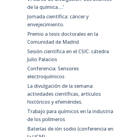
de la química….’
Jornada científica: cáncer y
envejecimiento.
Premio a tesis doctorales en la
Comunidad de Madrid
Sesión científica en el CSIC: cátedra
Julio Palacios
Conferencia: Sensores
electroquímicos
La divulgación de la semana:
actividades científicas, artículos
históricos y efemérides.
Trabajo para químicos en la industria
de los polímeros
Baterías de ión sodio (conferencia en
la UCM)