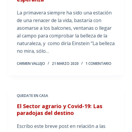
La primavera siempre ha sido una estación
de una renacer de la vida, bastaría con
asomarse a los balcones, ventanas o llegar
al campo para comprobar la belleza de la
naturaleza, y como diría Einstein “La belleza
no mira, sólo…
CARMEN VALLEJO
21 MARZO 2020
1 COMENTARIO
QUEDATE EN CASA
El Sector agrario y Covid-19: Las
paradojas del destino
Escribo este breve post en relación a las