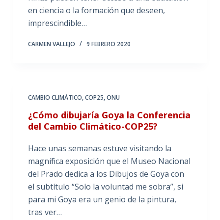
en ciencia o la formación que deseen,
imprescindible…
CARMEN VALLEJO
9 FEBRERO 2020
CAMBIO CLIMÁTICO
,
COP25
,
ONU
¿Cómo dibujaría Goya la Conferencia
del Cambio Climático-COP25?
Hace unas semanas estuve visitando la
magnífica exposición que el Museo Nacional
del Prado dedica a los Dibujos de Goya con
el subtítulo “Solo la voluntad me sobra”, si
para mi Goya era un genio de la pintura,
tras ver…