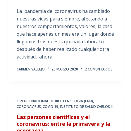
La pandemia del coronavirus ha cambiado
nuestras vidas para siempre, afectando a
nuestros comportamientos, valores, la casa
que hace apenas un mes era un lugar donde
llegamos tras nuestra jornada laboral o
después de haber realizado cualquier otra
actividad, ahora…
CARMEN VALLEJO
29 MARZO 2020
2 COMENTARIOS
CENTRO NACIONAL DE BIOTECNOLOGÍA (CNB)
,
CORONAVIRUS
,
COVID 19
,
INSTITUTO DE SALUD CARLOS III
Las personas científicas y el
coronavirus: entre la primavera y la
esperanza