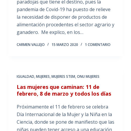
paradojas que tiene el destino, pues la
pandemia de Covid-19 ha puesto de relieve
la necesidad de disponer de productos de
alimentación procedentes el sector agrario y
ganadero. Me explico, en los…
CARMEN VALLEJO
15 MARZO 2020
1 COMENTARIO
IGUALDAD
,
MUJERES
,
MUJERES STEM
,
ONU MUJERES
Las mujeres que caminan: 11 de
febrero, 8 de marzo y todos los días
Próximamente el 11 de febrero se celebra
Día Internacional de la Mujer y la Niña en la
Ciencia, donde se pone de manifiesto que las
niñas pueden tener acceso a una educación