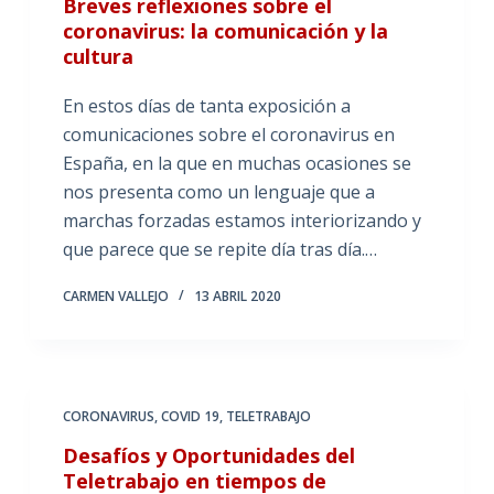
Breves reflexiones sobre el
coronavirus: la comunicación y la
cultura
En estos días de tanta exposición a
comunicaciones sobre el coronavirus en
España, en la que en muchas ocasiones se
nos presenta como un lenguaje que a
marchas forzadas estamos interiorizando y
que parece que se repite día tras día.…
CARMEN VALLEJO
13 ABRIL 2020
CORONAVIRUS
,
COVID 19
,
TELETRABAJO
Desafíos y Oportunidades del
Teletrabajo en tiempos de