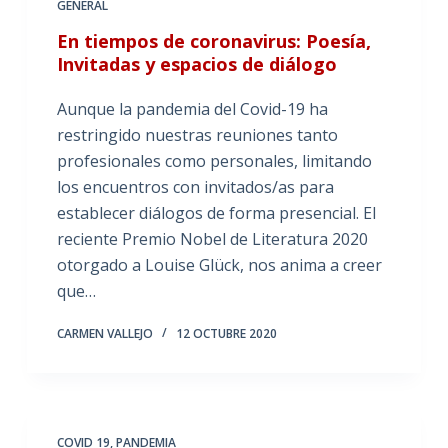
GENERAL
En tiempos de coronavirus: Poesía,
Invitadas y espacios de diálogo
Aunque la pandemia del Covid-19 ha
restringido nuestras reuniones tanto
profesionales como personales, limitando
los encuentros con invitados/as para
establecer diálogos de forma presencial. El
reciente Premio Nobel de Literatura 2020
otorgado a Louise Glück, nos anima a creer
que…
CARMEN VALLEJO
12 OCTUBRE 2020
COVID 19
,
PANDEMIA