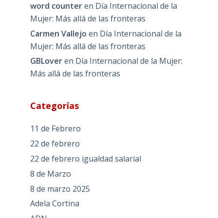
word counter
en
Día Internacional de la
Mujer: Más allá de las fronteras
Carmen Vallejo
en
Día Internacional de la
Mujer: Más allá de las fronteras
GBLover
en
Día Internacional de la Mujer:
Más allá de las fronteras
Categorías
11 de Febrero
22 de febrero
22 de febrero igualdad salarial
8 de Marzo
8 de marzo 2025
Adela Cortina