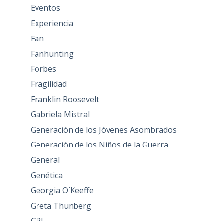
Eventos
Experiencia
Fan
Fanhunting
Forbes
Fragilidad
Franklin Roosevelt
Gabriela Mistral
Generación de los Jóvenes Asombrados
Generación de los Niños de la Guerra
General
Genética
Georgia O´Keeffe
Greta Thunberg
GRI