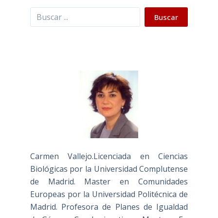
Buscar
Buscar
Carmen Vallejo.Licenciada en Ciencias
Biológicas por la Universidad Complutense
de Madrid. Master en Comunidades
Europeas por la Universidad Politécnica de
Madrid. Profesora de Planes de Igualdad