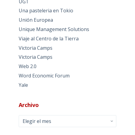
UGT
Una pasteleria en Tokio
Unión Europea
Unique Management Solutions
Viaje al Centro de la Tierra
Victoria Camps
Victoria Camps
Web 2.0
Word Economic Forum
Yale
Archivo
Archivo