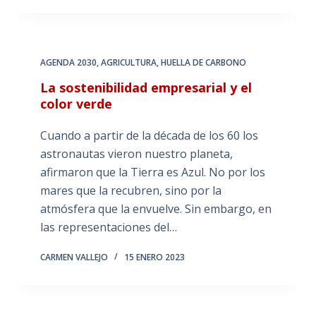
AGENDA 2030
,
AGRICULTURA
,
HUELLA DE CARBONO
La sostenibilidad empresarial y el
color verde
Cuando a partir de la década de los 60 los
astronautas vieron nuestro planeta,
afirmaron que la Tierra es Azul. No por los
mares que la recubren, sino por la
atmósfera que la envuelve. Sin embargo, en
las representaciones del…
CARMEN VALLEJO
15 ENERO 2023