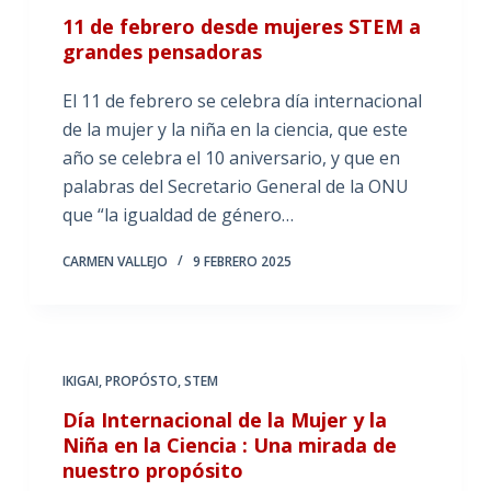
11 de febrero desde mujeres STEM a
grandes pensadoras
El 11 de febrero se celebra día internacional
de la mujer y la niña en la ciencia, que este
año se celebra el 10 aniversario, y que en
palabras del Secretario General de la ONU
que “la igualdad de género…
CARMEN VALLEJO
9 FEBRERO 2025
IKIGAI
,
PROPÓSTO
,
STEM
Día Internacional de la Mujer y la
Niña en la Ciencia : Una mirada de
nuestro propósito