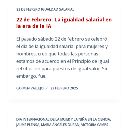
22 DE FEBRERO IGUALDAD SALARIAL
22 de Febrero: La igualdad salarial en
la era de la IA
El pasado sábado 22 de febrero se celebró
el día de la igualdad salarial para mujeres y
hombres, creo que todas las personas
estamos de acuerdo en el Principio de igual
retribución para puestos de igual valor. Sin
embargo, fue…
CARMEN VALLEJO
23 FEBRERO 2025
DIA INTERNACIONAL DE LA MUJER Y LA NIÑA EN LA CIENCIA
,
JAUME PLENSA
,
MARÍA ÁNGELES DURAN
,
VICTORIA CAMPS