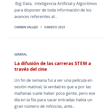
Big Data, Inteligencia Artificial y Algoritmos
para disponer de toda información de los
avances referentes al…
CARMEN VALLEJO
4 MARZO 2023
GENERAL
La difusión de las carreras STEM a
través del cine
Un fin de semana fui a ver una película en
sesión matinal, la verdad es que a por las
mañanas suele haber poca gente, pero ese
día en la fila para sacar entradas había un
gran número de niños/as, ante…