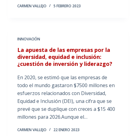
CARMEN VALLEJO
5 FEBRERO 2023
INNOVACIÓN
La apuesta de las empresas por la
diversidad, equidad e inclusión:
¿cuestión de inversión y liderazgo?
En 2020, se estimó que las empresas de
todo el mundo gastaron $7500 millones en
esfuerzos relacionados con Diversidad,
Equidad e Inclusión (DEI), una cifra que se
prevé que se duplique con creces a $15 400
millones para 2026.Aunque el…
CARMEN VALLEJO
22 ENERO 2023