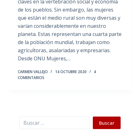
claves en la vertebración social y economía
de los pueblos. Sin embargo, las mujeres
que están el medio rural son muy diversas y
varían considerablemente en nuestro
planeta. Estas representan una cuarta parte
de la población mundial, trabajan como
agricultoras, asalariadas y empresarias.
Desde ONU Mujeres,…
CARMEN VALLEJO
14 OCTUBRE 2020
4
COMENTARIOS
Buscar
Buscar