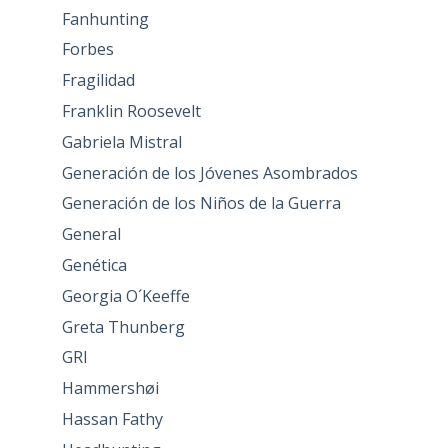
Fanhunting
Forbes
Fragilidad
Franklin Roosevelt
Gabriela Mistral
Generación de los Jóvenes Asombrados
Generación de los Niños de la Guerra
General
Genética
Georgia O´Keeffe
Greta Thunberg
GRI
Hammershøi
Hassan Fathy