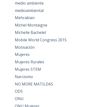
medio ambiente
medioambiental
Mehrabian
Michel Montaigne
Michelle Bachelet
Mobile World Congress 2015
Motivación
Mujeres
Mujeres Rurales
Mujeres STEM
Narcisimo
NO MORE MATILDAS
ODS
ONU
ONU Mujeres