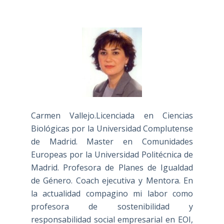
Carmen Vallejo.Licenciada en Ciencias
Biológicas por la Universidad Complutense
de Madrid. Master en Comunidades
Europeas por la Universidad Politécnica de
Madrid. Profesora de Planes de Igualdad
de Género. Coach ejecutiva y Mentora. En
la actualidad compagino mi labor como
profesora de sostenibilidad y
responsabilidad social empresarial en EOI,