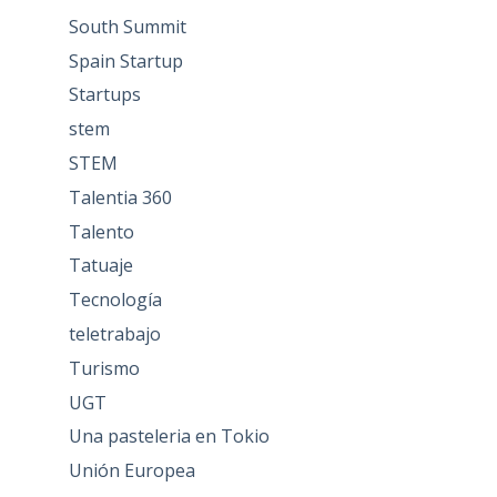
South Summit
Spain Startup
Startups
stem
STEM
Talentia 360
Talento
Tatuaje
Tecnología
teletrabajo
Turismo
UGT
Una pasteleria en Tokio
Unión Europea