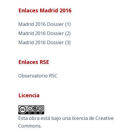
Enlaces Madrid 2016
Madrid 2016 Dossier (1)
Madrid 2016 Dossier (2)
Madrid 2016 Dossier (3)
Enlaces RSE
Observatorio RSC
Licencia
Esta obra está bajo una
licencia de Creative
Commons
.