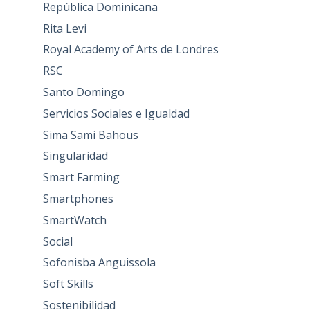
República Dominicana
Rita Levi
Royal Academy of Arts de Londres
RSC
Santo Domingo
Servicios Sociales e Igualdad
Sima Sami Bahous
Singularidad
Smart Farming
Smartphones
SmartWatch
Social
Sofonisba Anguissola
Soft Skills
Sostenibilidad