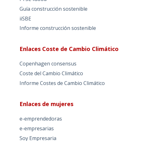
Guía construcción sostenible
iiSBE
Informe construcción sostenible
Enlaces Coste de Cambio Climático
Copenhagen consensus
Coste del Cambio Climático
Informe Costes de Cambio Climático
Enlaces de mujeres
e-emprendedoras
e-empresarias
Soy Empresaria