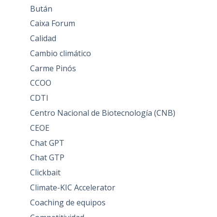
Bután
Caixa Forum
Calidad
Cambio climático
Carme Pinós
CCOO
CDTI
Centro Nacional de Biotecnología (CNB)
CEOE
Chat GPT
Chat GTP
Clickbait
Climate-KIC Accelerator
Coaching de equipos