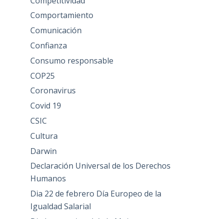
Competitividad
Comportamiento
Comunicación
Confianza
Consumo responsable
COP25
Coronavirus
Covid 19
CSIC
Cultura
Darwin
Declaración Universal de los Derechos
Humanos
Dia 22 de febrero Día Europeo de la
Igualdad Salarial