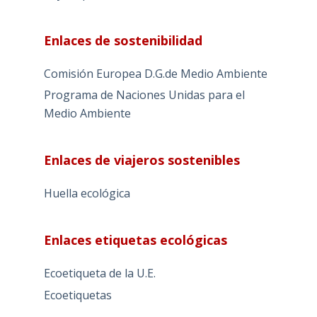
Enlaces de sostenibilidad
Comisión Europea D.G.de Medio Ambiente
Programa de Naciones Unidas para el
Medio Ambiente
Enlaces de viajeros sostenibles
Huella ecológica
Enlaces etiquetas ecológicas
Ecoetiqueta de la U.E.
Ecoetiquetas