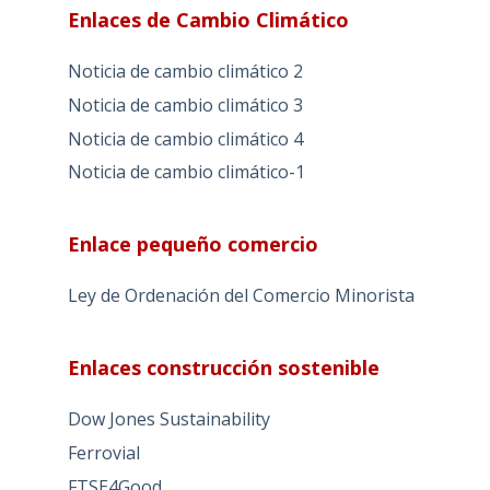
Enlaces de Cambio Climático
Noticia de cambio climático 2
Noticia de cambio climático 3
Noticia de cambio climático 4
Noticia de cambio climático-1
Enlace pequeño comercio
Ley de Ordenación del Comercio Minorista
Enlaces construcción sostenible
Dow Jones Sustainability
Ferrovial
FTSE4Good