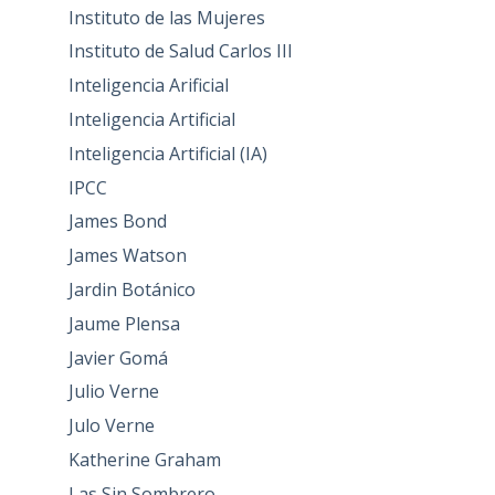
Instituto de las Mujeres
Instituto de Salud Carlos III
Inteligencia Arificial
Inteligencia Artificial
Inteligencia Artificial (IA)
IPCC
James Bond
James Watson
Jardin Botánico
Jaume Plensa
Javier Gomá
Julio Verne
Julo Verne
Katherine Graham
Las Sin Sombrero