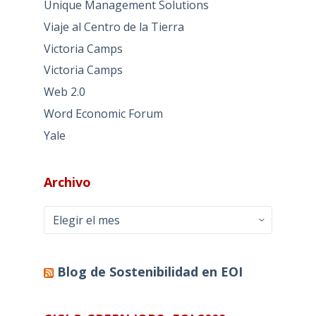
Unique Management Solutions
Viaje al Centro de la Tierra
Victoria Camps
Victoria Camps
Web 2.0
Word Economic Forum
Yale
Archivo
Archivo
Blog de Sostenibilidad en EOI