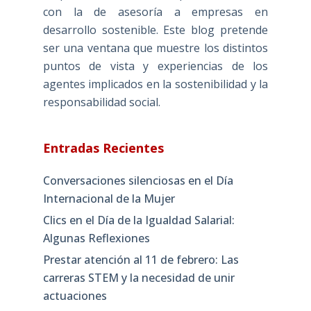
con la de asesoría a empresas en
desarrollo sostenible. Este blog pretende
ser una ventana que muestre los distintos
puntos de vista y experiencias de los
agentes implicados en la sostenibilidad y la
responsabilidad social.
Entradas Recientes
Conversaciones silenciosas en el Día
Internacional de la Mujer
Clics en el Día de la Igualdad Salarial:
Algunas Reflexiones
Prestar atención al 11 de febrero: Las
carreras STEM y la necesidad de unir
actuaciones