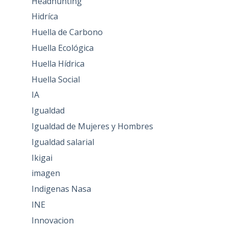
Headhunting
Hidríca
Huella de Carbono
Huella Ecológica
Huella Hídrica
Huella Social
IA
Igualdad
Igualdad de Mujeres y Hombres
Igualdad salarial
Ikigai
imagen
Indigenas Nasa
INE
Innovacion