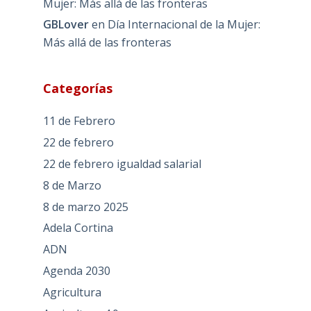
Mujer: Más allá de las fronteras
GBLover
en
Día Internacional de la Mujer:
Más allá de las fronteras
Categorías
11 de Febrero
22 de febrero
22 de febrero igualdad salarial
8 de Marzo
8 de marzo 2025
Adela Cortina
ADN
Agenda 2030
Agricultura