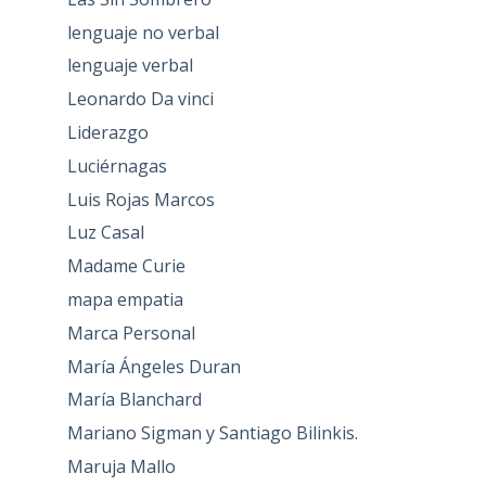
lenguaje no verbal
lenguaje verbal
Leonardo Da vinci
Liderazgo
Luciérnagas
Luis Rojas Marcos
Luz Casal
Madame Curie
mapa empatia
Marca Personal
María Ángeles Duran
María Blanchard
Mariano Sigman y Santiago Bilinkis.
Maruja Mallo