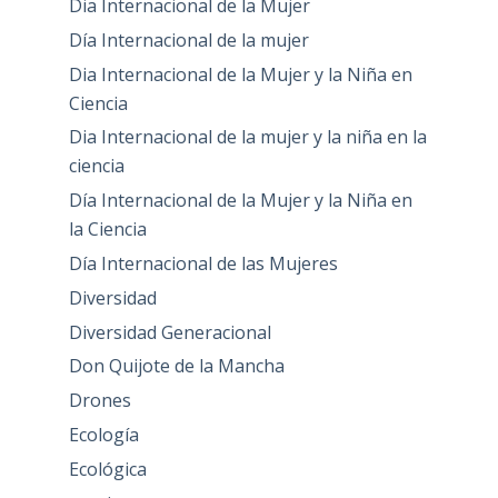
Dia Internacional de la Mujer
Día Internacional de la mujer
Dia Internacional de la Mujer y la Niña en
Ciencia
Dia Internacional de la mujer y la niña en la
ciencia
Día Internacional de la Mujer y la Niña en
la Ciencia
Día Internacional de las Mujeres
Diversidad
Diversidad Generacional
Don Quijote de la Mancha
Drones
Ecología
Ecológica