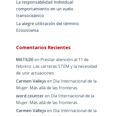
La responsabilidad Individual:
comportamiento en un vuelo
transoceánico
La alegre utilización del término
Ecosistema
Comentarios Recientes
MATILDE
en
Prestar atención al 11 de
febrero: Las carreras STEM y la necesidad
de unir actuaciones
Carmen Vallejo
en
Día Internacional de la
Mujer: Más allá de las fronteras
word counter
en
Día Internacional de la
Mujer: Más allá de las fronteras
Carmen Vallejo
en
Día Internacional de la