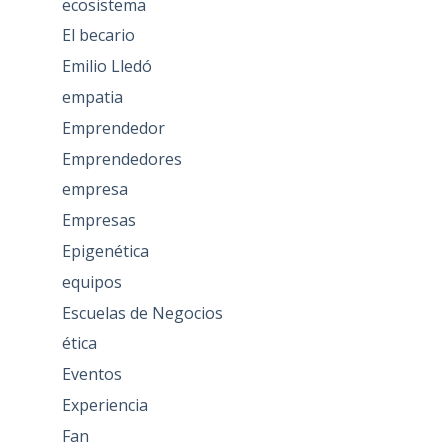
ecosistema
El becario
Emilio Lledó
empatia
Emprendedor
Emprendedores
empresa
Empresas
Epigenética
equipos
Escuelas de Negocios
ética
Eventos
Experiencia
Fan