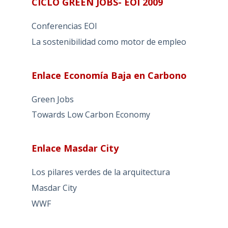
CICLO GREEN JOBS- EOI 2009
Conferencias EOI
La sostenibilidad como motor de empleo
Enlace Economía Baja en Carbono
Green Jobs
Towards Low Carbon Economy
Enlace Masdar City
Los pilares verdes de la arquitectura
Masdar City
WWF