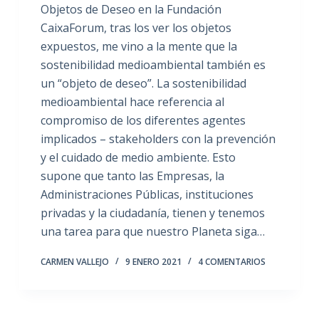
Objetos de Deseo en la Fundación
CaixaForum, tras los ver los objetos
expuestos, me vino a la mente que la
sostenibilidad medioambiental también es
un “objeto de deseo”. La sostenibilidad
medioambiental hace referencia al
compromiso de los diferentes agentes
implicados – stakeholders con la prevención
y el cuidado de medio ambiente. Esto
supone que tanto las Empresas, la
Administraciones Públicas, instituciones
privadas y la ciudadanía, tienen y tenemos
una tarea para que nuestro Planeta siga…
CARMEN VALLEJO
9 ENERO 2021
4 COMENTARIOS