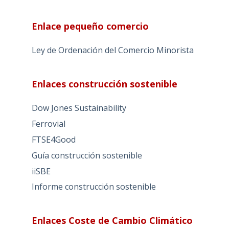
Enlace pequeño comercio
Ley de Ordenación del Comercio Minorista
Enlaces construcción sostenible
Dow Jones Sustainability
Ferrovial
FTSE4Good
Guía construcción sostenible
iiSBE
Informe construcción sostenible
Enlaces Coste de Cambio Climático