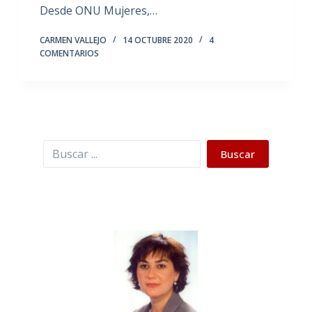
Desde ONU Mujeres,…
CARMEN VALLEJO
14 OCTUBRE 2020
4
COMENTARIOS
Buscar
Buscar