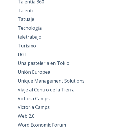
Talentia 360
Talento
Tatuaje
Tecnología
teletrabajo
Turismo
UGT
Una pasteleria en Tokio
Unión Europea
Unique Management Solutions
Viaje al Centro de la Tierra
Victoria Camps
Victoria Camps
Web 2.0
Word Economic Forum