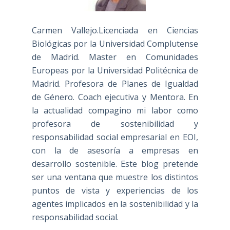
Carmen Vallejo.Licenciada en Ciencias
Biológicas por la Universidad Complutense
de Madrid. Master en Comunidades
Europeas por la Universidad Politécnica de
Madrid. Profesora de Planes de Igualdad
de Género. Coach ejecutiva y Mentora. En
la actualidad compagino mi labor como
profesora de sostenibilidad y
responsabilidad social empresarial en EOI,
con la de asesoría a empresas en
desarrollo sostenible. Este blog pretende
ser una ventana que muestre los distintos
puntos de vista y experiencias de los
agentes implicados en la sostenibilidad y la
responsabilidad social.