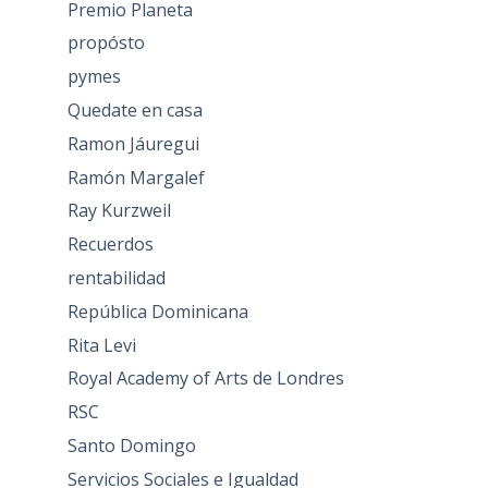
Premio Planeta
propósto
pymes
Quedate en casa
Ramon Jáuregui
Ramón Margalef
Ray Kurzweil
Recuerdos
rentabilidad
República Dominicana
Rita Levi
Royal Academy of Arts de Londres
RSC
Santo Domingo
Servicios Sociales e Igualdad