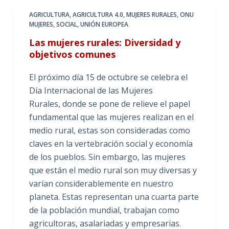
AGRICULTURA
,
AGRICULTURA 4.0
,
MUJERES RURALES
,
ONU
MUJERES
,
SOCIAL
,
UNIÓN EUROPEA
Las mujeres rurales: Diversidad y
objetivos comunes
El próximo día 15 de octubre se celebra el
Día Internacional de las Mujeres
Rurales, donde se pone de relieve el papel
fundamental que las mujeres realizan en el
medio rural, estas son consideradas como
claves en la vertebración social y economía
de los pueblos. Sin embargo, las mujeres
que están el medio rural son muy diversas y
varían considerablemente en nuestro
planeta. Estas representan una cuarta parte
de la población mundial, trabajan como
agricultoras, asalariadas y empresarias.