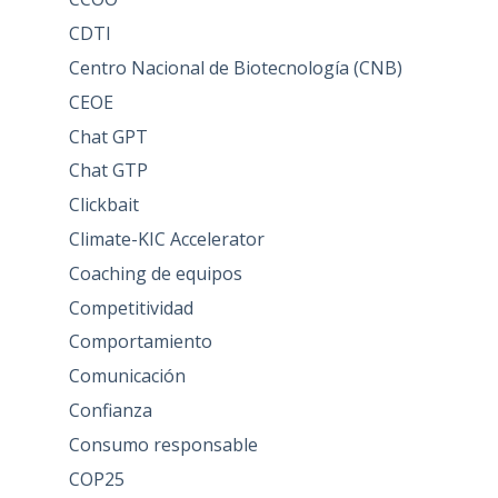
CDTI
Centro Nacional de Biotecnología (CNB)
CEOE
Chat GPT
Chat GTP
Clickbait
Climate-KIC Accelerator
Coaching de equipos
Competitividad
Comportamiento
Comunicación
Confianza
Consumo responsable
COP25