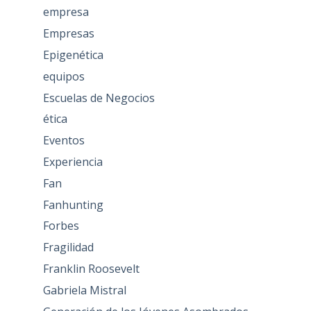
empresa
Empresas
Epigenética
equipos
Escuelas de Negocios
ética
Eventos
Experiencia
Fan
Fanhunting
Forbes
Fragilidad
Franklin Roosevelt
Gabriela Mistral