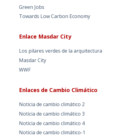
Green Jobs
Towards Low Carbon Economy
Enlace Masdar City
Los pilares verdes de la arquitectura
Masdar City
WWF
Enlaces de Cambio Climático
Noticia de cambio climático 2
Noticia de cambio climático 3
Noticia de cambio climático 4
Noticia de cambio climático-1