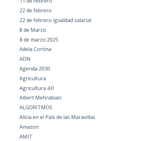
11 de Febrero
22 de febrero
22 de febrero igualdad salarial
8 de Marzo
8 de marzo 2025
Adela Cortina
ADN
Agenda 2030
Agricultura
Agricultura 4.0
Albert Mehrabian
ALGORITMOS
Alicia en el País de las Maravillas
Amazon
AMIT