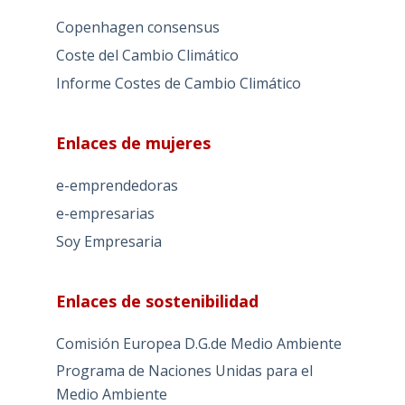
Copenhagen consensus
Coste del Cambio Climático
Informe Costes de Cambio Climático
Enlaces de mujeres
e-emprendedoras
e-empresarias
Soy Empresaria
Enlaces de sostenibilidad
Comisión Europea D.G.de Medio Ambiente
Programa de Naciones Unidas para el
Medio Ambiente