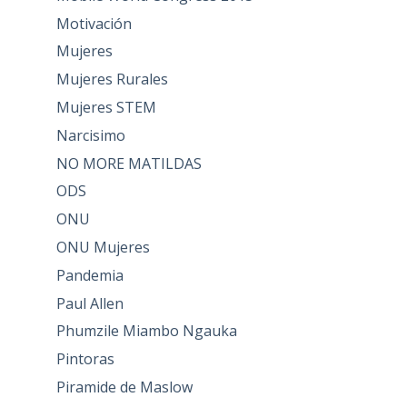
Motivación
Mujeres
Mujeres Rurales
Mujeres STEM
Narcisimo
NO MORE MATILDAS
ODS
ONU
ONU Mujeres
Pandemia
Paul Allen
Phumzile Miambo Ngauka
Pintoras
Piramide de Maslow