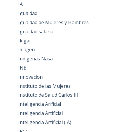
IA
Igualdad
Igualdad de Mujeres y Hombres
Igualdad salarial
Ikigai
imagen
Indigenas Nasa
INE
Innovacion
Instituto de las Mujeres
Instituto de Salud Carlos III
Inteligencia Arificial
Inteligencia Artificial
Inteligencia Artificial (IA)
IPCC