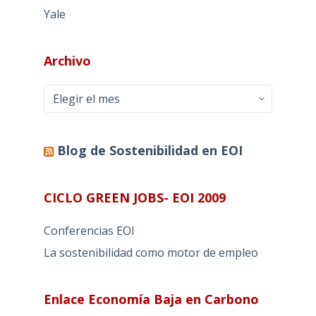
Yale
Archivo
Archivo
Blog de Sostenibilidad en EOI
CICLO GREEN JOBS- EOI 2009
Conferencias EOI
La sostenibilidad como motor de empleo
Enlace Economía Baja en Carbono