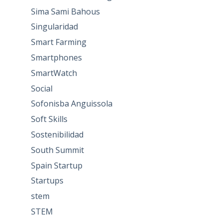
Sima Sami Bahous
Singularidad
Smart Farming
Smartphones
SmartWatch
Social
Sofonisba Anguissola
Soft Skills
Sostenibilidad
South Summit
Spain Startup
Startups
stem
STEM