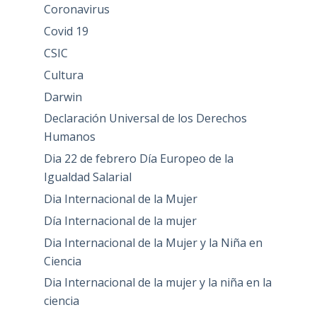
Coronavirus
Covid 19
CSIC
Cultura
Darwin
Declaración Universal de los Derechos
Humanos
Dia 22 de febrero Día Europeo de la
Igualdad Salarial
Dia Internacional de la Mujer
Día Internacional de la mujer
Dia Internacional de la Mujer y la Niña en
Ciencia
Dia Internacional de la mujer y la niña en la
ciencia