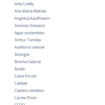
Amy Cuddy
Ana María Matute
Angelica Kauffmann
Antonio Damasio
Apps sostenibles
Arthur Tansley
Auditoria salarial
Biologia
Brecha Salarial
Bután
Caixa Forum
Calidad
Cambio climático
Carme Pinós
CCOO