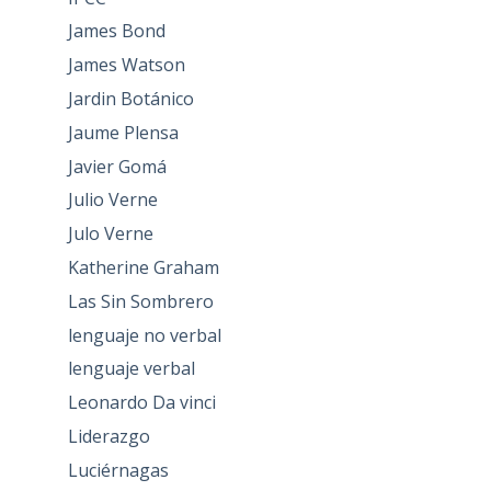
James Bond
James Watson
Jardin Botánico
Jaume Plensa
Javier Gomá
Julio Verne
Julo Verne
Katherine Graham
Las Sin Sombrero
lenguaje no verbal
lenguaje verbal
Leonardo Da vinci
Liderazgo
Luciérnagas