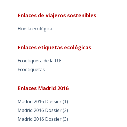
Enlaces de viajeros sostenibles
Huella ecológica
Enlaces etiquetas ecológicas
Ecoetiqueta de la U.E.
Ecoetiquetas
Enlaces Madrid 2016
Madrid 2016 Dossier (1)
Madrid 2016 Dossier (2)
Madrid 2016 Dossier (3)