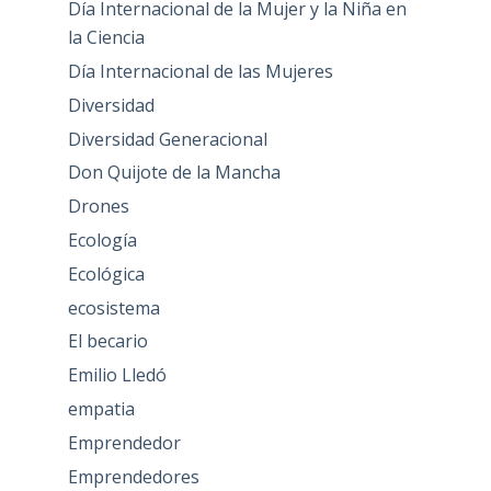
Día Internacional de la Mujer y la Niña en
la Ciencia
Día Internacional de las Mujeres
Diversidad
Diversidad Generacional
Don Quijote de la Mancha
Drones
Ecología
Ecológica
ecosistema
El becario
Emilio Lledó
empatia
Emprendedor
Emprendedores