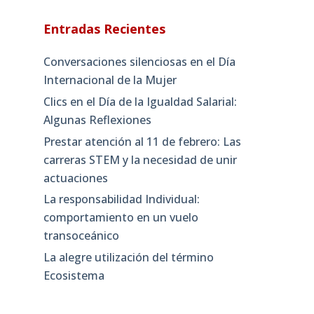
Entradas Recientes
Conversaciones silenciosas en el Día
Internacional de la Mujer
Clics en el Día de la Igualdad Salarial:
Algunas Reflexiones
Prestar atención al 11 de febrero: Las
carreras STEM y la necesidad de unir
actuaciones
La responsabilidad Individual:
comportamiento en un vuelo
transoceánico
La alegre utilización del término
Ecosistema