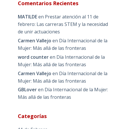
Comentarios Recientes
MATILDE
en
Prestar atención al 11 de
febrero: Las carreras STEM y la necesidad
de unir actuaciones
Carmen Vallejo
en
Día Internacional de la
Mujer: Más allá de las fronteras
word counter
en
Día Internacional de la
Mujer: Más allá de las fronteras
Carmen Vallejo
en
Día Internacional de la
Mujer: Más allá de las fronteras
GBLover
en
Día Internacional de la Mujer:
Más allá de las fronteras
Categorías