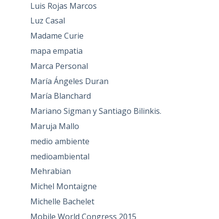
Luis Rojas Marcos
Luz Casal
Madame Curie
mapa empatia
Marca Personal
María Ángeles Duran
María Blanchard
Mariano Sigman y Santiago Bilinkis.
Maruja Mallo
medio ambiente
medioambiental
Mehrabian
Michel Montaigne
Michelle Bachelet
Mobile World Congress 2015