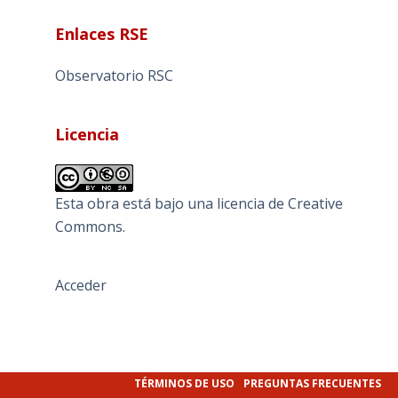
Enlaces RSE
Observatorio RSC
Licencia
Esta obra está bajo una
licencia de Creative
Commons
.
Acceder
TÉRMINOS DE USO
PREGUNTAS FRECUENTES