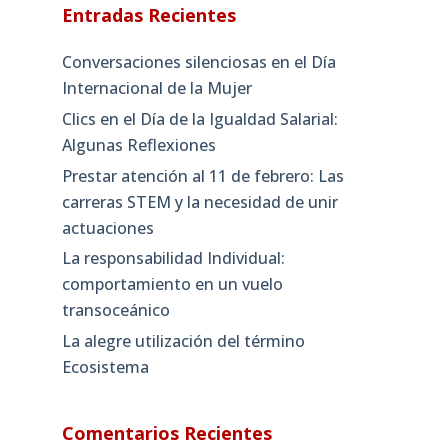
Entradas Recientes
Conversaciones silenciosas en el Día
Internacional de la Mujer
Clics en el Día de la Igualdad Salarial:
Algunas Reflexiones
Prestar atención al 11 de febrero: Las
carreras STEM y la necesidad de unir
actuaciones
La responsabilidad Individual:
comportamiento en un vuelo
transoceánico
La alegre utilización del término
Ecosistema
Comentarios Recientes