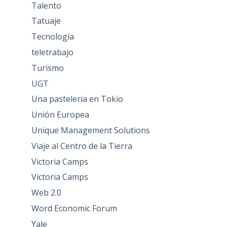
Talento
Tatuaje
Tecnología
teletrabajo
Turismo
UGT
Una pasteleria en Tokio
Unión Europea
Unique Management Solutions
Viaje al Centro de la Tierra
Victoria Camps
Victoria Camps
Web 2.0
Word Economic Forum
Yale