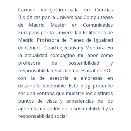
Carmen Vallejo.Licenciada en Ciencias
Biológicas por la Universidad Complutense
de Madrid. Master en Comunidades
Europeas por la Universidad Politécnica de
Madrid. Profesora de Planes de Igualdad
de Género. Coach ejecutiva y Mentora. En
la actualidad compagino mi labor como
profesora de sostenibilidad y
responsabilidad social empresarial en EOI,
con la de asesoría a empresas en
desarrollo sostenible. Este blog pretende
ser una ventana que muestre los distintos
puntos de vista y experiencias de los
agentes implicados en la sostenibilidad y la
responsabilidad social.