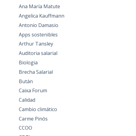
Ana María Matute
Angelica Kauffmann
Antonio Damasio
Apps sostenibles
Arthur Tansley
Auditoria salarial
Biologia
Brecha Salarial
Bután
Caixa Forum
Calidad
Cambio climático
Carme Pinós
CCOO