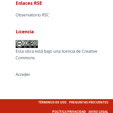
Enlaces RSE
Observatorio RSC
Licencia
Esta obra está bajo una
licencia de Creative
Commons
.
Acceder
TÉRMINOS DE USO
PREGUNTAS FRECUENTES
POLÍTICA PRIVACIDAD
AVISO LEGAL