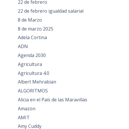
22 de febrero
22 de febrero igualdad salarial
8 de Marzo
8 de marzo 2025
Adela Cortina
ADN
Agenda 2030
Agricultura
Agricultura 4.0
Albert Mehrabian
ALGORITMOS
Alicia en el País de las Maravillas
Amazon
AMIT
Amy Cuddy