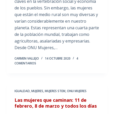
claves en la vertebración social y economía
de los pueblos. Sin embargo, las mujeres
que están el medio rural son muy diversas y
varían considerablemente en nuestro
planeta. Estas representan una cuarta parte
de la población mundial, trabajan como
agricultoras, asalariadas y empresarias.
Desde ONU Mujeres,…
CARMEN VALLEJO
14 OCTUBRE 2020
4
COMENTARIOS
IGUALDAD
,
MUJERES
,
MUJERES STEM
,
ONU MUJERES
Las mujeres que caminan: 11 de
febrero, 8 de marzo y todos los días