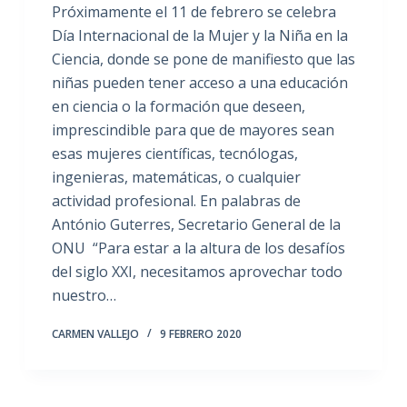
Próximamente el 11 de febrero se celebra
Día Internacional de la Mujer y la Niña en la
Ciencia, donde se pone de manifiesto que las
niñas pueden tener acceso a una educación
en ciencia o la formación que deseen,
imprescindible para que de mayores sean
esas mujeres científicas, tecnólogas,
ingenieras, matemáticas, o cualquier
actividad profesional. En palabras de
António Guterres, Secretario General de la
ONU “Para estar a la altura de los desafíos
del siglo XXI, necesitamos aprovechar todo
nuestro…
CARMEN VALLEJO
9 FEBRERO 2020