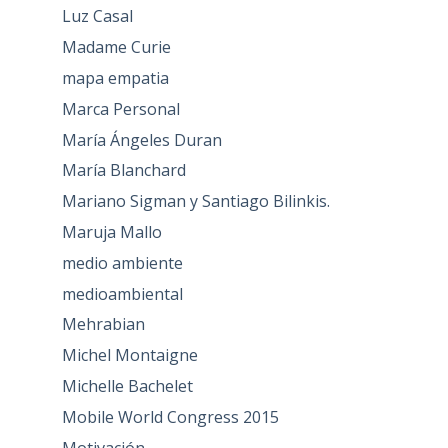
Luz Casal
Madame Curie
mapa empatia
Marca Personal
María Ángeles Duran
María Blanchard
Mariano Sigman y Santiago Bilinkis.
Maruja Mallo
medio ambiente
medioambiental
Mehrabian
Michel Montaigne
Michelle Bachelet
Mobile World Congress 2015
Motivación