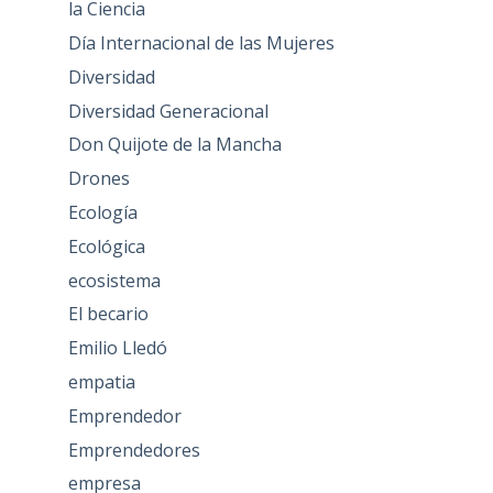
la Ciencia
Día Internacional de las Mujeres
Diversidad
Diversidad Generacional
Don Quijote de la Mancha
Drones
Ecología
Ecológica
ecosistema
El becario
Emilio Lledó
empatia
Emprendedor
Emprendedores
empresa