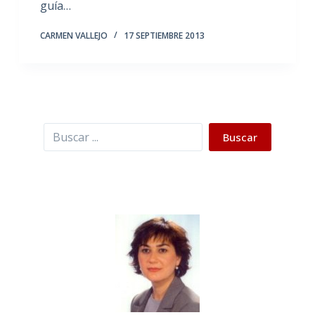
guía…
CARMEN VALLEJO
17 SEPTIEMBRE 2013
Buscar
Buscar