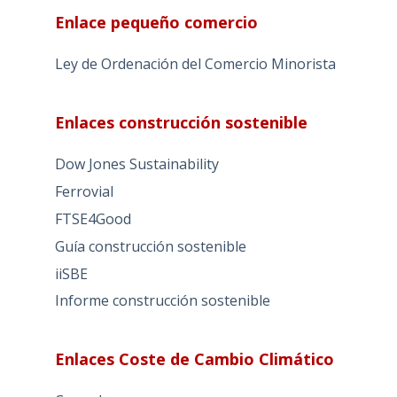
Enlace pequeño comercio
Ley de Ordenación del Comercio Minorista
Enlaces construcción sostenible
Dow Jones Sustainability
Ferrovial
FTSE4Good
Guía construcción sostenible
iiSBE
Informe construcción sostenible
Enlaces Coste de Cambio Climático