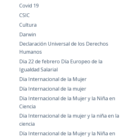
Covid 19
CSIC
Cultura
Darwin
Declaración Universal de los Derechos
Humanos
Dia 22 de febrero Día Europeo de la
Igualdad Salarial
Dia Internacional de la Mujer
Día Internacional de la mujer
Dia Internacional de la Mujer y la Niña en
Ciencia
Dia Internacional de la mujer y la niña en la
ciencia
Día Internacional de la Mujer y la Niña en