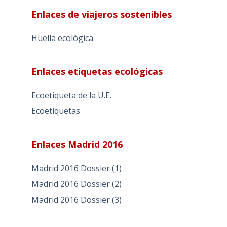
Enlaces de viajeros sostenibles
Huella ecológica
Enlaces etiquetas ecológicas
Ecoetiqueta de la U.E.
Ecoetiquetas
Enlaces Madrid 2016
Madrid 2016 Dossier (1)
Madrid 2016 Dossier (2)
Madrid 2016 Dossier (3)