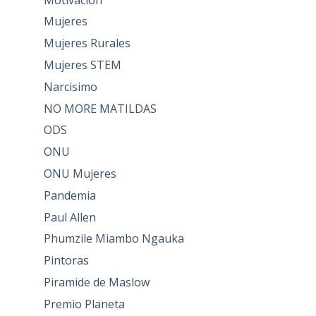
Mujeres
Mujeres Rurales
Mujeres STEM
Narcisimo
NO MORE MATILDAS
ODS
ONU
ONU Mujeres
Pandemia
Paul Allen
Phumzile Miambo Ngauka
Pintoras
Piramide de Maslow
Premio Planeta