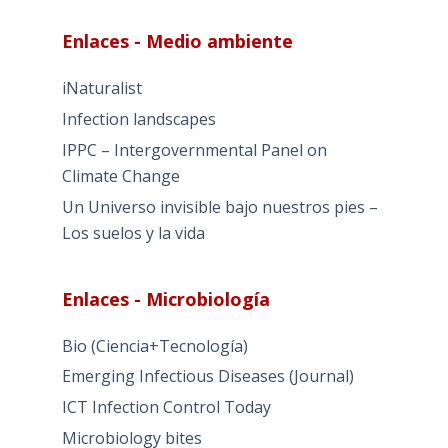
Enlaces - Medio ambiente
iNaturalist
Infection landscapes
IPPC – Intergovernmental Panel on
Climate Change
Un Universo invisible bajo nuestros pies –
Los suelos y la vida
Enlaces - Microbiología
Bio (Ciencia+Tecnología)
Emerging Infectious Diseases (Journal)
ICT Infection Control Today
Microbiology bites