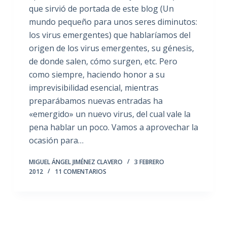
que sirvió de portada de este blog (Un
mundo pequeño para unos seres diminutos:
los virus emergentes) que hablaríamos del
origen de los virus emergentes, su génesis,
de donde salen, cómo surgen, etc. Pero
como siempre, haciendo honor a su
imprevisibilidad esencial, mientras
preparábamos nuevas entradas ha
«emergido» un nuevo virus, del cual vale la
pena hablar un poco. Vamos a aprovechar la
ocasión para…
MIGUEL ÁNGEL JIMÉNEZ CLAVERO
3 FEBRERO
2012
11 COMENTARIOS