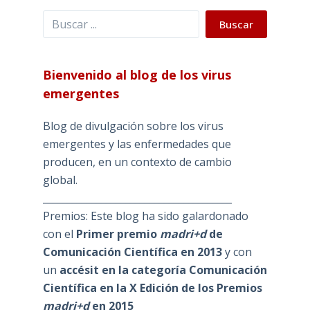
Buscar
Buscar
Bienvenido al blog de los virus
emergentes
Blog de divulgación sobre los virus
emergentes y las enfermedades que
producen, en un contexto de cambio
global.
_______________________________________
Premios: Este blog ha sido galardonado
con el
Primer premio
madri+d
de
Comunicación Científica en 2013
y con
un
accésit en la categoría Comunicación
Científica en la X Edición de los Premios
madri+d
en 2015