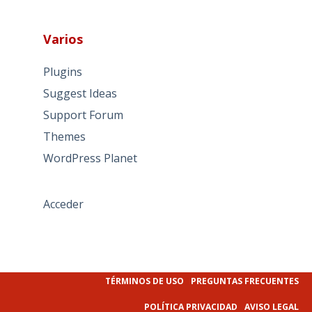
Varios
Plugins
Suggest Ideas
Support Forum
Themes
WordPress Planet
Acceder
TÉRMINOS DE USO
PREGUNTAS FRECUENTES
POLÍTICA PRIVACIDAD
AVISO LEGAL