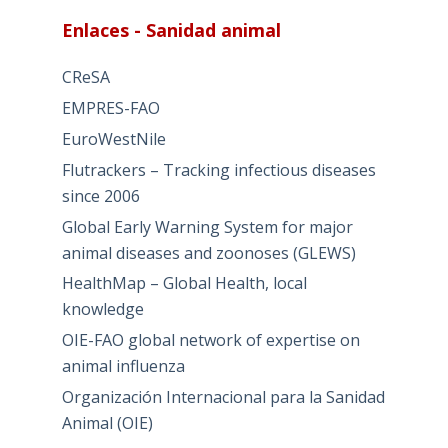
Enlaces - Sanidad animal
CReSA
EMPRES-FAO
EuroWestNile
Flutrackers – Tracking infectious diseases
since 2006
Global Early Warning System for major
animal diseases and zoonoses (GLEWS)
HealthMap – Global Health, local
knowledge
OIE-FAO global network of expertise on
animal influenza
Organización Internacional para la Sanidad
Animal (OIE)