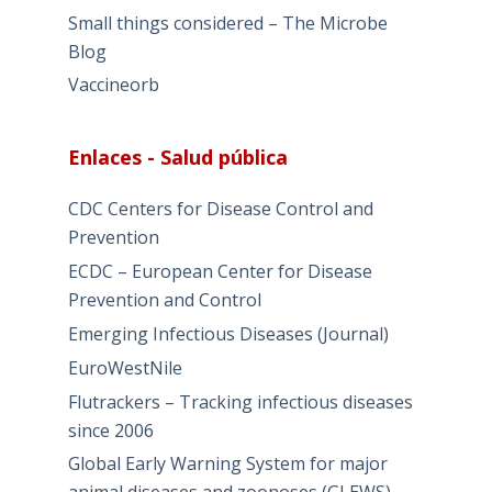
Small things considered – The Microbe
Blog
Vaccineorb
Enlaces - Salud pública
CDC Centers for Disease Control and
Prevention
ECDC – European Center for Disease
Prevention and Control
Emerging Infectious Diseases (Journal)
EuroWestNile
Flutrackers – Tracking infectious diseases
since 2006
Global Early Warning System for major