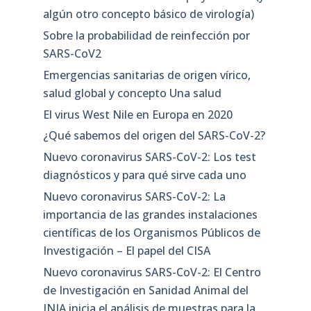
algún otro concepto básico de virología)
Sobre la probabilidad de reinfección por
SARS-CoV2
Emergencias sanitarias de origen vírico,
salud global y concepto Una salud
El virus West Nile en Europa en 2020
¿Qué sabemos del origen del SARS-CoV-2?
Nuevo coronavirus SARS-CoV-2: Los test
diagnósticos y para qué sirve cada uno
Nuevo coronavirus SARS-CoV-2: La
importancia de las grandes instalaciones
científicas de los Organismos Públicos de
Investigación – El papel del CISA
Nuevo coronavirus SARS-CoV-2: El Centro
de Investigación en Sanidad Animal del
INIA inicia el análisis de muestras para la