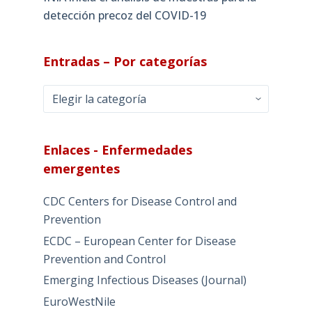
detección precoz del COVID-19
Entradas – Por categorías
Entradas
–
Por
categorías
Enlaces - Enfermedades
emergentes
CDC Centers for Disease Control and
Prevention
ECDC – European Center for Disease
Prevention and Control
Emerging Infectious Diseases (Journal)
EuroWestNile