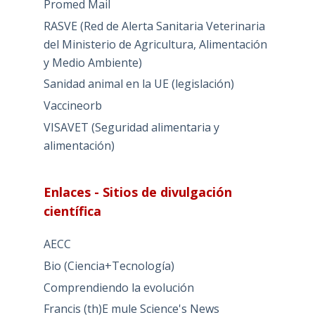
Promed Mail
RASVE (Red de Alerta Sanitaria Veterinaria
del Ministerio de Agricultura, Alimentación
y Medio Ambiente)
Sanidad animal en la UE (legislación)
Vaccineorb
VISAVET (Seguridad alimentaria y
alimentación)
Enlaces - Sitios de divulgación
científica
AECC
Bio (Ciencia+Tecnología)
Comprendiendo la evolución
Francis (th)E mule Science's News