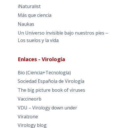
iNaturalist
Más que ciencia
Naukas
Un Universo invisible bajo nuestros pies –
Los suelos y la vida
Enlaces - Virología
Bio (Ciencia+Tecnología)
Sociedad Española de Virología
The big picture book of viruses
Vaccineorb
VDU – Virology down under
Viralzone
Virology blog