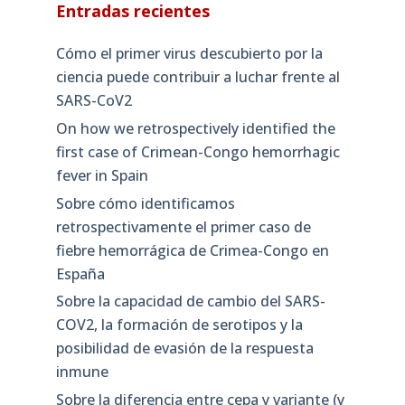
Entradas recientes
Cómo el primer virus descubierto por la
ciencia puede contribuir a luchar frente al
SARS-CoV2
On how we retrospectively identified the
first case of Crimean-Congo hemorrhagic
fever in Spain
Sobre cómo identificamos
retrospectivamente el primer caso de
fiebre hemorrágica de Crimea-Congo en
España
Sobre la capacidad de cambio del SARS-
COV2, la formación de serotipos y la
posibilidad de evasión de la respuesta
inmune
Sobre la diferencia entre cepa y variante (y