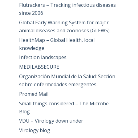
Flutrackers – Tracking infectious diseases
since 2006
Global Early Warning System for major
animal diseases and zoonoses (GLEWS)
HealthMap – Global Health, local
knowledge
Infection landscapes
MEDILABSECURE
Organización Mundial de la Salud: Sección
sobre enfermedades emergentes
Promed Mail
Small things considered – The Microbe
Blog
VDU – Virology down under
Virology blog