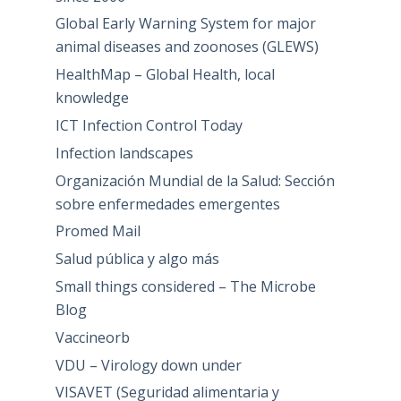
Global Early Warning System for major
animal diseases and zoonoses (GLEWS)
HealthMap – Global Health, local
knowledge
ICT Infection Control Today
Infection landscapes
Organización Mundial de la Salud: Sección
sobre enfermedades emergentes
Promed Mail
Salud pública y algo más
Small things considered – The Microbe
Blog
Vaccineorb
VDU – Virology down under
VISAVET (Seguridad alimentaria y