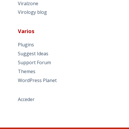
Viralzone
Virology blog
Varios
Plugins
Suggest Ideas
Support Forum
Themes
WordPress Planet
Acceder