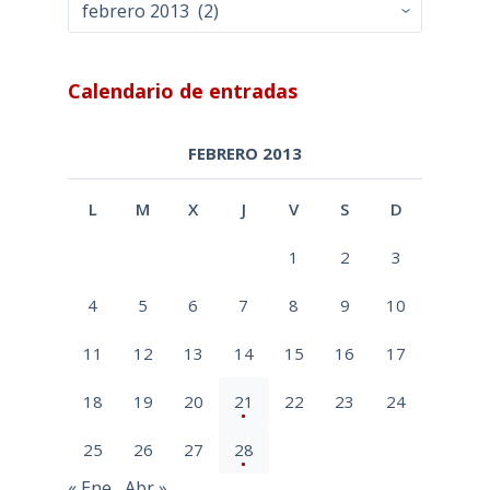
Archivos
Calendario de entradas
FEBRERO 2013
L
M
X
J
V
S
D
1
2
3
4
5
6
7
8
9
10
11
12
13
14
15
16
17
18
19
20
21
22
23
24
25
26
27
28
« Ene
Abr »