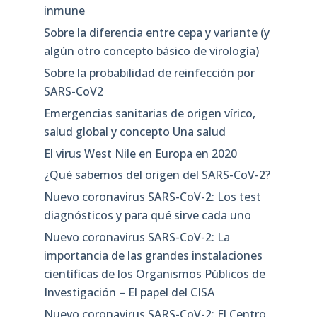
inmune
Sobre la diferencia entre cepa y variante (y
algún otro concepto básico de virología)
Sobre la probabilidad de reinfección por
SARS-CoV2
Emergencias sanitarias de origen vírico,
salud global y concepto Una salud
El virus West Nile en Europa en 2020
¿Qué sabemos del origen del SARS-CoV-2?
Nuevo coronavirus SARS-CoV-2: Los test
diagnósticos y para qué sirve cada uno
Nuevo coronavirus SARS-CoV-2: La
importancia de las grandes instalaciones
científicas de los Organismos Públicos de
Investigación – El papel del CISA
Nuevo coronavirus SARS-CoV-2: El Centro