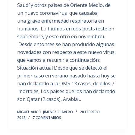
Saudí y otros países de Oriente Medio, de
un nuevo coronavirus que causaba
una grave enfermedad respiratoria en
humanos. Lo hicimos en dos posts (este en
septiembre, y este otro en noviembre).
Desde entonces se han producido algunas
novedades con respecto a este nuevo virus,
que vamos a resumir a continuación:
Situación actual Desde que se detectó el
primer caso en verano pasado hasta hoy se
han declarado a la OMS 13 casos, de ellos 7
mortales. Los países que los han declarado
son Qatar (2 casos), Arabia…
MIGUEL ÁNGEL JIMÉNEZ CLAVERO
28 FEBRERO
2013
7 COMENTARIOS