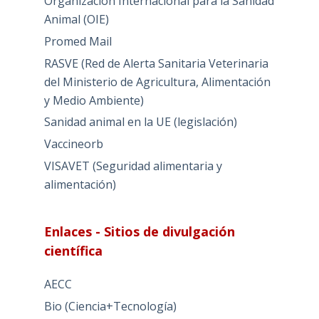
Organización Internacional para la Sanidad
Animal (OIE)
Promed Mail
RASVE (Red de Alerta Sanitaria Veterinaria
del Ministerio de Agricultura, Alimentación
y Medio Ambiente)
Sanidad animal en la UE (legislación)
Vaccineorb
VISAVET (Seguridad alimentaria y
alimentación)
Enlaces - Sitios de divulgación
científica
AECC
Bio (Ciencia+Tecnología)