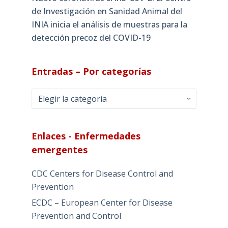
de Investigación en Sanidad Animal del
INIA inicia el análisis de muestras para la
detección precoz del COVID-19
Entradas – Por categorías
Entradas
–
Por
categorías
Enlaces - Enfermedades
emergentes
CDC Centers for Disease Control and
Prevention
ECDC – European Center for Disease
Prevention and Control