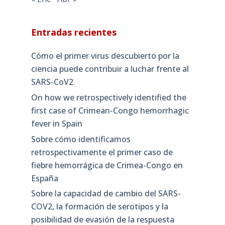
Entradas recientes
Cómo el primer virus descubierto por la
ciencia puede contribuir a luchar frente al
SARS-CoV2
On how we retrospectively identified the
first case of Crimean-Congo hemorrhagic
fever in Spain
Sobre cómo identificamos
retrospectivamente el primer caso de
fiebre hemorrágica de Crimea-Congo en
España
Sobre la capacidad de cambio del SARS-
COV2, la formación de serotipos y la
posibilidad de evasión de la respuesta