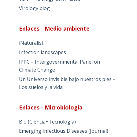
Virology blog
Enlaces - Medio ambiente
iNaturalist
Infection landscapes
IPPC – Intergovernmental Panel on
Climate Change
Un Universo invisible bajo nuestros pies –
Los suelos y la vida
Enlaces - Microbiología
Bio (Ciencia+Tecnología)
Emerging Infectious Diseases (Journal)