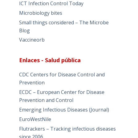
ICT Infection Control Today
Microbiology bites
Small things considered – The Microbe
Blog
Vaccineorb
Enlaces - Salud pública
CDC Centers for Disease Control and
Prevention
ECDC – European Center for Disease
Prevention and Control
Emerging Infectious Diseases (Journal)
EuroWestNile
Flutrackers – Tracking infectious diseases
since 2006