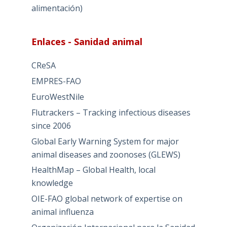
alimentación)
Enlaces - Sanidad animal
CReSA
EMPRES-FAO
EuroWestNile
Flutrackers – Tracking infectious diseases
since 2006
Global Early Warning System for major
animal diseases and zoonoses (GLEWS)
HealthMap – Global Health, local
knowledge
OIE-FAO global network of expertise on
animal influenza