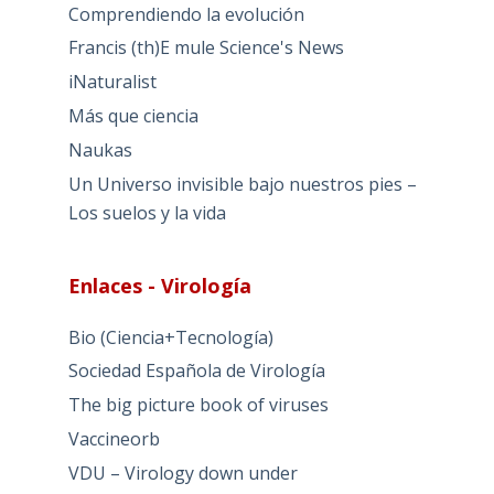
Comprendiendo la evolución
Francis (th)E mule Science's News
iNaturalist
Más que ciencia
Naukas
Un Universo invisible bajo nuestros pies –
Los suelos y la vida
Enlaces - Virología
Bio (Ciencia+Tecnología)
Sociedad Española de Virología
The big picture book of viruses
Vaccineorb
VDU – Virology down under