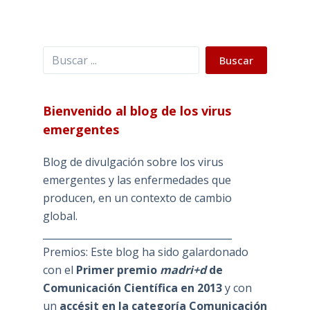
Buscar
Buscar
Bienvenido al blog de los virus
emergentes
Blog de divulgación sobre los virus
emergentes y las enfermedades que
producen, en un contexto de cambio
global.
_______________________________________
Premios: Este blog ha sido galardonado
con el
Primer premio
madri+d
de
Comunicación Científica en 2013
y con
un
accésit en la categoría Comunicación