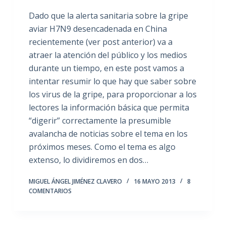
Dado que la alerta sanitaria sobre la gripe
aviar H7N9 desencadenada en China
recientemente (ver post anterior) va a
atraer la atención del público y los medios
durante un tiempo, en este post vamos a
intentar resumir lo que hay que saber sobre
los virus de la gripe, para proporcionar a los
lectores la información básica que permita
“digerir” correctamente la presumible
avalancha de noticias sobre el tema en los
próximos meses. Como el tema es algo
extenso, lo dividiremos en dos…
MIGUEL ÁNGEL JIMÉNEZ CLAVERO
16 MAYO 2013
8
COMENTARIOS