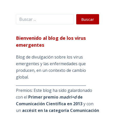
Buscar
Buscar
Bienvenido al blog de los virus
emergentes
Blog de divulgación sobre los virus
emergentes y las enfermedades que
producen, en un contexto de cambio
global.
_______________________________________
Premios: Este blog ha sido galardonado
con el
Primer premio
madri+d
de
Comunicación Científica en 2013
y con
un
accésit en la categoría Comunicación