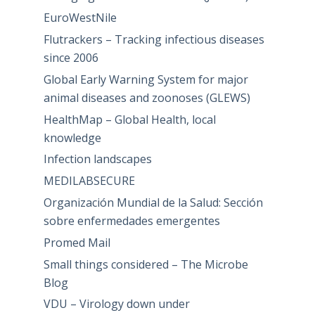
EuroWestNile
Flutrackers – Tracking infectious diseases
since 2006
Global Early Warning System for major
animal diseases and zoonoses (GLEWS)
HealthMap – Global Health, local
knowledge
Infection landscapes
MEDILABSECURE
Organización Mundial de la Salud: Sección
sobre enfermedades emergentes
Promed Mail
Small things considered – The Microbe
Blog
VDU – Virology down under