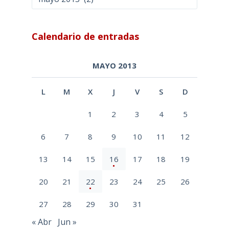
Calendario de entradas
MAYO 2013
L
M
X
J
V
S
D
1
2
3
4
5
6
7
8
9
10
11
12
13
14
15
16
17
18
19
20
21
22
23
24
25
26
27
28
29
30
31
« Abr
Jun »