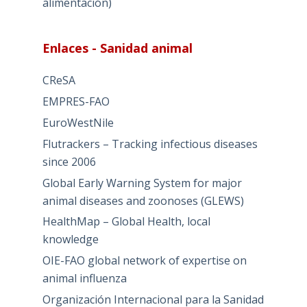
alimentación)
Enlaces - Sanidad animal
CReSA
EMPRES-FAO
EuroWestNile
Flutrackers – Tracking infectious diseases
since 2006
Global Early Warning System for major
animal diseases and zoonoses (GLEWS)
HealthMap – Global Health, local
knowledge
OIE-FAO global network of expertise on
animal influenza
Organización Internacional para la Sanidad