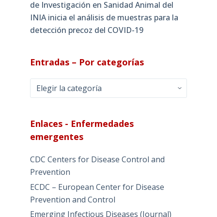
de Investigación en Sanidad Animal del
INIA inicia el análisis de muestras para la
detección precoz del COVID-19
Entradas – Por categorías
Entradas
–
Por
categorías
Enlaces - Enfermedades
emergentes
CDC Centers for Disease Control and
Prevention
ECDC – European Center for Disease
Prevention and Control
Emerging Infectious Diseases (Journal)