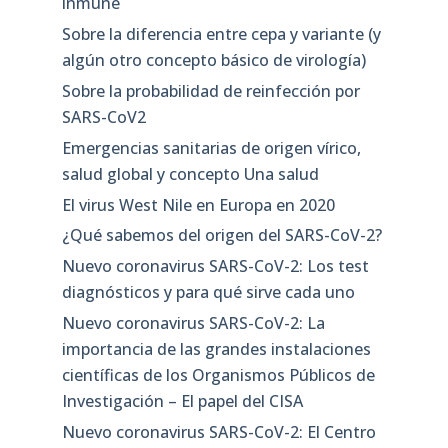
inmune
Sobre la diferencia entre cepa y variante (y
algún otro concepto básico de virología)
Sobre la probabilidad de reinfección por
SARS-CoV2
Emergencias sanitarias de origen vírico,
salud global y concepto Una salud
El virus West Nile en Europa en 2020
¿Qué sabemos del origen del SARS-CoV-2?
Nuevo coronavirus SARS-CoV-2: Los test
diagnósticos y para qué sirve cada uno
Nuevo coronavirus SARS-CoV-2: La
importancia de las grandes instalaciones
científicas de los Organismos Públicos de
Investigación – El papel del CISA
Nuevo coronavirus SARS-CoV-2: El Centro