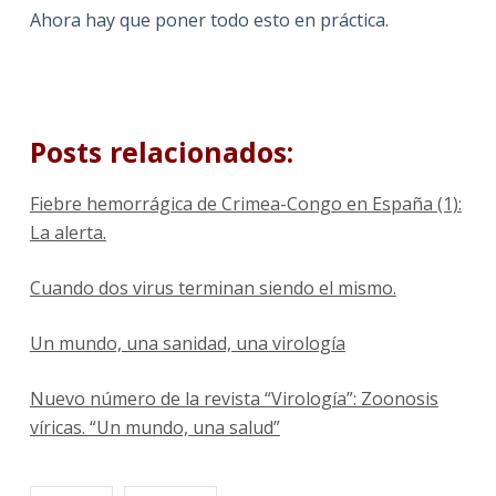
Ahora hay que poner todo esto en práctica.
Posts relacionados:
Fiebre hemorrágica de Crimea-Congo en España (1):
La alerta.
Cuando dos virus terminan siendo el mismo.
Un mundo, una sanidad, una virología
Nuevo número de la revista “Virología”: Zoonosis
víricas. “Un mundo, una salud”