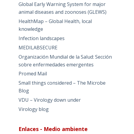
Global Early Warning System for major
animal diseases and zoonoses (GLEWS)
HealthMap – Global Health, local
knowledge
Infection landscapes
MEDILABSECURE
Organización Mundial de la Salud: Sección
sobre enfermedades emergentes
Promed Mail
Small things considered – The Microbe
Blog
VDU – Virology down under
Virology blog
Enlaces - Medio ambiente