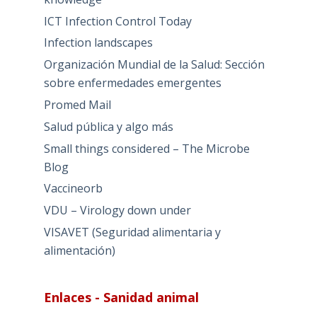
ICT Infection Control Today
Infection landscapes
Organización Mundial de la Salud: Sección
sobre enfermedades emergentes
Promed Mail
Salud pública y algo más
Small things considered – The Microbe
Blog
Vaccineorb
VDU – Virology down under
VISAVET (Seguridad alimentaria y
alimentación)
Enlaces - Sanidad animal