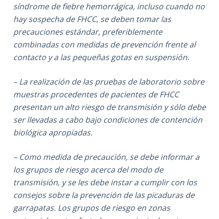
síndrome de fiebre hemorrágica, incluso cuando no
hay sospecha de FHCC, se deben tomar las
precauciones estándar, preferiblemente
combinadas con medidas de prevención frente al
contacto y a las pequeñas gotas en suspensión.
– La realización de las pruebas de laboratorio sobre
muestras procedentes de pacientes de FHCC
presentan un alto riesgo de transmisión y sólo debe
ser llevadas a cabo bajo condiciones de contención
biológica apropiadas.
– Como medida de precaución, se debe informar a
los grupos de riesgo acerca del modo de
transmisión, y se les debe instar a cumplir con los
consejos sobre la prevención de las picaduras de
garrapatas. Los grupos de riesgo en zonas