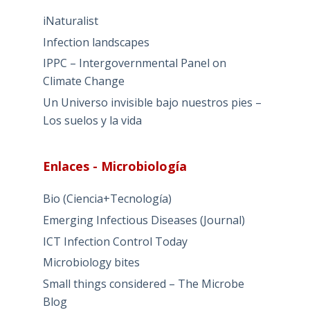
iNaturalist
Infection landscapes
IPPC – Intergovernmental Panel on
Climate Change
Un Universo invisible bajo nuestros pies –
Los suelos y la vida
Enlaces - Microbiología
Bio (Ciencia+Tecnología)
Emerging Infectious Diseases (Journal)
ICT Infection Control Today
Microbiology bites
Small things considered – The Microbe
Blog