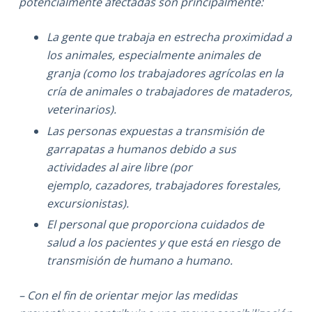
potencialmente afectadas son principalmente:
La gente que trabaja en estrecha proximidad a
los animales, especialmente animales de
granja (como los trabajadores agrícolas en la
cría de animales o trabajadores de mataderos,
veterinarios).
Las personas expuestas a transmisión de
garrapatas a humanos debido a sus
actividades al aire libre (por
ejemplo, cazadores, trabajadores forestales,
excursionistas).
El personal que proporciona cuidados de
salud a los pacientes y que está en riesgo de
transmisión de humano a humano.
– Con el fin de orientar mejor las medidas