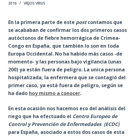
2016
VIEJOS VIRUS
En la primera parte de este
post
contamos que
se acababan de confirmar los dos primeros casos
autóctonos de fiebre hemorrágica de Crimea-
Congo en España, que también lo son en toda
Europa Occidental. No ha habido más casos -de
momento- y las personas bajo vigilancia (unas
200) ya están fuera de peligro. La unica persona
hospitalizada, la enfermera que se contagió del
primer caso, ya está fuera de peligro, según se
ha dado
hoy mismo a conocer
.
En esta ocasión nos hacemos eco del análisis del
riego que ha efectuado el
Centro Europeo de
Control y Prevención de Enfermedades (ECDC)
para España, asociado a estos dos casos de esta