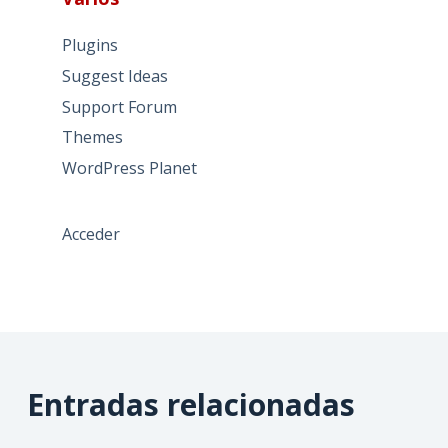
Plugins
Suggest Ideas
Support Forum
Themes
WordPress Planet
Acceder
Entradas relacionadas