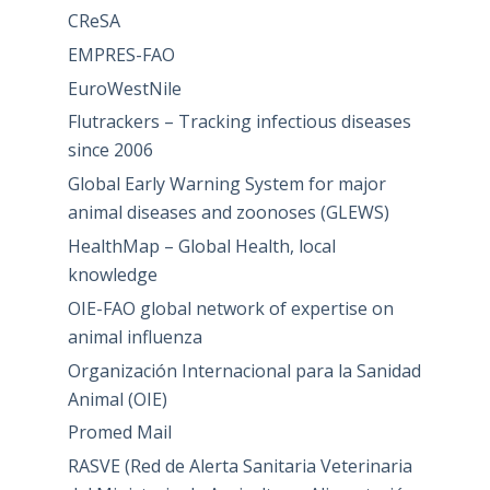
CReSA
EMPRES-FAO
EuroWestNile
Flutrackers – Tracking infectious diseases
since 2006
Global Early Warning System for major
animal diseases and zoonoses (GLEWS)
HealthMap – Global Health, local
knowledge
OIE-FAO global network of expertise on
animal influenza
Organización Internacional para la Sanidad
Animal (OIE)
Promed Mail
RASVE (Red de Alerta Sanitaria Veterinaria