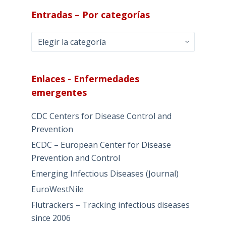
Entradas – Por categorías
Entradas
–
Por
categorías
Enlaces - Enfermedades
emergentes
CDC Centers for Disease Control and
Prevention
ECDC – European Center for Disease
Prevention and Control
Emerging Infectious Diseases (Journal)
EuroWestNile
Flutrackers – Tracking infectious diseases
since 2006