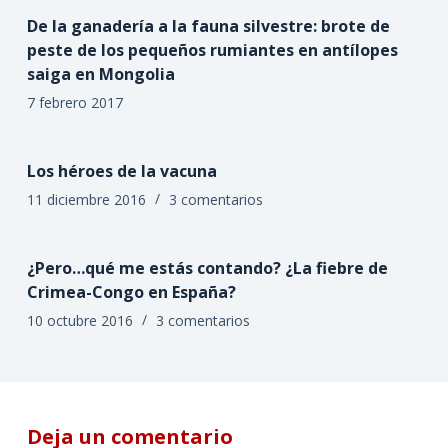
De la ganadería a la fauna silvestre: brote de
peste de los pequeños rumiantes en antílopes
saiga en Mongolia
7 febrero 2017
Los héroes de la vacuna
11 diciembre 2016
3 comentarios
¿Pero…qué me estás contando? ¿La fiebre de
Crimea-Congo en España?
10 octubre 2016
3 comentarios
Deja un comentario