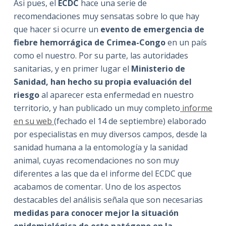
Asi pues, el
ECDC
hace una serie de
recomendaciones muy sensatas sobre lo que hay
que hacer si ocurre un
evento de emergencia de
fiebre hemorrágica de Crimea-Congo
en un país
como el nuestro. Por su parte, las autoridades
sanitarias, y en primer lugar el
Ministerio de
Sanidad, han hecho su propia evaluación del
riesgo
al aparecer esta enfermedad en nuestro
territorio, y han publicado un muy completo
informe
en su web
(fechado el 14 de septiembre) elaborado
por especialistas en muy diversos campos, desde la
sanidad humana a la entomología y la sanidad
animal, cuyas recomendaciones no son muy
diferentes a las que da el informe del ECDC que
acabamos de comentar. Uno de los aspectos
destacables del análisis señala que son necesarias
medidas para conocer mejor la situación