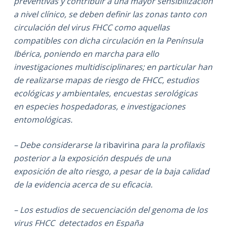
preventivas y contribuir a una mayor sensibilización
a nivel clínico, se deben definir las zonas tanto con
circulación del virus FHCC como aquellas
compatibles con dicha circulación en la Península
Ibérica, poniendo en marcha para ello
investigaciones multidisciplinares; en particular han
de realizarse mapas de riesgo de FHCC, estudios
ecológicas y ambientales, encuestas serológicas
en
especies hospedadoras, e investigaciones
entomológicas.
– Debe considerarse la
ribavirina
para la profilaxis
posterior a la exposición después de una
exposición de alto riesgo, a pesar de la baja calidad
de la evidencia acerca de su eficacia.
– Los estudios de secuenciación del genoma de los
virus FHCC detectados en España