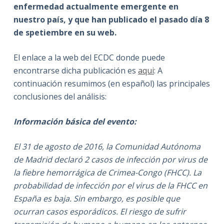
enfermedad actualmente emergente en
nuestro país, y que han publicado el pasado día 8
de spetiembre en su web.
El enlace a la web del ECDC donde puede
encontrarse dicha publicación es
aqui
: A
continuación resumimos (en español) las principales
conclusiones del análisis:
Información básica del evento:
El 31 de agosto de 2016, la Comunidad Autónoma
de Madrid declaró 2 casos de infección por virus de
la fiebre hemorrágica de Crimea-Congo (FHCC). La
probabilidad de infección por el virus de la FHCC en
España es baja. Sin embargo, es posible que
ocurran casos esporádicos. El riesgo de sufrir