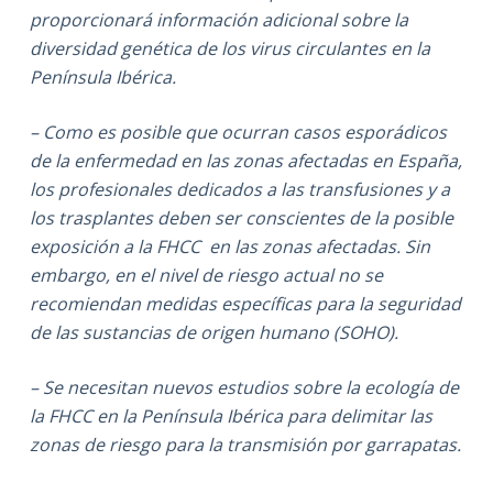
proporcionará información adicional sobre la
diversidad genética de los virus circulantes en la
Península Ibérica.
– Como es posible que ocurran casos esporádicos
de la enfermedad en las zonas afectadas en España,
los profesionales dedicados a las transfusiones y a
los trasplantes deben ser conscientes de la posible
exposición a la
FHCC en las zonas afectadas. Sin
embargo, en el nivel de riesgo actual no se
recomiendan medidas específicas para la seguridad
de las sustancias de origen humano (SOHO).
– Se necesitan nuevos estudios sobre la ecología de
la FHCC en la Península Ibérica para delimitar las
zonas de riesgo para la transmisión por garrapatas.