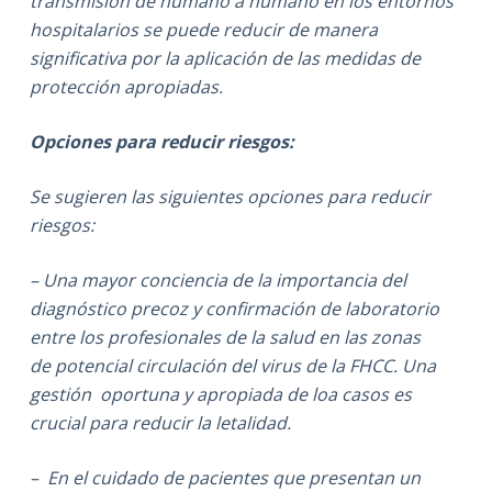
transmisión de humano a humano en los entornos
hospitalarios se puede reducir de manera
significativa por la aplicación de las medidas de
protección apropiadas.
Opciones para reducir riesgos:
Se sugieren las siguientes opciones para reducir
riesgos:
– Una mayor conciencia de la importancia del
diagnóstico precoz y confirmación de laboratorio
entre los profesionales de la salud en las zonas
de potencial circulación del virus de la FHCC. Una
gestión oportuna y apropiada de loa casos es
crucial para reducir la letalidad.
– En el cuidado de pacientes que presentan un