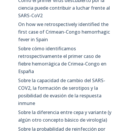
Cómo el primer virus descubierto por la
ciencia puede contribuir a luchar frente al
SARS-CoV2
On how we retrospectively identified the
first case of Crimean-Congo hemorrhagic
fever in Spain
Sobre cómo identificamos
retrospectivamente el primer caso de
fiebre hemorrágica de Crimea-Congo en
España
Sobre la capacidad de cambio del SARS-
COV2, la formación de serotipos y la
posibilidad de evasión de la respuesta
inmune
Sobre la diferencia entre cepa y variante (y
algún otro concepto básico de virología)
Sobre la probabilidad de reinfección por