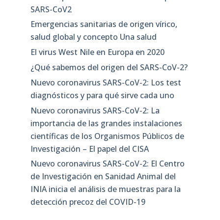
SARS-CoV2
Emergencias sanitarias de origen vírico,
salud global y concepto Una salud
El virus West Nile en Europa en 2020
¿Qué sabemos del origen del SARS-CoV-2?
Nuevo coronavirus SARS-CoV-2: Los test
diagnósticos y para qué sirve cada uno
Nuevo coronavirus SARS-CoV-2: La
importancia de las grandes instalaciones
científicas de los Organismos Públicos de
Investigación – El papel del CISA
Nuevo coronavirus SARS-CoV-2: El Centro
de Investigación en Sanidad Animal del
INIA inicia el análisis de muestras para la
detección precoz del COVID-19