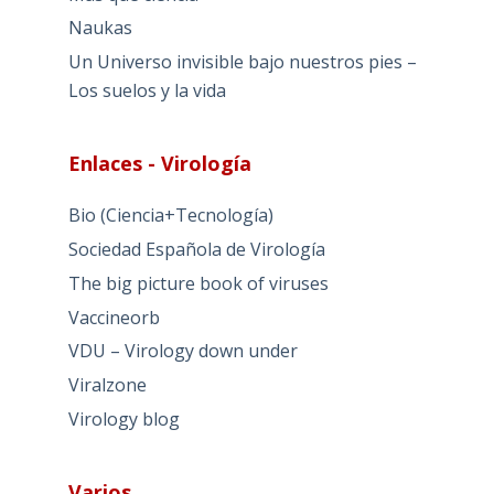
Naukas
Un Universo invisible bajo nuestros pies –
Los suelos y la vida
Enlaces - Virología
Bio (Ciencia+Tecnología)
Sociedad Española de Virología
The big picture book of viruses
Vaccineorb
VDU – Virology down under
Viralzone
Virology blog
Varios