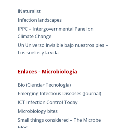
iNaturalist
Infection landscapes
IPPC – Intergovernmental Panel on
Climate Change
Un Universo invisible bajo nuestros pies –
Los suelos y la vida
Enlaces - Microbiología
Bio (Ciencia+Tecnología)
Emerging Infectious Diseases (Journal)
ICT Infection Control Today
Microbiology bites
Small things considered – The Microbe
Blog