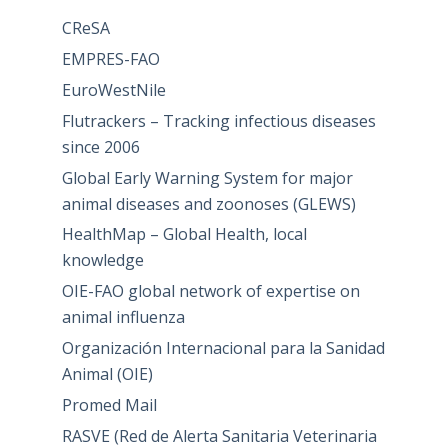
CReSA
EMPRES-FAO
EuroWestNile
Flutrackers – Tracking infectious diseases
since 2006
Global Early Warning System for major
animal diseases and zoonoses (GLEWS)
HealthMap – Global Health, local
knowledge
OIE-FAO global network of expertise on
animal influenza
Organización Internacional para la Sanidad
Animal (OIE)
Promed Mail
RASVE (Red de Alerta Sanitaria Veterinaria