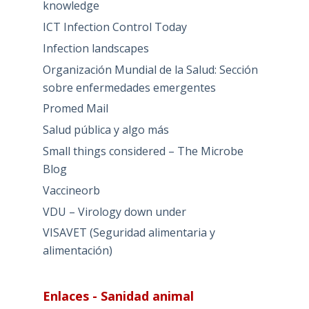
knowledge
ICT Infection Control Today
Infection landscapes
Organización Mundial de la Salud: Sección
sobre enfermedades emergentes
Promed Mail
Salud pública y algo más
Small things considered – The Microbe
Blog
Vaccineorb
VDU – Virology down under
VISAVET (Seguridad alimentaria y
alimentación)
Enlaces - Sanidad animal