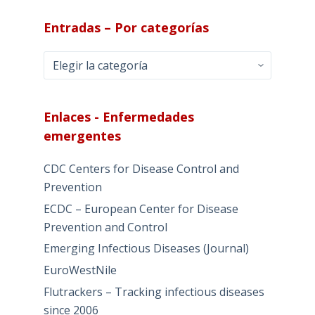
Entradas – Por categorías
Entradas
–
Por
categorías
Enlaces - Enfermedades
emergentes
CDC Centers for Disease Control and
Prevention
ECDC – European Center for Disease
Prevention and Control
Emerging Infectious Diseases (Journal)
EuroWestNile
Flutrackers – Tracking infectious diseases
since 2006