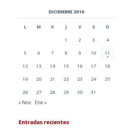
DICIEMBRE 2016
L
M
X
J
V
S
D
1
2
3
4
5
6
7
8
9
10
11
12
13
14
15
16
17
18
19
20
21
22
23
24
25
26
27
28
29
30
31
« Nov
Ene »
Entradas recientes