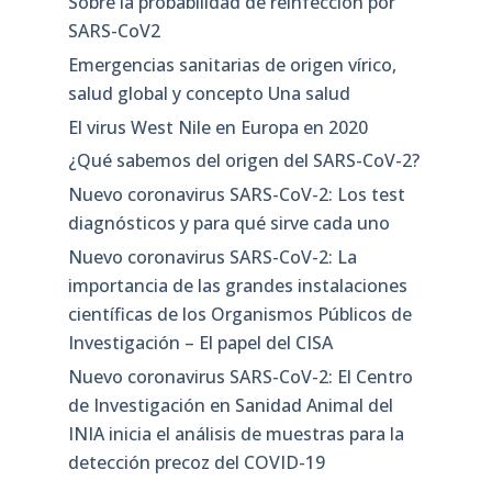
Sobre la probabilidad de reinfección por
SARS-CoV2
Emergencias sanitarias de origen vírico,
salud global y concepto Una salud
El virus West Nile en Europa en 2020
¿Qué sabemos del origen del SARS-CoV-2?
Nuevo coronavirus SARS-CoV-2: Los test
diagnósticos y para qué sirve cada uno
Nuevo coronavirus SARS-CoV-2: La
importancia de las grandes instalaciones
científicas de los Organismos Públicos de
Investigación – El papel del CISA
Nuevo coronavirus SARS-CoV-2: El Centro
de Investigación en Sanidad Animal del
INIA inicia el análisis de muestras para la
detección precoz del COVID-19