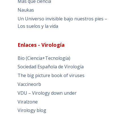
Más que ciencia
Naukas
Un Universo invisible bajo nuestros pies –
Los suelos y la vida
Enlaces - Virología
Bio (Ciencia+Tecnología)
Sociedad Española de Virología
The big picture book of viruses
Vaccineorb
VDU – Virology down under
Viralzone
Virology blog