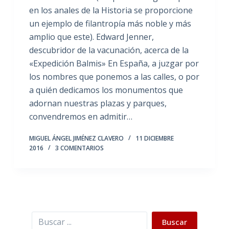
en los anales de la Historia se proporcione
un ejemplo de filantropía más noble y más
amplio que este). Edward Jenner,
descubridor de la vacunación, acerca de la
«Expedición Balmis» En España, a juzgar por
los nombres que ponemos a las calles, o por
a quién dedicamos los monumentos que
adornan nuestras plazas y parques,
convendremos en admitir…
MIGUEL ÁNGEL JIMÉNEZ CLAVERO
11 DICIEMBRE
2016
3 COMENTARIOS
Buscar
Buscar