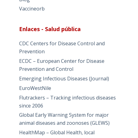
Vaccineorb
Enlaces - Salud pública
CDC Centers for Disease Control and
Prevention
ECDC – European Center for Disease
Prevention and Control
Emerging Infectious Diseases (Journal)
EuroWestNile
Flutrackers – Tracking infectious diseases
since 2006
Global Early Warning System for major
animal diseases and zoonoses (GLEWS)
HealthMap – Global Health, local