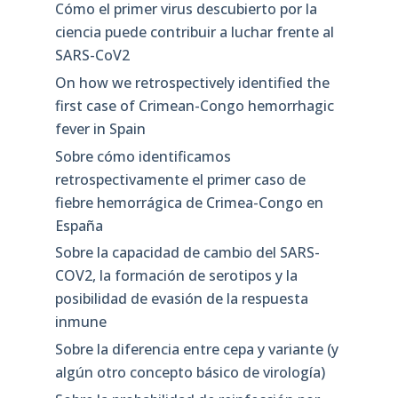
Cómo el primer virus descubierto por la
ciencia puede contribuir a luchar frente al
SARS-CoV2
On how we retrospectively identified the
first case of Crimean-Congo hemorrhagic
fever in Spain
Sobre cómo identificamos
retrospectivamente el primer caso de
fiebre hemorrágica de Crimea-Congo en
España
Sobre la capacidad de cambio del SARS-
COV2, la formación de serotipos y la
posibilidad de evasión de la respuesta
inmune
Sobre la diferencia entre cepa y variante (y
algún otro concepto básico de virología)