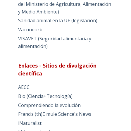
del Ministerio de Agricultura, Alimentación
y Medio Ambiente)
Sanidad animal en la UE (legislación)
Vaccineorb
VISAVET (Seguridad alimentaria y
alimentación)
Enlaces - Sitios de divulgación
científica
AECC
Bio (Ciencia+Tecnología)
Comprendiendo la evolución
Francis (th)E mule Science's News
iNaturalist