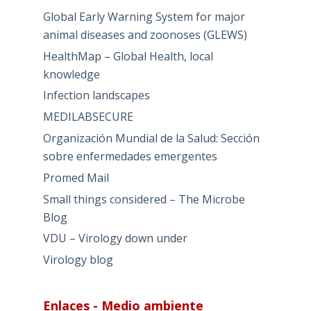
Global Early Warning System for major
animal diseases and zoonoses (GLEWS)
HealthMap – Global Health, local
knowledge
Infection landscapes
MEDILABSECURE
Organización Mundial de la Salud: Sección
sobre enfermedades emergentes
Promed Mail
Small things considered – The Microbe
Blog
VDU – Virology down under
Virology blog
Enlaces - Medio ambiente