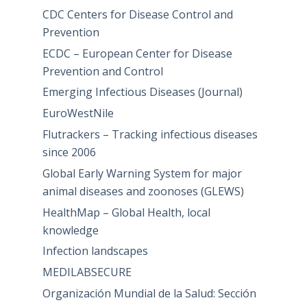
CDC Centers for Disease Control and
Prevention
ECDC – European Center for Disease
Prevention and Control
Emerging Infectious Diseases (Journal)
EuroWestNile
Flutrackers – Tracking infectious diseases
since 2006
Global Early Warning System for major
animal diseases and zoonoses (GLEWS)
HealthMap – Global Health, local
knowledge
Infection landscapes
MEDILABSECURE
Organización Mundial de la Salud: Sección