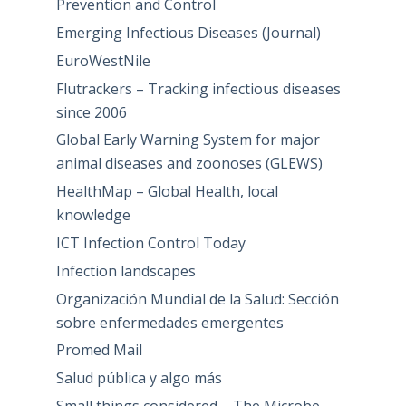
Prevention and Control
Emerging Infectious Diseases (Journal)
EuroWestNile
Flutrackers – Tracking infectious diseases
since 2006
Global Early Warning System for major
animal diseases and zoonoses (GLEWS)
HealthMap – Global Health, local
knowledge
ICT Infection Control Today
Infection landscapes
Organización Mundial de la Salud: Sección
sobre enfermedades emergentes
Promed Mail
Salud pública y algo más