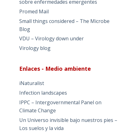
sobre enfermedades emergentes
Promed Mail
Small things considered – The Microbe
Blog
VDU – Virology down under
Virology blog
Enlaces - Medio ambiente
iNaturalist
Infection landscapes
IPPC – Intergovernmental Panel on
Climate Change
Un Universo invisible bajo nuestros pies –
Los suelos y la vida