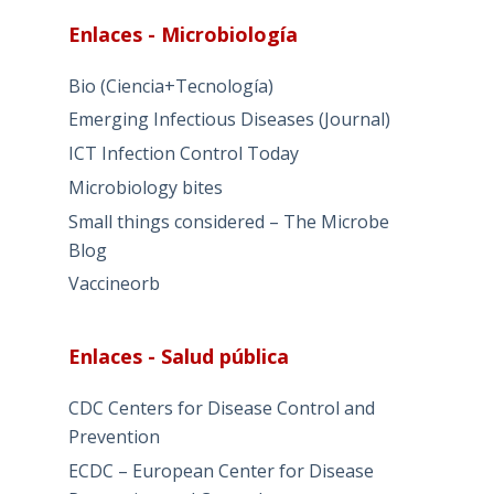
Enlaces - Microbiología
Bio (Ciencia+Tecnología)
Emerging Infectious Diseases (Journal)
ICT Infection Control Today
Microbiology bites
Small things considered – The Microbe
Blog
Vaccineorb
Enlaces - Salud pública
CDC Centers for Disease Control and
Prevention
ECDC – European Center for Disease