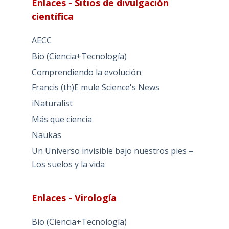
Enlaces - Sitios de divulgación
científica
AECC
Bio (Ciencia+Tecnología)
Comprendiendo la evolución
Francis (th)E mule Science's News
iNaturalist
Más que ciencia
Naukas
Un Universo invisible bajo nuestros pies –
Los suelos y la vida
Enlaces - Virología
Bio (Ciencia+Tecnología)