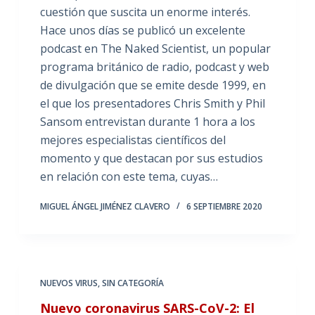
cuestión que suscita un enorme interés.
Hace unos días se publicó un excelente
podcast en The Naked Scientist, un popular
programa británico de radio, podcast y web
de divulgación que se emite desde 1999, en
el que los presentadores Chris Smith y Phil
Sansom entrevistan durante 1 hora a los
mejores especialistas científicos del
momento y que destacan por sus estudios
en relación con este tema, cuyas…
MIGUEL ÁNGEL JIMÉNEZ CLAVERO
6 SEPTIEMBRE 2020
NUEVOS VIRUS
,
SIN CATEGORÍA
Nuevo coronavirus SARS-CoV-2: El