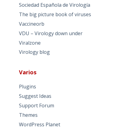
Sociedad Española de Virología
The big picture book of viruses
Vaccineorb
VDU – Virology down under
Viralzone
Virology blog
Varios
Plugins
Suggest Ideas
Support Forum
Themes
WordPress Planet