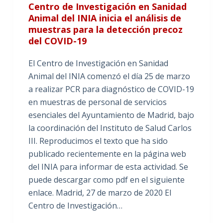
Centro de Investigación en Sanidad
Animal del INIA inicia el análisis de
muestras para la detección precoz
del COVID-19
El Centro de Investigación en Sanidad
Animal del INIA comenzó el día 25 de marzo
a realizar PCR para diagnóstico de COVID-19
en muestras de personal de servicios
esenciales del Ayuntamiento de Madrid, bajo
la coordinación del Instituto de Salud Carlos
III. Reproducimos el texto que ha sido
publicado recientemente en la página web
del INIA para informar de esta actividad. Se
puede descargar como pdf en el siguiente
enlace. Madrid, 27 de marzo de 2020 El
Centro de Investigación…