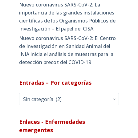
Nuevo coronavirus SARS-CoV-2: La
importancia de las grandes instalaciones
científicas de los Organismos Públicos de
Investigación – El papel del CISA
Nuevo coronavirus SARS-CoV-2: El Centro
de Investigación en Sanidad Animal del
INIA inicia el análisis de muestras para la
detección precoz del COVID-19
Entradas – Por categorías
Entradas
–
Por
categorías
Enlaces - Enfermedades
emergentes