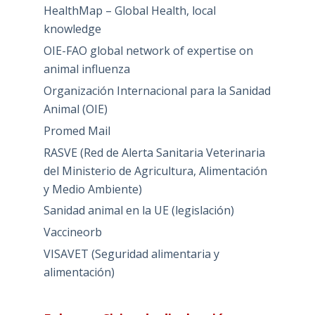
HealthMap – Global Health, local
knowledge
OIE-FAO global network of expertise on
animal influenza
Organización Internacional para la Sanidad
Animal (OIE)
Promed Mail
RASVE (Red de Alerta Sanitaria Veterinaria
del Ministerio de Agricultura, Alimentación
y Medio Ambiente)
Sanidad animal en la UE (legislación)
Vaccineorb
VISAVET (Seguridad alimentaria y
alimentación)