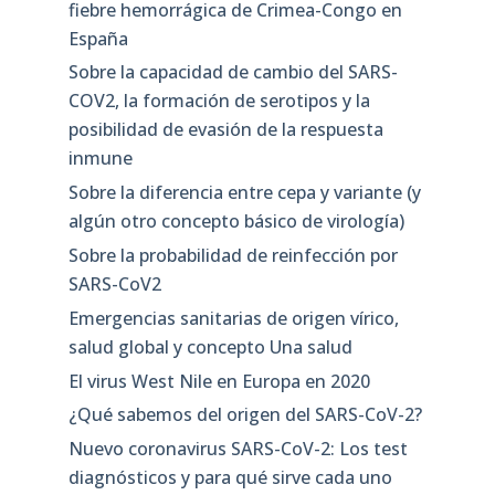
fiebre hemorrágica de Crimea-Congo en
España
Sobre la capacidad de cambio del SARS-
COV2, la formación de serotipos y la
posibilidad de evasión de la respuesta
inmune
Sobre la diferencia entre cepa y variante (y
algún otro concepto básico de virología)
Sobre la probabilidad de reinfección por
SARS-CoV2
Emergencias sanitarias de origen vírico,
salud global y concepto Una salud
El virus West Nile en Europa en 2020
¿Qué sabemos del origen del SARS-CoV-2?
Nuevo coronavirus SARS-CoV-2: Los test
diagnósticos y para qué sirve cada uno