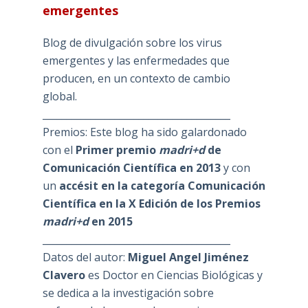
emergentes
Blog de divulgación sobre los virus
emergentes y las enfermedades que
producen, en un contexto de cambio
global.
_______________________________________
Premios: Este blog ha sido galardonado
con el
Primer premio
madri+d
de
Comunicación Científica en 2013
y con
un
accésit en la categoría Comunicación
Científica en la X Edición de los Premios
madri+d
en 2015
_______________________________________
Datos del autor:
Miguel Angel Jiménez
Clavero
es Doctor en Ciencias Biológicas y
se dedica a la investigación sobre