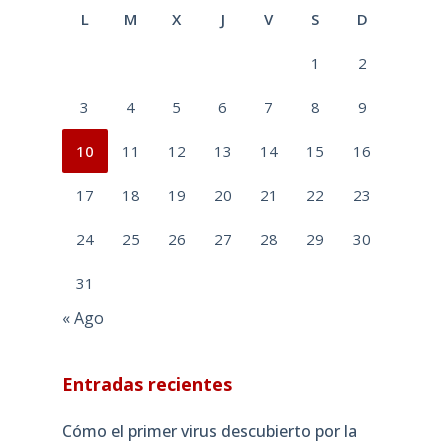
L
M
X
J
V
S
D
1
2
3
4
5
6
7
8
9
10
11
12
13
14
15
16
17
18
19
20
21
22
23
24
25
26
27
28
29
30
31
« Ago
Entradas recientes
Cómo el primer virus descubierto por la