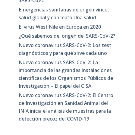
SARS-CoV2
Emergencias sanitarias de origen vírico,
salud global y concepto Una salud
El virus West Nile en Europa en 2020
¿Qué sabemos del origen del SARS-CoV-2?
Nuevo coronavirus SARS-CoV-2: Los test
diagnósticos y para qué sirve cada uno
Nuevo coronavirus SARS-CoV-2: La
importancia de las grandes instalaciones
científicas de los Organismos Públicos de
Investigación – El papel del CISA
Nuevo coronavirus SARS-CoV-2: El Centro
de Investigación en Sanidad Animal del
INIA inicia el análisis de muestras para la
detección precoz del COVID-19