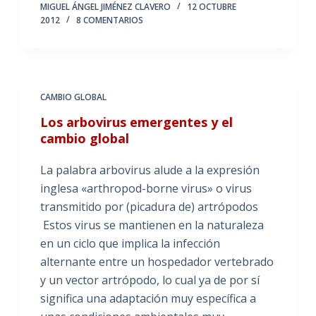
MIGUEL ÁNGEL JIMÉNEZ CLAVERO
12 OCTUBRE
2012
8 COMENTARIOS
CAMBIO GLOBAL
Los arbovirus emergentes y el
cambio global
La palabra arbovirus alude a la expresión
inglesa «arthropod-borne virus» o virus
transmitido por (picadura de) artrópodos
Estos virus se mantienen en la naturaleza
en un ciclo que implica la infección
alternante entre un hospedador vertebrado
y un vector artrópodo, lo cual ya de por sí
significa una adaptación muy específica a