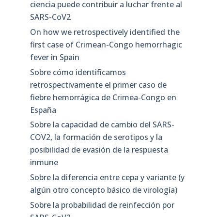
ciencia puede contribuir a luchar frente al
SARS-CoV2
On how we retrospectively identified the
first case of Crimean-Congo hemorrhagic
fever in Spain
Sobre cómo identificamos
retrospectivamente el primer caso de
fiebre hemorrágica de Crimea-Congo en
España
Sobre la capacidad de cambio del SARS-
COV2, la formación de serotipos y la
posibilidad de evasión de la respuesta
inmune
Sobre la diferencia entre cepa y variante (y
algún otro concepto básico de virología)
Sobre la probabilidad de reinfección por