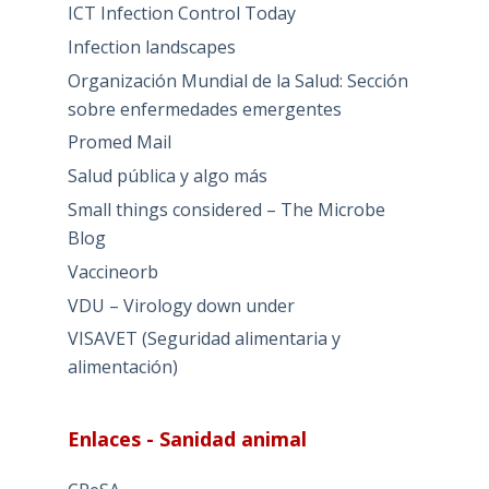
ICT Infection Control Today
Infection landscapes
Organización Mundial de la Salud: Sección
sobre enfermedades emergentes
Promed Mail
Salud pública y algo más
Small things considered – The Microbe
Blog
Vaccineorb
VDU – Virology down under
VISAVET (Seguridad alimentaria y
alimentación)
Enlaces - Sanidad animal