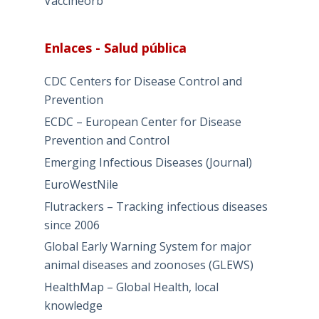
Vaccineorb
Enlaces - Salud pública
CDC Centers for Disease Control and
Prevention
ECDC – European Center for Disease
Prevention and Control
Emerging Infectious Diseases (Journal)
EuroWestNile
Flutrackers – Tracking infectious diseases
since 2006
Global Early Warning System for major
animal diseases and zoonoses (GLEWS)
HealthMap – Global Health, local
knowledge