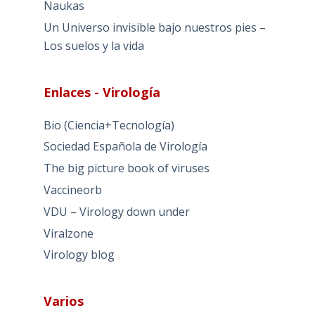
Naukas
Un Universo invisible bajo nuestros pies –
Los suelos y la vida
Enlaces - Virología
Bio (Ciencia+Tecnología)
Sociedad Española de Virología
The big picture book of viruses
Vaccineorb
VDU – Virology down under
Viralzone
Virology blog
Varios