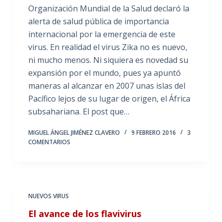
Organización Mundial de la Salud declaró la
alerta de salud pública de importancia
internacional por la emergencia de este
virus. En realidad el virus Zika no es nuevo,
ni mucho menos. Ni siquiera es novedad su
expansión por el mundo, pues ya apuntó
maneras al alcanzar en 2007 unas islas del
Pacífico lejos de su lugar de origen, el África
subsahariana. El post que…
MIGUEL ÁNGEL JIMÉNEZ CLAVERO
9 FEBRERO 2016
3
COMENTARIOS
NUEVOS VIRUS
El avance de los flavivirus