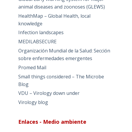
animal diseases and zoonoses (GLEWS)
HealthMap – Global Health, local
knowledge
Infection landscapes
MEDILABSECURE
Organización Mundial de la Salud: Sección
sobre enfermedades emergentes
Promed Mail
Small things considered – The Microbe
Blog
VDU – Virology down under
Virology blog
Enlaces - Medio ambiente