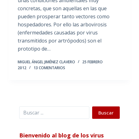
unas condiciones ambientales muy
concretas, que son aquellas en las que
pueden prosperar tanto vectores como
hospedadores. Por ello las arbovirosis
(enfermedades causadas por virus
transmitidos por artrópodos) son el
prototipo de…
MIGUEL ÁNGEL JIMÉNEZ CLAVERO
25 FEBRERO
2012
13 COMENTARIOS
Buscar
Buscar
Bienvenido al blog de los virus