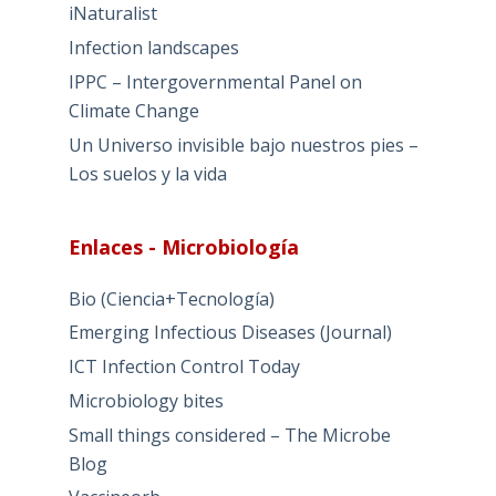
iNaturalist
Infection landscapes
IPPC – Intergovernmental Panel on
Climate Change
Un Universo invisible bajo nuestros pies –
Los suelos y la vida
Enlaces - Microbiología
Bio (Ciencia+Tecnología)
Emerging Infectious Diseases (Journal)
ICT Infection Control Today
Microbiology bites
Small things considered – The Microbe
Blog