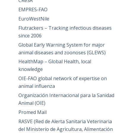
CReSA
EMPRES-FAO
EuroWestNile
Flutrackers – Tracking infectious diseases
since 2006
Global Early Warning System for major
animal diseases and zoonoses (GLEWS)
HealthMap – Global Health, local
knowledge
OIE-FAO global network of expertise on
animal influenza
Organización Internacional para la Sanidad
Animal (OIE)
Promed Mail
RASVE (Red de Alerta Sanitaria Veterinaria
del Ministerio de Agricultura, Alimentación