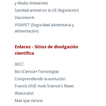
y Medio Ambiente)
Sanidad animal en la UE (legislación)
Vaccineorb
VISAVET (Seguridad alimentaria y
alimentación)
Enlaces - Sitios de divulgación
científica
AECC
Bio (Ciencia+Tecnología)
Comprendiendo la evolución
Francis (th)E mule Science's News
iNaturalist
Más que ciencia