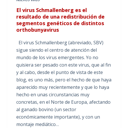
El virus Schmallenberg es el
resultado de una redistribución de
segmentos genéticos de distintos
orthobunyavirus
El virus Schmallenberg (abreviado, SBV)
sigue siendo el centro de atención del
mundo de los virus emergentes. Yo no
quisiera ser pesado con este virus, que al fin
y al cabo, desde el punto de vista de este
blog, es uno más, pero el hecho de que haya
aparecido muy recientemente y que lo haya
hecho en unas circunstancias muy
concretas, en el Norte de Europa, afectando
al ganado bovino (un sector
económicamente importante), y con un
montaje mediático…