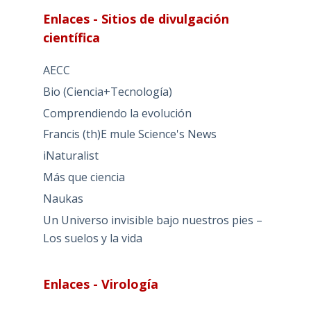
Enlaces - Sitios de divulgación
científica
AECC
Bio (Ciencia+Tecnología)
Comprendiendo la evolución
Francis (th)E mule Science's News
iNaturalist
Más que ciencia
Naukas
Un Universo invisible bajo nuestros pies –
Los suelos y la vida
Enlaces - Virología