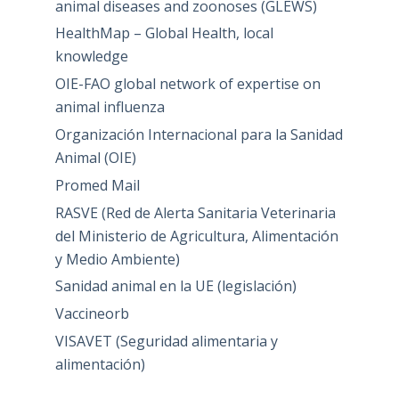
animal diseases and zoonoses (GLEWS)
HealthMap – Global Health, local
knowledge
OIE-FAO global network of expertise on
animal influenza
Organización Internacional para la Sanidad
Animal (OIE)
Promed Mail
RASVE (Red de Alerta Sanitaria Veterinaria
del Ministerio de Agricultura, Alimentación
y Medio Ambiente)
Sanidad animal en la UE (legislación)
Vaccineorb
VISAVET (Seguridad alimentaria y
alimentación)