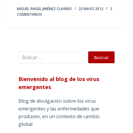
MIGUEL ÁNGEL JIMÉNEZ CLAVERO
23 MAYO 2012
2
COMENTARIOS
Buscar
Buscar
Bienvenido al blog de los virus
emergentes
Blog de divulgación sobre los virus
emergentes y las enfermedades que
producen, en un contexto de cambio
global.
_______________________________________