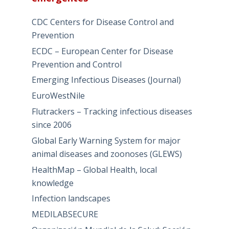
CDC Centers for Disease Control and
Prevention
ECDC – European Center for Disease
Prevention and Control
Emerging Infectious Diseases (Journal)
EuroWestNile
Flutrackers – Tracking infectious diseases
since 2006
Global Early Warning System for major
animal diseases and zoonoses (GLEWS)
HealthMap – Global Health, local
knowledge
Infection landscapes
MEDILABSECURE