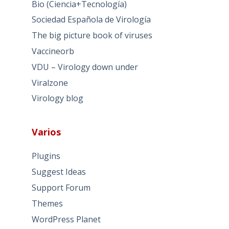
Bio (Ciencia+Tecnología)
Sociedad Española de Virología
The big picture book of viruses
Vaccineorb
VDU – Virology down under
Viralzone
Virology blog
Varios
Plugins
Suggest Ideas
Support Forum
Themes
WordPress Planet