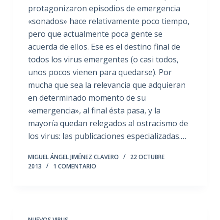
protagonizaron episodios de emergencia
«sonados» hace relativamente poco tiempo,
pero que actualmente poca gente se
acuerda de ellos. Ese es el destino final de
todos los virus emergentes (o casi todos,
unos pocos vienen para quedarse). Por
mucha que sea la relevancia que adquieran
en determinado momento de su
«emergencia», al final ésta pasa, y la
mayoría quedan relegados al ostracismo de
los virus: las publicaciones especializadas.…
MIGUEL ÁNGEL JIMÉNEZ CLAVERO
22 OCTUBRE
2013
1 COMENTARIO
NUEVOS VIRUS