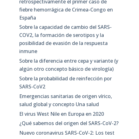
retrospectivamente el primer caso de
fiebre hemorrágica de Crimea-Congo en
España
Sobre la capacidad de cambio del SARS-
COV2, la formación de serotipos y la
posibilidad de evasión de la respuesta
inmune
Sobre la diferencia entre cepa y variante (y
algún otro concepto básico de virología)
Sobre la probabilidad de reinfección por
SARS-CoV2
Emergencias sanitarias de origen vírico,
salud global y concepto Una salud
El virus West Nile en Europa en 2020
¿Qué sabemos del origen del SARS-CoV-2?
Nuevo coronavirus SARS-CoV-2: Los test