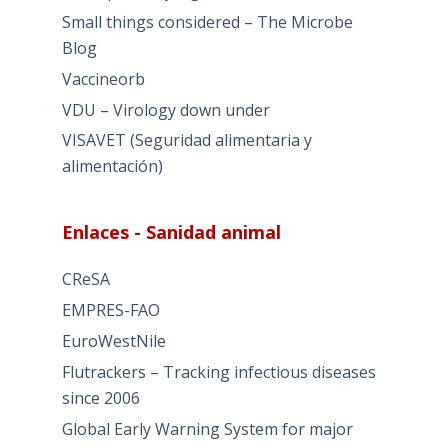
Small things considered – The Microbe
Blog
Vaccineorb
VDU – Virology down under
VISAVET (Seguridad alimentaria y
alimentación)
Enlaces - Sanidad animal
CReSA
EMPRES-FAO
EuroWestNile
Flutrackers – Tracking infectious diseases
since 2006
Global Early Warning System for major