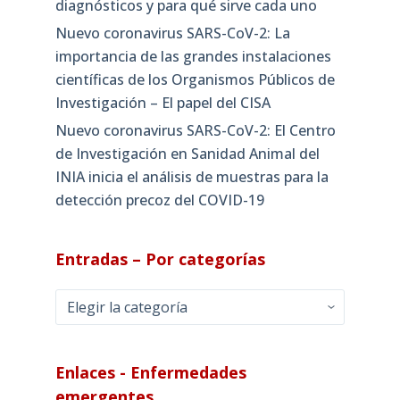
diagnósticos y para qué sirve cada uno
Nuevo coronavirus SARS-CoV-2: La
importancia de las grandes instalaciones
científicas de los Organismos Públicos de
Investigación – El papel del CISA
Nuevo coronavirus SARS-CoV-2: El Centro
de Investigación en Sanidad Animal del
INIA inicia el análisis de muestras para la
detección precoz del COVID-19
Entradas – Por categorías
Entradas
–
Por
categorías
Enlaces - Enfermedades
emergentes