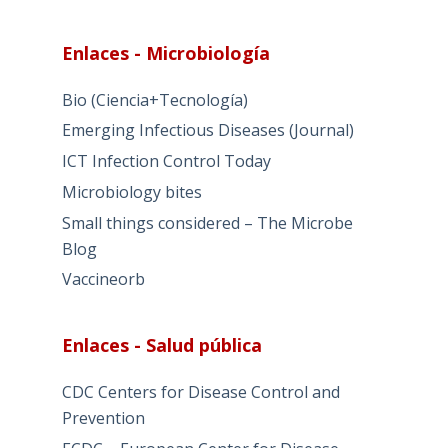
Enlaces - Microbiología
Bio (Ciencia+Tecnología)
Emerging Infectious Diseases (Journal)
ICT Infection Control Today
Microbiology bites
Small things considered – The Microbe
Blog
Vaccineorb
Enlaces - Salud pública
CDC Centers for Disease Control and
Prevention